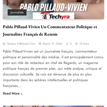
Journaliste
Pablo Pillaud-Vivien Un Commentateur Politique et
Journaliste Français de Renom
Techyra.fr@gmail.com
March 17, 2026
0
15 Mins
Pablo Pillaud-Vivien est un journaliste français, commentateur
politique et personnalité des médias. Il est principalement connu
pour son rôle de rédacteur en chef de Regards, un magazine
politique français de premier plan, qui mêle analyse, critique et
discussion culturelle. Sa voix est devenue de plus en plus
importante dans les sphères intellectuelles et politiques
françaises,…
Read More