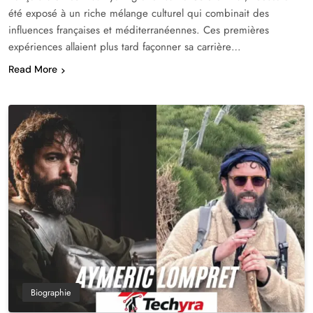
été exposé à un riche mélange culturel qui combinait des
influences françaises et méditerranéennes. Ces premières
expériences allaient plus tard façonner sa carrière…
Read More
Biographie