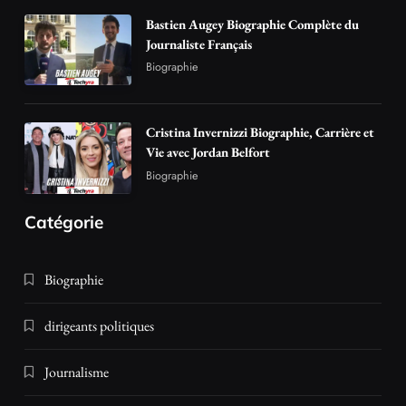
Bastien Augey Biographie Complète du
Journaliste Français
Biographie
Cristina Invernizzi Biographie, Carrière et
Vie avec Jordan Belfort
Biographie
Catégorie
Biographie
dirigeants politiques
Journalisme