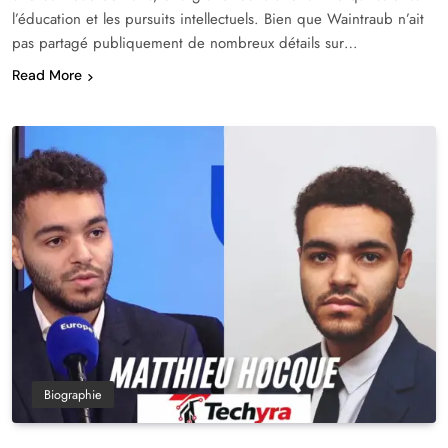
l’éducation et les pursuits intellectuels. Bien que Waintraub n’ait
pas partagé publiquement de nombreux détails sur…
Read More
Biographie