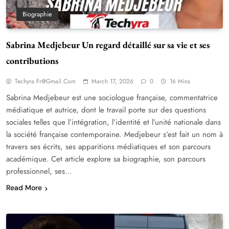
Biographie
Sabrina Medjebeur Un regard détaillé sur sa vie et ses
contributions
Techyra.fr@gmail.com
March 17, 2026
0
16 Mins
Sabrina Medjebeur est une sociologue française, commentatrice
médiatique et autrice, dont le travail porte sur des questions
sociales telles que l’intégration, l’identité et l’unité nationale dans
la société française contemporaine. Medjebeur s’est fait un nom à
travers ses écrits, ses apparitions médiatiques et son parcours
académique. Cet article explore sa biographie, son parcours
professionnel, ses…
Read More