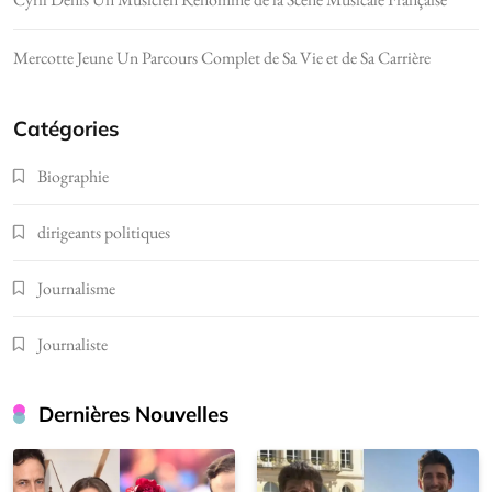
Mercotte Jeune Un Parcours Complet de Sa Vie et de Sa Carrière
Catégories
Biographie
dirigeants politiques
Journalisme
Journaliste
Dernières Nouvelles