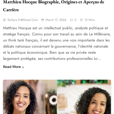
Matthieu Hocque Biographie, Origines et Aperçus de
Carrière
Techyra.fr@gmail.com
March 17, 2026
0
15 Mins
Matthieu Hocque est un intellectuel public, analyste politique et
stratège français. Connu pour son travail au sein de Le Millénaire,
un think tank français, il est devenu une voix importante dans les
débats nationaux concernant la gouvernance, l’identité nationale
et la politique économique. Bien que sa vie privée reste
largement protégée, ses contributions professionnelles lui…
Read More