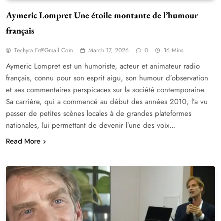
Aymeric Lompret Une étoile montante de l’humour
français
Techyra.fr@gmail.com
March 17, 2026
0
16 Mins
Aymeric Lompret est un humoriste, acteur et animateur radio
français, connu pour son esprit aigu, son humour d’observation
et ses commentaires perspicaces sur la société contemporaine.
Sa carrière, qui a commencé au début des années 2010, l’a vu
passer de petites scènes locales à de grandes plateformes
nationales, lui permettant de devenir l’une des voix…
Read More