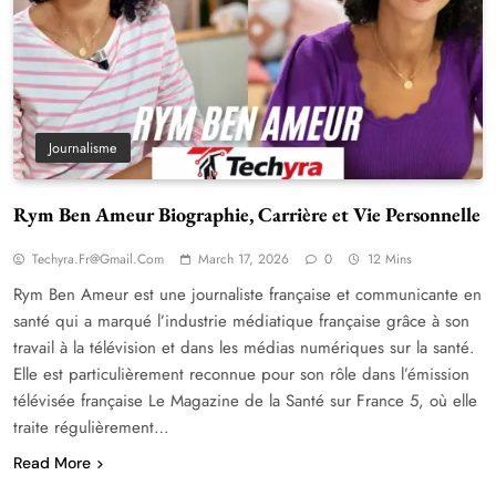
Journalisme
Rym Ben Ameur Biographie, Carrière et Vie Personnelle
Techyra.fr@gmail.com
March 17, 2026
0
12 Mins
Rym Ben Ameur est une journaliste française et communicante en
santé qui a marqué l’industrie médiatique française grâce à son
travail à la télévision et dans les médias numériques sur la santé.
Elle est particulièrement reconnue pour son rôle dans l’émission
télévisée française Le Magazine de la Santé sur France 5, où elle
traite régulièrement…
Read More