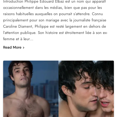
Introduction Philippe Édouard Elbaz est un nom qui apparaît
occasionnellement dans les médias, bien que pas pour les
raisons habituelles auxquelles on pourrait s’attendre. Connu
principalement pour son mariage avec la journaliste française
Caroline Diament, Philippe est resté largement en dehors de
l’attention publique. Son histoire est étroitement liée à son ex-
femme et à leur…
Read More