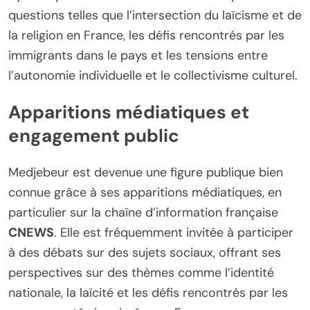
questions telles que l’intersection du laïcisme et de
la religion en France, les défis rencontrés par les
immigrants dans le pays et les tensions entre
l’autonomie individuelle et le collectivisme culturel.
Apparitions médiatiques et
engagement public
Medjebeur est devenue une figure publique bien
connue grâce à ses apparitions médiatiques, en
particulier sur la chaîne d’information française
CNEWS
. Elle est fréquemment invitée à participer
à des débats sur des sujets sociaux, offrant ses
perspectives sur des thèmes comme l’identité
nationale, la laïcité et les défis rencontrés par les