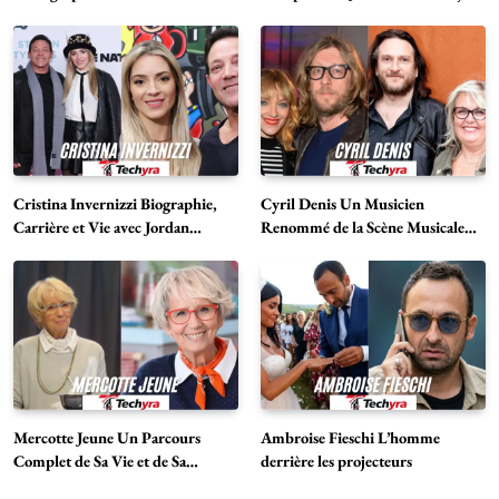
Cristina Invernizzi Biographie,
Cyril Denis Un Musicien
Carrière et Vie avec Jordan
Renommé de la Scène Musicale
Belfort
Française
Mercotte Jeune Un Parcours
Ambroise Fieschi L’homme
Complet de Sa Vie et de Sa
derrière les projecteurs
Carrière