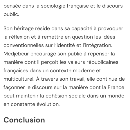
pensée dans la sociologie française et le discours
public.
Son héritage réside dans sa capacité à provoquer
la réflexion et à remettre en question les idées
conventionnelles sur l’identité et l’intégration.
Medjebeur encourage son public à repenser la
manière dont il perçoit les valeurs républicaines
françaises dans un contexte moderne et
multiculturel. À travers son travail, elle continue de
façonner le discours sur la manière dont la France
peut maintenir la cohésion sociale dans un monde
en constante évolution.
Conclusion