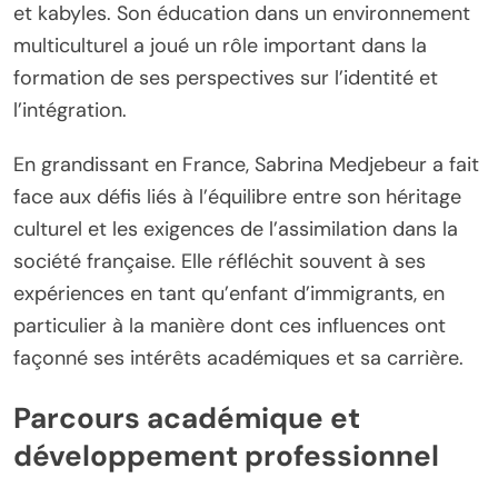
et kabyles. Son éducation dans un environnement
multiculturel a joué un rôle important dans la
formation de ses perspectives sur l’identité et
l’intégration.
En grandissant en France, Sabrina Medjebeur a fait
face aux défis liés à l’équilibre entre son héritage
culturel et les exigences de l’assimilation dans la
société française. Elle réfléchit souvent à ses
expériences en tant qu’enfant d’immigrants, en
particulier à la manière dont ces influences ont
façonné ses intérêts académiques et sa carrière.
Parcours académique et
développement professionnel