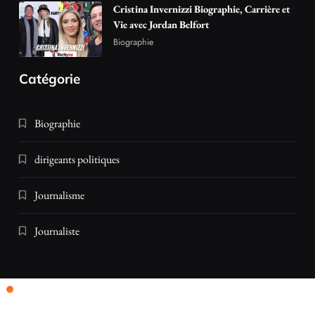
Cristina Invernizzi Biographie, Carrière et
Vie avec Jordan Belfort
Biographie
Catégorie
Biographie
dirigeants politiques
Journalisme
Journaliste