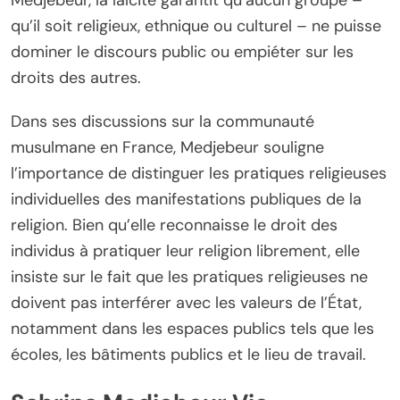
Medjebeur, la laïcité garantit qu’aucun groupe –
qu’il soit religieux, ethnique ou culturel – ne puisse
dominer le discours public ou empiéter sur les
droits des autres.
Dans ses discussions sur la communauté
musulmane en France, Medjebeur souligne
l’importance de distinguer les pratiques religieuses
individuelles des manifestations publiques de la
religion. Bien qu’elle reconnaisse le droit des
individus à pratiquer leur religion librement, elle
insiste sur le fait que les pratiques religieuses ne
doivent pas interférer avec les valeurs de l’État,
notamment dans les espaces publics tels que les
écoles, les bâtiments publics et le lieu de travail.