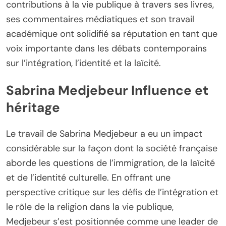
contributions à la vie publique à travers ses livres,
ses commentaires médiatiques et son travail
académique ont solidifié sa réputation en tant que
voix importante dans les débats contemporains
sur l’intégration, l’identité et la laïcité.
Sabrina Medjebeur Influence et
héritage
Le travail de Sabrina Medjebeur a eu un impact
considérable sur la façon dont la société française
aborde les questions de l’immigration, de la laïcité
et de l’identité culturelle. En offrant une
perspective critique sur les défis de l’intégration et
le rôle de la religion dans la vie publique,
Medjebeur s’est positionnée comme une leader de