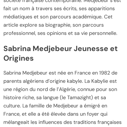
société française contemporaine. Medjebeur s’est
fait un nom à travers ses écrits, ses apparitions
médiatiques et son parcours académique. Cet
article explore sa biographie, son parcours
professionnel, ses opinions et sa vie personnelle.
Sabrina Medjebeur Jeunesse et
Origines
Sabrina Medjebeur est née en France en 1982 de
parents algériens d’origine kabyle. La Kabylie est
une région du nord de l’Algérie, connue pour son
histoire riche, sa langue (le Tamazight) et sa
culture. La famille de Medjebeur a émigré en
France, et elle a été élevée dans un foyer qui
mélangeait les influences des traditions françaises