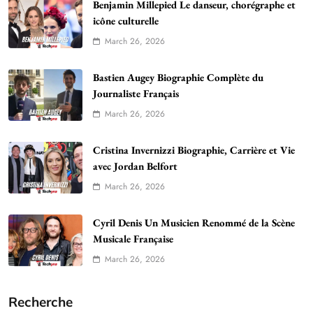
Benjamin Millepied Le danseur, chorégraphe et
icône culturelle
March 26, 2026
Bastien Augey Biographie Complète du
Journaliste Français
March 26, 2026
Cristina Invernizzi Biographie, Carrière et Vie
avec Jordan Belfort
March 26, 2026
Cyril Denis Un Musicien Renommé de la Scène
Musicale Française
March 26, 2026
Recherche