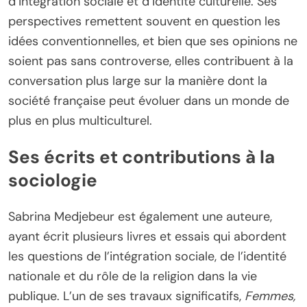
d’intégration sociale et d’identité culturelle. Ses
perspectives remettent souvent en question les
idées conventionnelles, et bien que ses opinions ne
soient pas sans controverse, elles contribuent à la
conversation plus large sur la manière dont la
société française peut évoluer dans un monde de
plus en plus multiculturel.
Ses écrits et contributions à la
sociologie
Sabrina Medjebeur est également une auteure,
ayant écrit plusieurs livres et essais qui abordent
les questions de l’intégration sociale, de l’identité
nationale et du rôle de la religion dans la vie
publique. L’un de ses travaux significatifs,
Femmes,