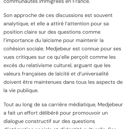
communautés immigrées en France.
Son approche de ces discussions est souvent
analytique, et elle a attiré l’attention pour sa
position claire sur des questions comme
l’importance du laïcisme pour maintenir la
cohésion sociale. Medjebeur est connue pour ses
vues critiques sur ce qu’elle perçoit comme les
excès du relativisme culturel, arguant que les
valeurs françaises de laïcité et d’universalité
doivent être maintenues dans tous les aspects de
la vie publique.
Tout au long de sa carrière médiatique, Medjebeur
a fait un effort délibéré pour promouvoir un
dialogue constructif sur des questions