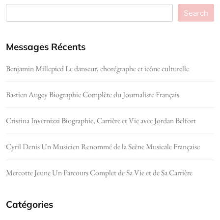
Search
Messages Récents
Benjamin Millepied Le danseur, chorégraphe et icône culturelle
Bastien Augey Biographie Complète du Journaliste Français
Cristina Invernizzi Biographie, Carrière et Vie avec Jordan Belfort
Cyril Denis Un Musicien Renommé de la Scène Musicale Française
Mercotte Jeune Un Parcours Complet de Sa Vie et de Sa Carrière
Catégories