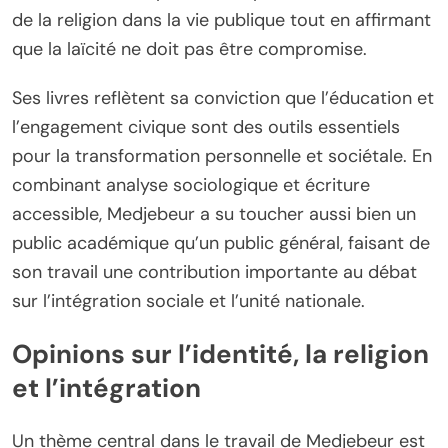
de la religion dans la vie publique tout en affirmant
que la laïcité ne doit pas être compromise.
Ses livres reflètent sa conviction que l’éducation et
l’engagement civique sont des outils essentiels
pour la transformation personnelle et sociétale. En
combinant analyse sociologique et écriture
accessible, Medjebeur a su toucher aussi bien un
public académique qu’un public général, faisant de
son travail une contribution importante au débat
sur l’intégration sociale et l’unité nationale.
Opinions sur l’identité, la religion
et l’intégration
Un thème central dans le travail de Medjebeur est