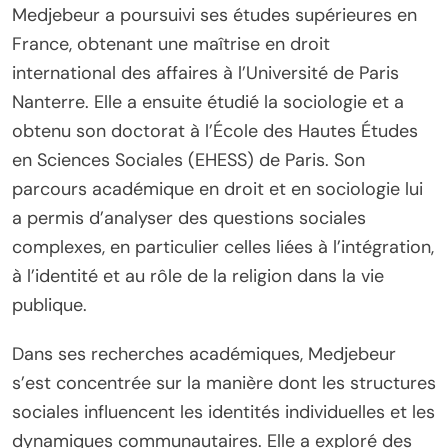
Medjebeur a poursuivi ses études supérieures en
France, obtenant une maîtrise en droit
international des affaires à l’Université de Paris
Nanterre. Elle a ensuite étudié la sociologie et a
obtenu son doctorat à l’École des Hautes Études
en Sciences Sociales (EHESS) de Paris. Son
parcours académique en droit et en sociologie lui
a permis d’analyser des questions sociales
complexes, en particulier celles liées à l’intégration,
à l’identité et au rôle de la religion dans la vie
publique.
Dans ses recherches académiques, Medjebeur
s’est concentrée sur la manière dont les structures
sociales influencent les identités individuelles et les
dynamiques communautaires. Elle a exploré des