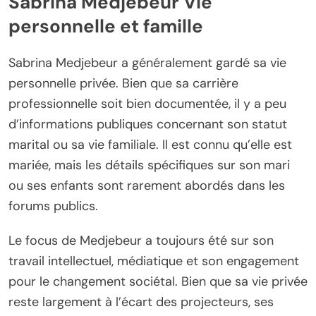
Sabrina Medjebeur Vie
personnelle et famille
Sabrina Medjebeur a généralement gardé sa vie
personnelle privée. Bien que sa carrière
professionnelle soit bien documentée, il y a peu
d’informations publiques concernant son statut
marital ou sa vie familiale. Il est connu qu’elle est
mariée, mais les détails spécifiques sur son mari
ou ses enfants sont rarement abordés dans les
forums publics.
Le focus de Medjebeur a toujours été sur son
travail intellectuel, médiatique et son engagement
pour le changement sociétal. Bien que sa vie privée
reste largement à l’écart des projecteurs, ses