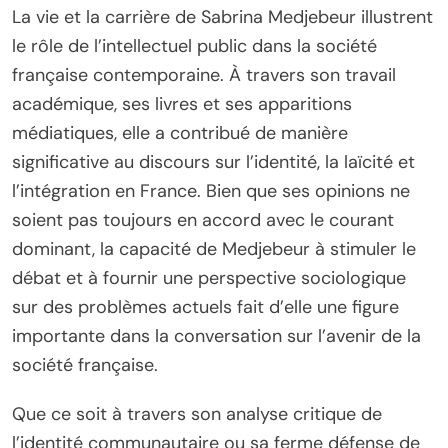
La vie et la carrière de Sabrina Medjebeur illustrent
le rôle de l’intellectuel public dans la société
française contemporaine. À travers son travail
académique, ses livres et ses apparitions
médiatiques, elle a contribué de manière
significative au discours sur l’identité, la laïcité et
l’intégration en France. Bien que ses opinions ne
soient pas toujours en accord avec le courant
dominant, la capacité de Medjebeur à stimuler le
débat et à fournir une perspective sociologique
sur des problèmes actuels fait d’elle une figure
importante dans la conversation sur l’avenir de la
société française.
Que ce soit à travers son analyse critique de
l’identité communautaire ou sa ferme défense de