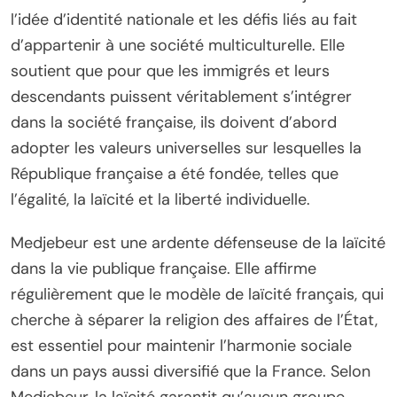
l’idée d’identité nationale et les défis liés au fait
d’appartenir à une société multiculturelle. Elle
soutient que pour que les immigrés et leurs
descendants puissent véritablement s’intégrer
dans la société française, ils doivent d’abord
adopter les valeurs universelles sur lesquelles la
République française a été fondée, telles que
l’égalité, la laïcité et la liberté individuelle.
Medjebeur est une ardente défenseuse de la laïcité
dans la vie publique française. Elle affirme
régulièrement que le modèle de laïcité français, qui
cherche à séparer la religion des affaires de l’État,
est essentiel pour maintenir l’harmonie sociale
dans un pays aussi diversifié que la France. Selon