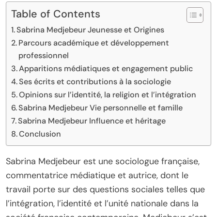
Table of Contents
Sabrina Medjebeur Jeunesse et Origines
Parcours académique et développement
professionnel
Apparitions médiatiques et engagement public
Ses écrits et contributions à la sociologie
Opinions sur l’identité, la religion et l’intégration
Sabrina Medjebeur Vie personnelle et famille
Sabrina Medjebeur Influence et héritage
Conclusion
Sabrina Medjebeur est une sociologue française,
commentatrice médiatique et autrice, dont le
travail porte sur des questions sociales telles que
l’intégration, l’identité et l’unité nationale dans la