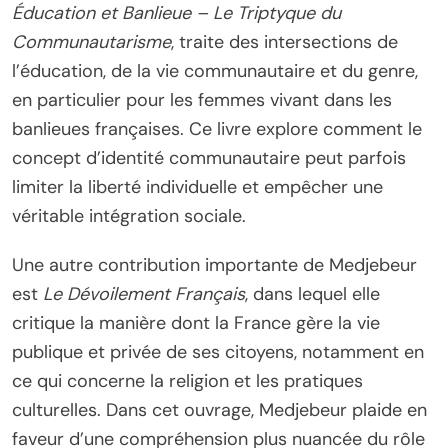
Éducation et Banlieue – Le Triptyque du
Communautarisme
, traite des intersections de
l’éducation, de la vie communautaire et du genre,
en particulier pour les femmes vivant dans les
banlieues françaises. Ce livre explore comment le
concept d’identité communautaire peut parfois
limiter la liberté individuelle et empêcher une
véritable intégration sociale.
Une autre contribution importante de Medjebeur
est
Le Dévoilement Français
, dans lequel elle
critique la manière dont la France gère la vie
publique et privée de ses citoyens, notamment en
ce qui concerne la religion et les pratiques
culturelles. Dans cet ouvrage, Medjebeur plaide en
faveur d’une compréhension plus nuancée du rôle