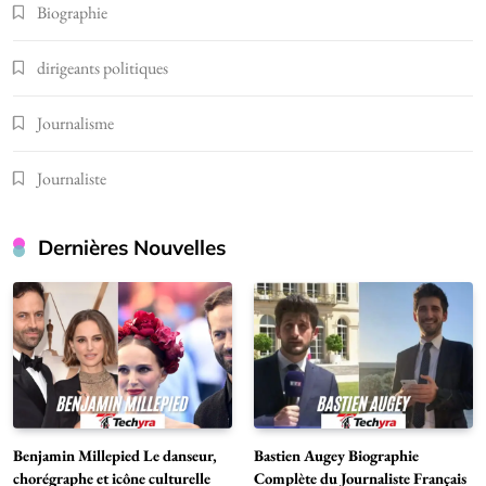
Biographie
dirigeants politiques
Journalisme
Journaliste
Dernières Nouvelles
Benjamin Millepied Le danseur,
Bastien Augey Biographie
chorégraphe et icône culturelle
Complète du Journaliste Français