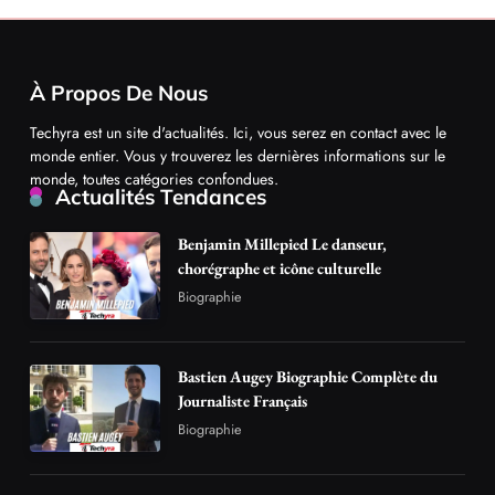
À Propos De Nous
Techyra est un site d'actualités. Ici, vous serez en contact avec le
monde entier. Vous y trouverez les dernières informations sur le
monde, toutes catégories confondues.
Actualités Tendances
Benjamin Millepied Le danseur,
chorégraphe et icône culturelle
Biographie
Bastien Augey Biographie Complète du
Journaliste Français
Biographie