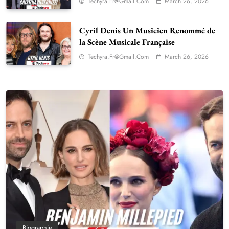
Techyra.fr@gmail.com
March 26, 2026
Cyril Denis Un Musicien Renommé de
la Scène Musicale Française
Techyra.fr@gmail.com
March 26, 2026
Biographie