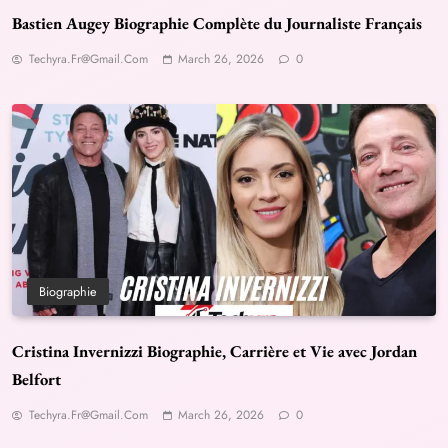
Bastien Augey Biographie Complète du Journaliste Français
Techyra.fr@gmail.com
March 26, 2026
0
Biographie
Cristina Invernizzi Biographie, Carrière et Vie avec Jordan
Belfort
Techyra.fr@gmail.com
March 26, 2026
0