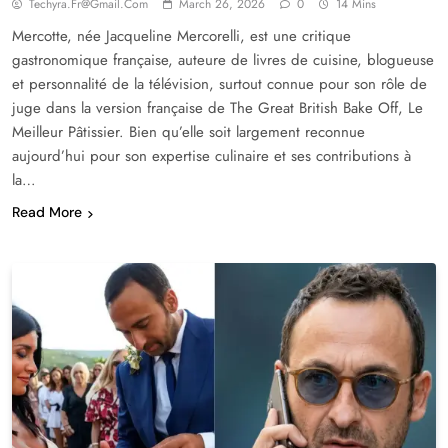
Techyra.fr@gmail.com
March 26, 2026
0
14 Mins
Mercotte, née Jacqueline Mercorelli, est une critique
gastronomique française, auteure de livres de cuisine, blogueuse
et personnalité de la télévision, surtout connue pour son rôle de
juge dans la version française de The Great British Bake Off, Le
Meilleur Pâtissier. Bien qu’elle soit largement reconnue
aujourd’hui pour son expertise culinaire et ses contributions à
la…
Read More