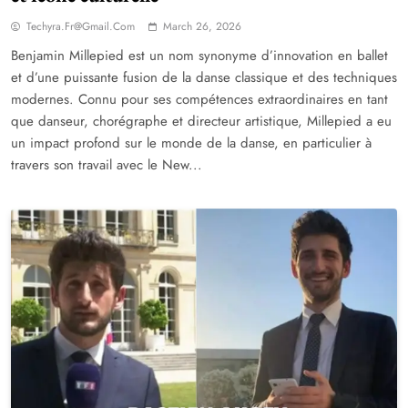
Techyra.fr@gmail.com
March 26, 2026
Benjamin Millepied est un nom synonyme d’innovation en ballet
et d’une puissante fusion de la danse classique et des techniques
modernes. Connu pour ses compétences extraordinaires en tant
que danseur, chorégraphe et directeur artistique, Millepied a eu
un impact profond sur le monde de la danse, en particulier à
travers son travail avec le New...