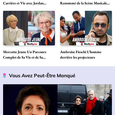
Carrière et Vie avec Jordan
Renommé de la Scène Musicale
Belfort
Française
Mercotte Jeune Un Parcours
Ambroise Fieschi L’homme
Complet de Sa Vie et de Sa
derrière les projecteurs
Carrière
Vous Avez Peut-Être Manqué