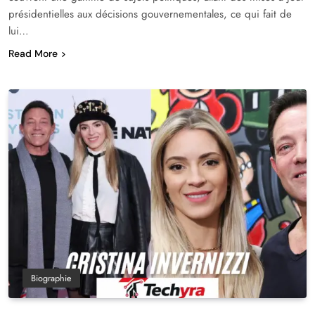
présidentielles aux décisions gouvernementales, ce qui fait de
lui…
Read More
Biographie