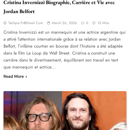
Cristina Invernizzi Biographie, Carrière et Vie avec
Jordan Belfort
Techyra.fr@gmail.com
March 26, 2026
0
15 Mins
Cristina Invernizzi est un mannequin et une actrice argentine qui
a attiré l’attention internationale grâce à sa relation avec Jordan
Belfort, l’infâme courtier en bourse dont l’histoire a été adaptée
dans le film Le Loup de Wall Street. Cristina a construit une
carrière dans le divertissement, équilibrant son travail en tant
que mannequin et actrice…
Read More