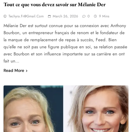
Tout ce que vous devez savoir sur Mélanie Der
Techyra.fr@gmail.com
March 26, 2026
0
9 Mins
Mélanie Der est surtout connue pour sa connexion avec Anthony
Bourbon, un entrepreneur français de renom et le fondateur de
la marque de remplacement de repas à succès, Feed. Bien
qu’elle ne soit pas une figure publique en soi, sa relation passée
avec Bourbon et son influence importante sur sa carrière en ont
fait un…
Read More