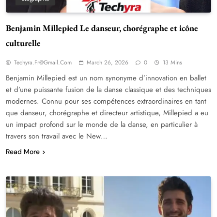
Benjamin Millepied Le danseur, chorégraphe et icône
culturelle
Techyra.fr@gmail.com
March 26, 2026
0
13 Mins
Benjamin Millepied est un nom synonyme d’innovation en ballet
et d’une puissante fusion de la danse classique et des techniques
modernes. Connu pour ses compétences extraordinaires en tant
que danseur, chorégraphe et directeur artistique, Millepied a eu
un impact profond sur le monde de la danse, en particulier à
travers son travail avec le New…
Read More