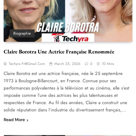
Biographie
Claire Borotra Une Actrice Française Renommée
Techyra.fr@gmail.com
March 25, 2026
0
10 Mins
Claire Borotra est une actrice française, née le 25 septembre
1973 à Boulogne-Billancourt, en France. Connue pour ses
performances polyvalentes à la télévision et au cinéma, elle s’est
imposée comme l’une des actrices les plus talentueuses et
respectées de France. Au fil des années, Claire a construit une
solide réputation dans l’industrie du divertissement français,…
Read More