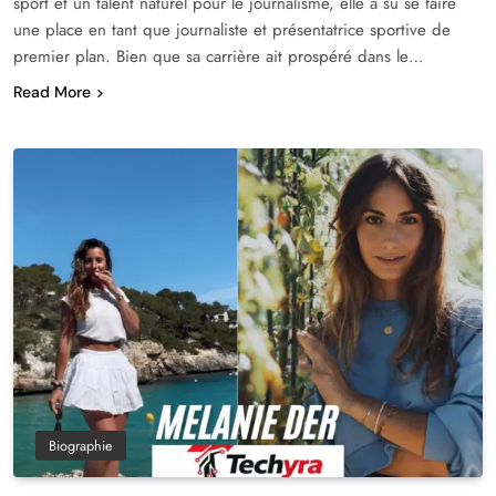
sport et un talent naturel pour le journalisme, elle a su se faire
une place en tant que journaliste et présentatrice sportive de
premier plan. Bien que sa carrière ait prospéré dans le…
Read More
Biographie