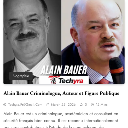
Biographie
Alain Bauer Criminologue, Auteur et Figure Publique
Techyra.fr@gmail.com
March 25, 2026
0
12 Mins
Alain Bauer est un criminologue, académicien et consultant en
sécurité français bien connu. Il est reconnu internationalement
pour ses contributions à l’étude de la criminologie, de