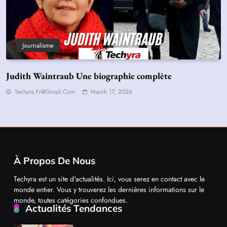
Journalisme
Judith Waintraub Une biographie complète
Techyra.fr@gmail.com
March 17, 2026
À Propos De Nous
Techyra est un site d'actualités. Ici, vous serez en contact avec le
monde entier. Vous y trouverez les dernières informations sur le
monde, toutes catégories confondues.
Actualités Tendances