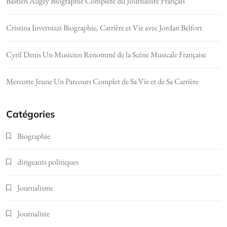
Bastien Augey Biographie Complète du Journaliste Français
Cristina Invernizzi Biographie, Carrière et Vie avec Jordan Belfort
Cyril Denis Un Musicien Renommé de la Scène Musicale Française
Mercotte Jeune Un Parcours Complet de Sa Vie et de Sa Carrière
Catégories
Biographie
dirigeants politiques
Journalisme
Journaliste