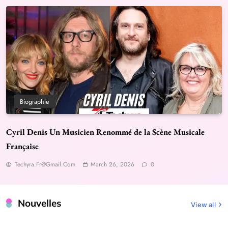
Biographie
Cyril Denis Un Musicien Renommé de la Scène Musicale
Française
Techyra.fr@gmail.com
March 26, 2026
0
Nouvelles
View all