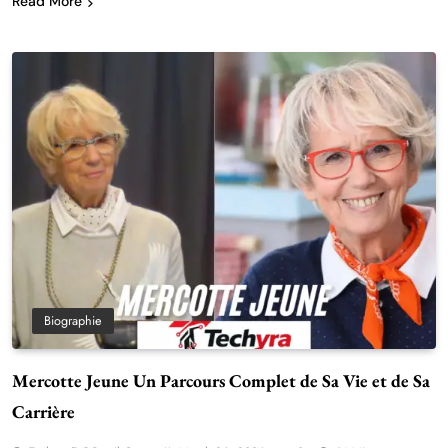
Read More
Biographie
Mercotte Jeune Un Parcours Complet de Sa Vie et de Sa
Carrière