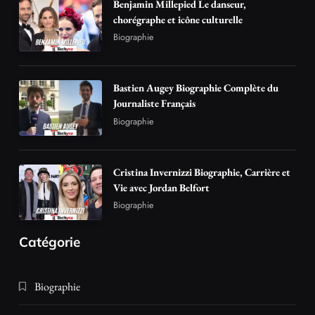
Benjamin Millepied Le danseur,
chorégraphe et icône culturelle
Biographie
Bastien Augey Biographie Complète du
Journaliste Français
Biographie
Cristina Invernizzi Biographie, Carrière et
Vie avec Jordan Belfort
Biographie
Catégorie
Biographie