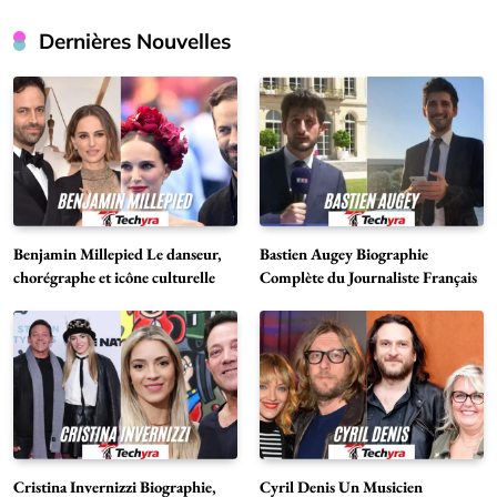
Dernières Nouvelles
Benjamin Millepied Le danseur,
Bastien Augey Biographie
chorégraphe et icône culturelle
Complète du Journaliste Français
Cristina Invernizzi Biographie,
Cyril Denis Un Musicien