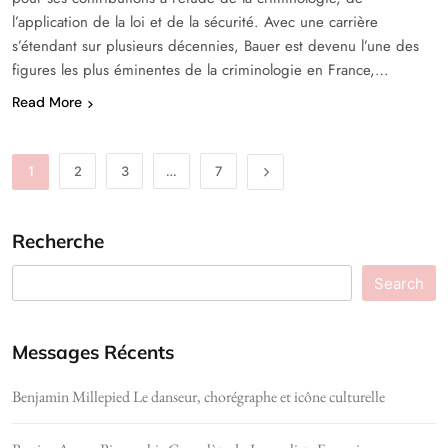
l’application de la loi et de la sécurité. Avec une carrière
s’étendant sur plusieurs décennies, Bauer est devenu l’une des
figures les plus éminentes de la criminologie en France,…
Read More
1
2
3
…
7
Recherche
Search
Messages Récents
Benjamin Millepied Le danseur, chorégraphe et icône culturelle