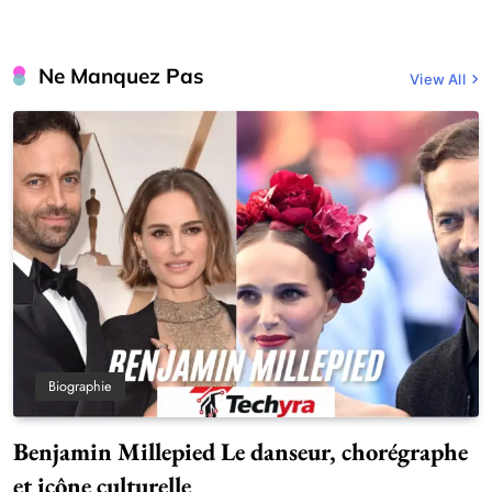
Ne Manquez Pas
View All
Biographie
Benjamin Millepied Le danseur, chorégraphe
et icône culturelle