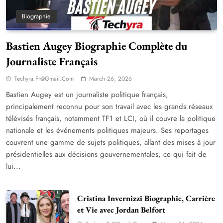
Biographie
Bastien Augey Biographie Complète du
Journaliste Français
Techyra.fr@gmail.com
March 26, 2026
Bastien Augey est un journaliste politique français,
principalement reconnu pour son travail avec les grands réseaux
télévisés français, notamment TF1 et LCI, où il couvre la politique
nationale et les événements politiques majeurs. Ses reportages
couvrent une gamme de sujets politiques, allant des mises à jour
présidentielles aux décisions gouvernementales, ce qui fait de
lui...
Cristina Invernizzi Biographie, Carrière
et Vie avec Jordan Belfort