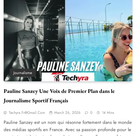
Journalisme
Pauline Sanzey Une Voix de Premier Plan dans le
Journalisme Sportif Français
Techyra.fr@gmail.com
March 26, 2026
0
14 Mins
Pauline Sanzey est un nom qui résonne fortement dans le monde
des médias sportifs en France. Avec sa passion profonde pour le