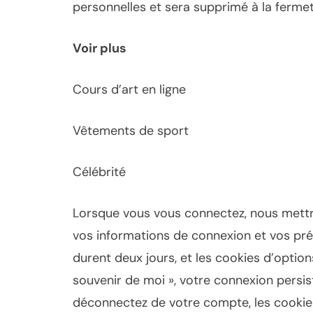
personnelles et sera supprimé à la fermet
Voir plus
Cours d’art en ligne
Vêtements de sport
Célébrité
Lorsque vous vous connectez, nous mettro
vos informations de connexion et vos pré
durent deux jours, et les cookies d’optio
souvenir de moi », votre connexion persi
déconnectez de votre compte, les cookie