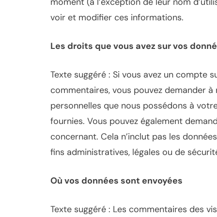
moment (à l’exception de leur nom d’utili
voir et modifier ces informations.
Les droits que vous avez sur vos donn
Texte suggéré : Si vous avez un compte sur
commentaires, vous pouvez demander à re
personnelles que nous possédons à votre 
fournies. Vous pouvez également demand
concernant. Cela n’inclut pas les donné
fins administratives, légales ou de sécurit
Où vos données sont envoyées
Texte suggéré : Les commentaires des visit