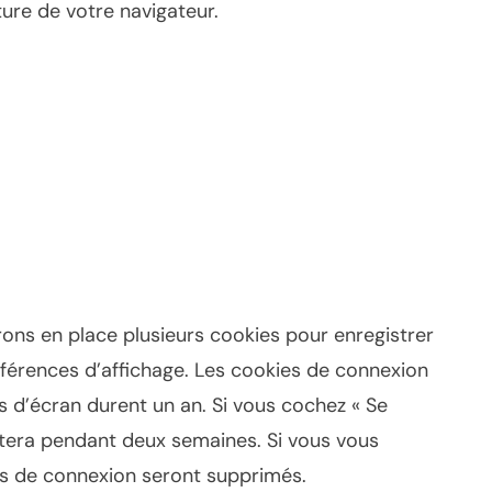
ure de votre navigateur.
ns en place plusieurs cookies pour enregistrer
férences d’affichage. Les cookies de connexion
ns d’écran durent un an. Si vous cochez « Se
stera pendant deux semaines. Si vous vous
s de connexion seront supprimés.