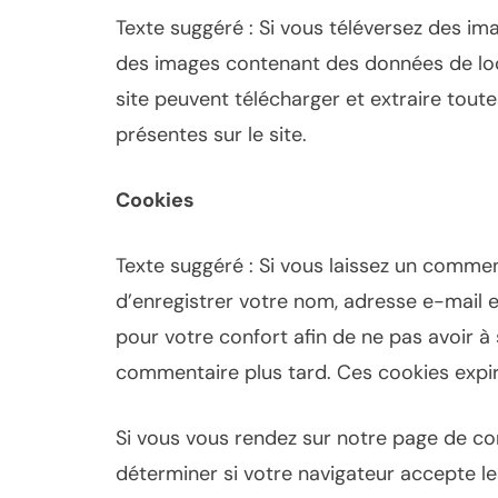
Texte suggéré : Si vous téléversez des ima
des images contenant des données de loca
site peuvent télécharger et extraire tout
présentes sur le site.
Cookies
Texte suggéré : Si vous laissez un comment
d’enregistrer votre nom, adresse e-mail 
pour votre confort afin de ne pas avoir à 
commentaire plus tard. Ces cookies expir
Si vous vous rendez sur notre page de co
déterminer si votre navigateur accepte le