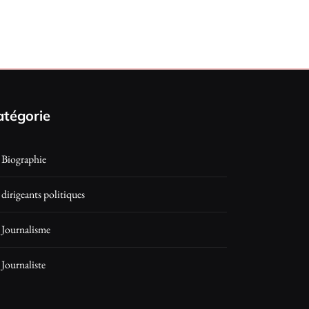
atégorie
Biographie
dirigeants politiques
Journalisme
Journaliste