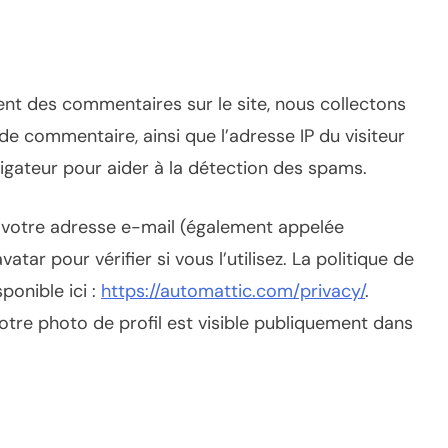
sent des commentaires sur le site, nous collectons
de commentaire, ainsi que l’adresse IP du visiteur
vigateur pour aider à la détection des spams.
 votre adresse e-mail (également appelée
tar pour vérifier si vous l’utilisez. La politique de
ponible ici :
https://automattic.com/privacy/
.
otre photo de profil est visible publiquement dans