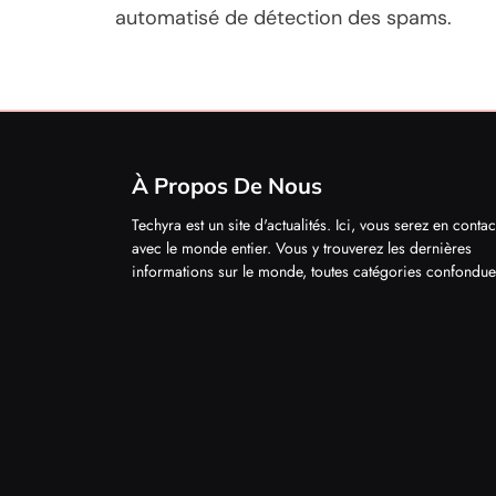
automatisé de détection des spams.
À Propos De Nous
Techyra est un site d'actualités. Ici, vous serez en contac
avec le monde entier. Vous y trouverez les dernières
informations sur le monde, toutes catégories confondue