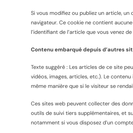
Si vous modifiez ou publiez un article, u
navigateur. Ce cookie ne contient aucun
l’identifiant de l’article que vous venez de
Contenu embarqué depuis d’autres si
Texte suggéré : Les articles de ce site p
vidéos, images, articles, etc.). Le conten
même manière que si le visiteur se rendait
Ces sites web peuvent collecter des donn
outils de suivi tiers supplémentaires, et 
notamment si vous disposez d’un compte 