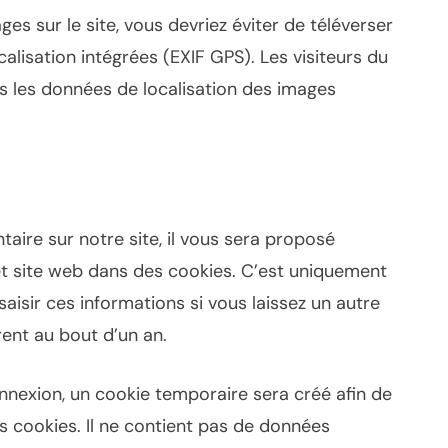
ges sur le site, vous devriez éviter de téléverser
lisation intégrées (EXIF GPS). Les visiteurs du
es les données de localisation des images
aire sur notre site, il vous sera proposé
et site web dans des cookies. C’est uniquement
saisir ces informations si vous laissez un autre
ent au bout d’un an.
nnexion, un cookie temporaire sera créé afin de
s cookies. Il ne contient pas de données