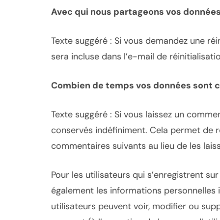
Avec qui nous partageons vos donnée
Texte suggéré : Si vous demandez une réin
sera incluse dans l’e-mail de réinitialisati
Combien de temps vos données sont 
Texte suggéré : Si vous laissez un comm
conservés indéfiniment. Cela permet de 
commentaires suivants au lieu de les lais
Pour les utilisateurs qui s’enregistrent su
également les informations personnelles in
utilisateurs peuvent voir, modifier ou sup