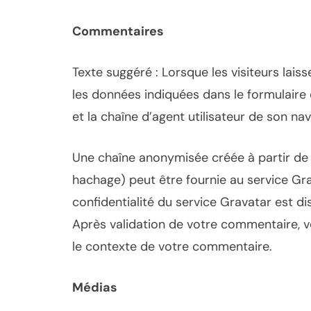
Commentaires
Texte suggéré : Lorsque les visiteurs lais
les données indiquées dans le formulaire 
et la chaîne d’agent utilisateur de son na
Une chaîne anonymisée créée à partir de
hachage) peut être fournie au service Grava
confidentialité du service Gravatar est dis
Après validation de votre commentaire, v
le contexte de votre commentaire.
Médias