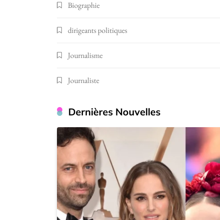
Biographie
dirigeants politiques
Journalisme
Journaliste
Dernières Nouvelles