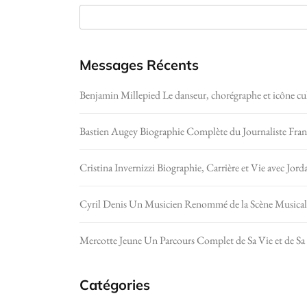
Messages Récents
Benjamin Millepied Le danseur, chorégraphe et icône cul
Bastien Augey Biographie Complète du Journaliste Fran
Cristina Invernizzi Biographie, Carrière et Vie avec Jord
Cyril Denis Un Musicien Renommé de la Scène Musicale
Mercotte Jeune Un Parcours Complet de Sa Vie et de Sa 
Catégories