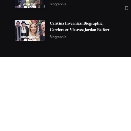
Biographie
Cristina Invernizzi Biographie,
Carrière et Vie avec Jordan Belfort
Biographie