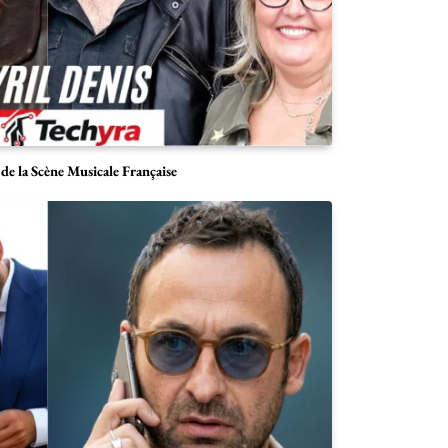
e la Scène Musicale Française