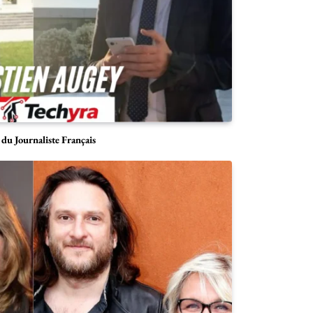
du Journaliste Français