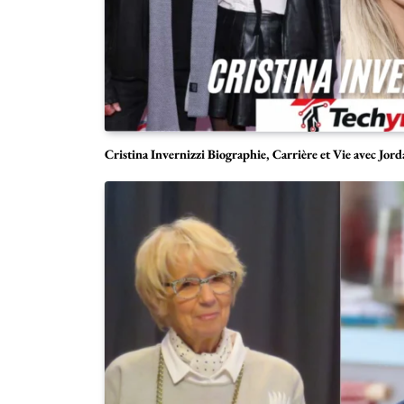
Cristina Invernizzi Biographie, Carrière et Vie avec Jord