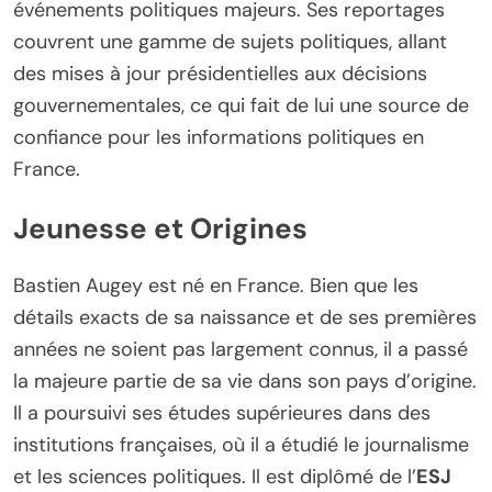
événements politiques majeurs. Ses reportages
couvrent une gamme de sujets politiques, allant
des mises à jour présidentielles aux décisions
gouvernementales, ce qui fait de lui une source de
confiance pour les informations politiques en
France.
Jeunesse et Origines
Bastien Augey est né en France. Bien que les
détails exacts de sa naissance et de ses premières
années ne soient pas largement connus, il a passé
la majeure partie de sa vie dans son pays d’origine.
Il a poursuivi ses études supérieures dans des
institutions françaises, où il a étudié le journalisme
et les sciences politiques. Il est diplômé de l’
ESJ