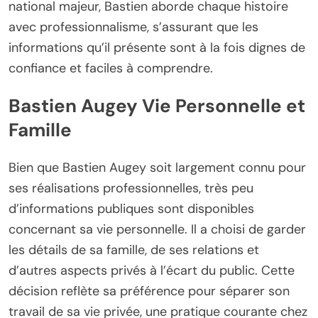
national majeur, Bastien aborde chaque histoire
avec professionnalisme, s’assurant que les
informations qu’il présente sont à la fois dignes de
confiance et faciles à comprendre.
Bastien Augey Vie Personnelle et
Famille
Bien que Bastien Augey soit largement connu pour
ses réalisations professionnelles, très peu
d’informations publiques sont disponibles
concernant sa vie personnelle. Il a choisi de garder
les détails de sa famille, de ses relations et
d’autres aspects privés à l’écart du public. Cette
décision reflète sa préférence pour séparer son
travail de sa vie privée, une pratique courante chez