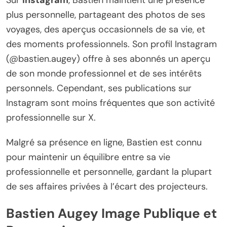
plus personnelle, partageant des photos de ses
voyages, des aperçus occasionnels de sa vie, et
des moments professionnels. Son profil Instagram
(@bastien.augey) offre à ses abonnés un aperçu
de son monde professionnel et de ses intérêts
personnels. Cependant, ses publications sur
Instagram sont moins fréquentes que son activité
professionnelle sur X.
Malgré sa présence en ligne, Bastien est connu
pour maintenir un équilibre entre sa vie
professionnelle et personnelle, gardant la plupart
de ses affaires privées à l’écart des projecteurs.
Bastien Augey Image Publique et