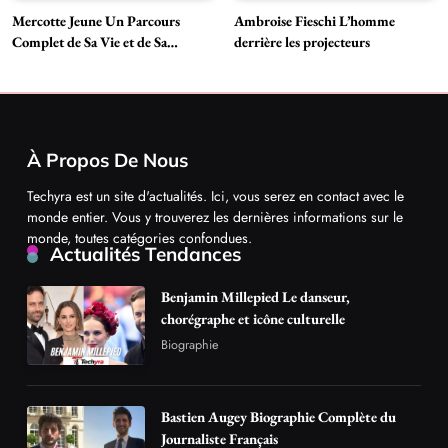
Mercotte Jeune Un Parcours
Ambroise Fieschi L’homme
Complet de Sa Vie et de Sa
derrière les projecteurs
Carrière
À Propos De Nous
Techyra est un site d'actualités. Ici, vous serez en contact avec le
monde entier. Vous y trouverez les dernières informations sur le
monde, toutes catégories confondues.
Actualités Tendances
Benjamin Millepied Le danseur,
chorégraphe et icône culturelle
Biographie
Bastien Augey Biographie Complète du
Journaliste Français