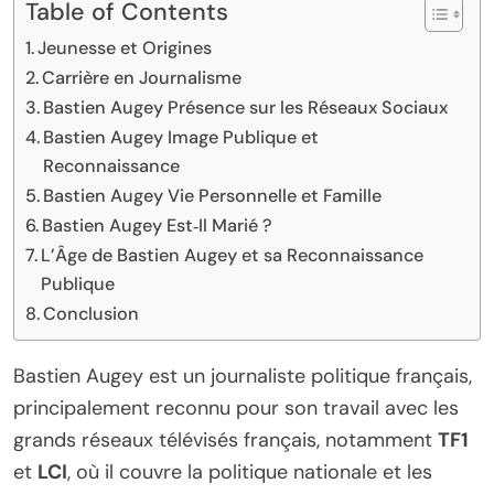
Table of Contents
Jeunesse et Origines
Carrière en Journalisme
Bastien Augey Présence sur les Réseaux Sociaux
Bastien Augey Image Publique et
Reconnaissance
Bastien Augey Vie Personnelle et Famille
Bastien Augey Est‑Il Marié ?
L’Âge de Bastien Augey et sa Reconnaissance
Publique
Conclusion
Bastien Augey est un journaliste politique français,
principalement reconnu pour son travail avec les
grands réseaux télévisés français, notamment
TF1
et
LCI
, où il couvre la politique nationale et les