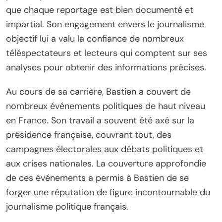
que chaque reportage est bien documenté et
impartial. Son engagement envers le journalisme
objectif lui a valu la confiance de nombreux
téléspectateurs et lecteurs qui comptent sur ses
analyses pour obtenir des informations précises.
Au cours de sa carrière, Bastien a couvert de
nombreux événements politiques de haut niveau
en France. Son travail a souvent été axé sur la
présidence française, couvrant tout, des
campagnes électorales aux débats politiques et
aux crises nationales. La couverture approfondie
de ces événements a permis à Bastien de se
forger une réputation de figure incontournable du
journalisme politique français.