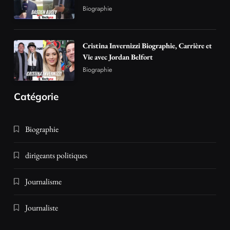
Biographie
Cristina Invernizzi Biographie, Carrière et
Vie avec Jordan Belfort
Biographie
Catégorie
Biographie
dirigeants politiques
Journalisme
Journaliste