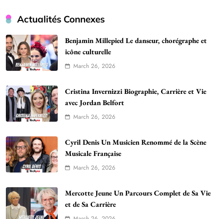
Actualités Connexes
Benjamin Millepied Le danseur, chorégraphe et
icône culturelle
March 26, 2026
Cristina Invernizzi Biographie, Carrière et Vie
avec Jordan Belfort
March 26, 2026
Cyril Denis Un Musicien Renommé de la Scène
Musicale Française
March 26, 2026
Mercotte Jeune Un Parcours Complet de Sa Vie
et de Sa Carrière
March 26, 2026