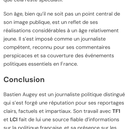
Son âge, bien qu’il ne soit pas un point central de
son image publique, est un reflet de ses
réalisations considérables à un âge relativement
jeune. Il s’est imposé comme un journaliste
compétent, reconnu pour ses commentaires
perspicaces et sa couverture des événements
politiques essentiels en France.
Conclusion
Bastien Augey est un journaliste politique distingué
qui s’est forgé une réputation pour ses reportages
clairs, factuels et impartiaux. Son travail avec
TF1
et
LCI
fait de lui une source fiable d’informations
sur la politique française, et sa présence sur les