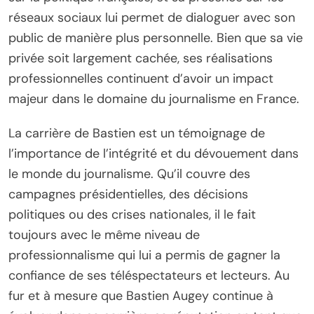
réseaux sociaux lui permet de dialoguer avec son
public de manière plus personnelle. Bien que sa vie
privée soit largement cachée, ses réalisations
professionnelles continuent d’avoir un impact
majeur dans le domaine du journalisme en France.
La carrière de Bastien est un témoignage de
l’importance de l’intégrité et du dévouement dans
le monde du journalisme. Qu’il couvre des
campagnes présidentielles, des décisions
politiques ou des crises nationales, il le fait
toujours avec le même niveau de
professionnalisme qui lui a permis de gagner la
confiance de ses téléspectateurs et lecteurs. Au
fur et à mesure que Bastien Augey continue à