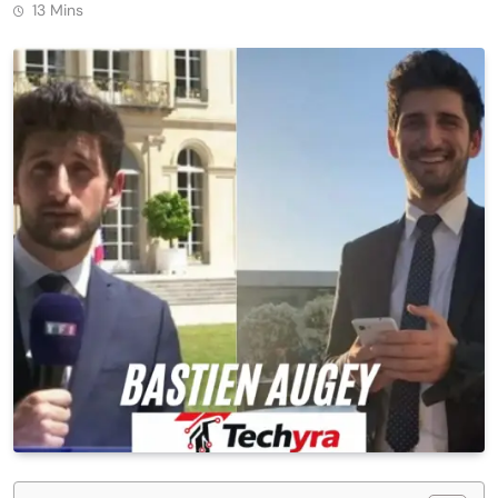
13 Mins