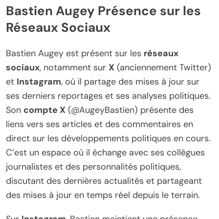
Bastien Augey Présence sur les
Réseaux Sociaux
Bastien Augey est présent sur les
réseaux
sociaux
, notamment sur
X
(anciennement Twitter)
et
Instagram
, où il partage des mises à jour sur
ses derniers reportages et ses analyses politiques.
Son
compte X
(@AugeyBastien) présente des
liens vers ses articles et des commentaires en
direct sur les développements politiques en cours.
C’est un espace où il échange avec ses collègues
journalistes et des personnalités politiques,
discutant des dernières actualités et partageant
des mises à jour en temps réel depuis le terrain.
Sur
Instagram
, Bastien maintient une présence