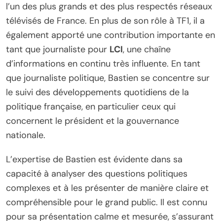
l’un des plus grands et des plus respectés réseaux
télévisés de France. En plus de son rôle à TF1, il a
également apporté une contribution importante en
tant que journaliste pour
LCI
, une chaîne
d’informations en continu très influente. En tant
que journaliste politique, Bastien se concentre sur
le suivi des développements quotidiens de la
politique française, en particulier ceux qui
concernent le président et la gouvernance
nationale.
L’expertise de Bastien est évidente dans sa
capacité à analyser des questions politiques
complexes et à les présenter de manière claire et
compréhensible pour le grand public. Il est connu
pour sa présentation calme et mesurée, s’assurant