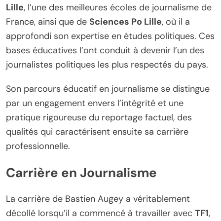
Lille
, l’une des meilleures écoles de journalisme de
France, ainsi que de
Sciences Po Lille
, où il a
approfondi son expertise en études politiques. Ces
bases éducatives l’ont conduit à devenir l’un des
journalistes politiques les plus respectés du pays.
Son parcours éducatif en journalisme se distingue
par un engagement envers l’intégrité et une
pratique rigoureuse du reportage factuel, des
qualités qui caractérisent ensuite sa carrière
professionnelle.
Carrière en Journalisme
La carrière de Bastien Augey a véritablement
décollé lorsqu’il a commencé à travailler avec
TF1
,