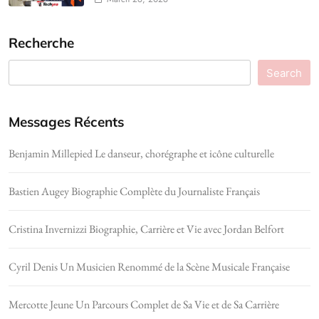
Recherche
Search
Messages Récents
Benjamin Millepied Le danseur, chorégraphe et icône culturelle
Bastien Augey Biographie Complète du Journaliste Français
Cristina Invernizzi Biographie, Carrière et Vie avec Jordan Belfort
Cyril Denis Un Musicien Renommé de la Scène Musicale Française
Mercotte Jeune Un Parcours Complet de Sa Vie et de Sa Carrière