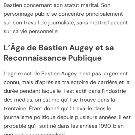
Bastien concernant son statut marital. Son
personnage public se concentre principalement
sur son travail de journaliste, sans mettre l’accent
sur sa vie personnelle.
L’Âge de Bastien Augey et sa
Reconnaissance Publique
L’âge exact de Bastien Augey n’est pas largement
connu, mais d’après sa trajectoire de carrière et la
durée pendant laquelle il est actif dans l’industrie
des médias, on estime qu’il se trouve dans la
trentaine. Étant donné qu’il travaille dans le
journalisme politique depuis plusieurs années, il est
probable qu’il soit né dans les années 1990, bien
que cela reste spéculatif.