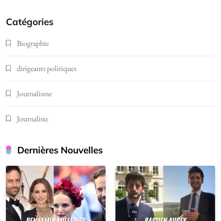
Catégories
Biographie
dirigeants politiques
Journalisme
Journaliste
Dernières Nouvelles