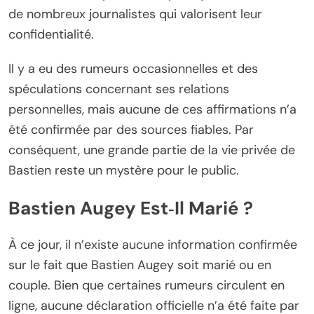
de nombreux journalistes qui valorisent leur
confidentialité.
Il y a eu des rumeurs occasionnelles et des
spéculations concernant ses relations
personnelles, mais aucune de ces affirmations n’a
été confirmée par des sources fiables. Par
conséquent, une grande partie de la vie privée de
Bastien reste un mystère pour le public.
Bastien Augey Est‑Il Marié ?
À ce jour, il n’existe aucune information confirmée
sur le fait que Bastien Augey soit marié ou en
couple. Bien que certaines rumeurs circulent en
ligne, aucune déclaration officielle n’a été faite par