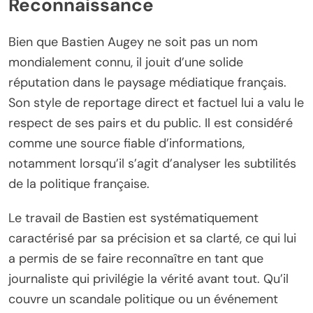
Reconnaissance
Bien que Bastien Augey ne soit pas un nom
mondialement connu, il jouit d’une solide
réputation dans le paysage médiatique français.
Son style de reportage direct et factuel lui a valu le
respect de ses pairs et du public. Il est considéré
comme une source fiable d’informations,
notamment lorsqu’il s’agit d’analyser les subtilités
de la politique française.
Le travail de Bastien est systématiquement
caractérisé par sa précision et sa clarté, ce qui lui
a permis de se faire reconnaître en tant que
journaliste qui privilégie la vérité avant tout. Qu’il
couvre un scandale politique ou un événement