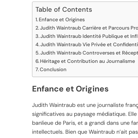
Table of Contents
Enfance et Origines
Judith Waintraub Carrière et Parcours Pr
Judith Waintraub Identité Publique et Inf
Judith Waintraub Vie Privée et Confidenti
Judith Waintraub Controverses et Récept
Héritage et Contribution au Journalisme
Conclusion
Enfance et Origines
Judith Waintraub est une journaliste fran
significatives au paysage médiatique. Ell
banlieue de Paris, et a grandi dans une fam
intellectuels. Bien que Waintraub n’ait 