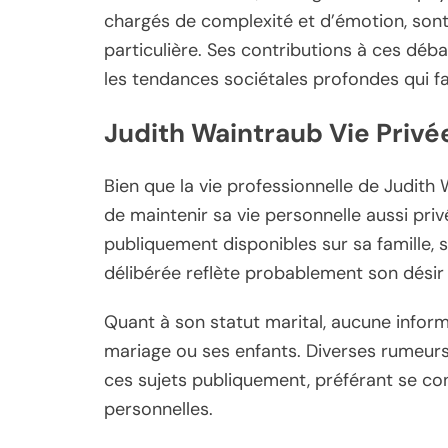
chargés de complexité et d’émotion, son
particulière. Ses contributions à ces d
les tendances sociétales profondes qui 
Judith Waintraub Vie Privée
Bien que la vie professionnelle de Judith 
de maintenir sa vie personnelle aussi pri
publiquement disponibles sur sa famille, s
délibérée reflète probablement son désir 
Quant à son statut marital, aucune infor
mariage ou ses enfants. Diverses rumeurs
ces sujets publiquement, préférant se con
personnelles.