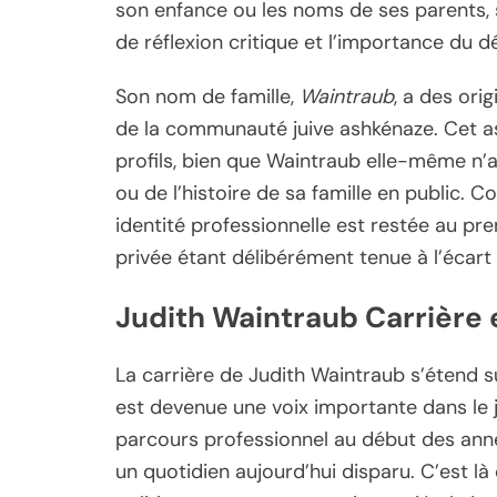
son enfance ou les noms de ses parents, s
de réflexion critique et l’importance du dé
Son nom de famille,
Waintraub
, a des orig
de la communauté juive ashkénaze. Cet as
profils, bien que Waintraub elle-même n’
ou de l’histoire de sa famille en public
identité professionnelle est restée au pre
privée étant délibérément tenue à l’écart
Judith Waintraub Carrière 
La carrière de Judith Waintraub s’étend s
est devenue une voix importante dans le 
parcours professionnel au début des anné
un quotidien aujourd’hui disparu. C’est l