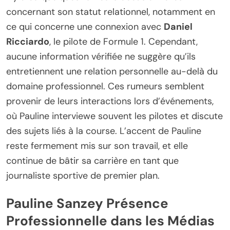
concernant son statut relationnel, notamment en
ce qui concerne une connexion avec
Daniel
Ricciardo
, le pilote de Formule 1. Cependant,
aucune information vérifiée ne suggère qu’ils
entretiennent une relation personnelle au-delà du
domaine professionnel. Ces rumeurs semblent
provenir de leurs interactions lors d’événements,
où Pauline interviewe souvent les pilotes et discute
des sujets liés à la course. L’accent de Pauline
reste fermement mis sur son travail, et elle
continue de bâtir sa carrière en tant que
journaliste sportive de premier plan.
Pauline Sanzey Présence
Professionnelle dans les Médias