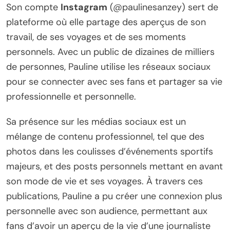
Son compte
Instagram
(@paulinesanzey) sert de
plateforme où elle partage des aperçus de son
travail, de ses voyages et de ses moments
personnels. Avec un public de dizaines de milliers
de personnes, Pauline utilise les réseaux sociaux
pour se connecter avec ses fans et partager sa vie
professionnelle et personnelle.
Sa présence sur les médias sociaux est un
mélange de contenu professionnel, tel que des
photos dans les coulisses d’événements sportifs
majeurs, et des posts personnels mettant en avant
son mode de vie et ses voyages. À travers ces
publications, Pauline a pu créer une connexion plus
personnelle avec son audience, permettant aux
fans d’avoir un aperçu de la vie d’une journaliste