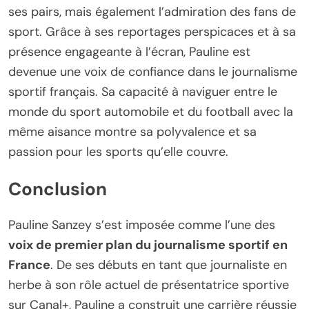
ses pairs, mais également l’admiration des fans de
sport. Grâce à ses reportages perspicaces et à sa
présence engageante à l’écran, Pauline est
devenue une voix de confiance dans le journalisme
sportif français. Sa capacité à naviguer entre le
monde du sport automobile et du football avec la
même aisance montre sa polyvalence et sa
passion pour les sports qu’elle couvre.
Conclusion
Pauline Sanzey s’est imposée comme l’une des
voix de premier plan du journalisme sportif en
France
. De ses débuts en tant que journaliste en
herbe à son rôle actuel de présentatrice sportive
sur Canal+, Pauline a construit une carrière réussie