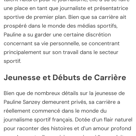
une place en tant que journaliste et présentatrice
sportive de premier plan. Bien que sa carrière ait
prospéré dans le monde des médias sportifs,
Pauline a su garder une certaine discrétion
concernant sa vie personnelle, se concentrant
principalement sur son travail dans le secteur
sportif.
Jeunesse et Débuts de Carrière
Bien que de nombreux détails sur la jeunesse de
Pauline Sanzey demeurent privés, sa carrière a
réellement commencé dans le monde du
journalisme sportif français. Dotée d’un flair naturel
pour raconter des histoires et d’un amour profond