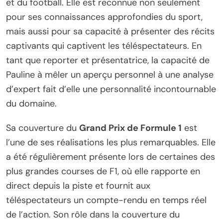
et du football. Elle est reconnue non seulement
pour ses connaissances approfondies du sport,
mais aussi pour sa capacité à présenter des récits
captivants qui captivent les téléspectateurs. En
tant que reporter et présentatrice, la capacité de
Pauline à mêler un aperçu personnel à une analyse
d’expert fait d’elle une personnalité incontournable
du domaine.
Sa couverture du
Grand Prix de Formule 1
est
l’une de ses réalisations les plus remarquables. Elle
a été régulièrement présente lors de certaines des
plus grandes courses de F1, où elle rapporte en
direct depuis la piste et fournit aux
téléspectateurs un compte-rendu en temps réel
de l’action. Son rôle dans la couverture du