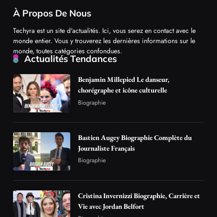
À Propos De Nous
Techyra est un site d'actualités. Ici, vous serez en contact avec le
monde entier. Vous y trouverez les dernières informations sur le
monde, toutes catégories confondues.
Actualités Tendances
Benjamin Millepied Le danseur,
chorégraphe et icône culturelle
Biographie
Bastien Augey Biographie Complète du
Journaliste Français
Biographie
Cristina Invernizzi Biographie, Carrière et
Vie avec Jordan Belfort