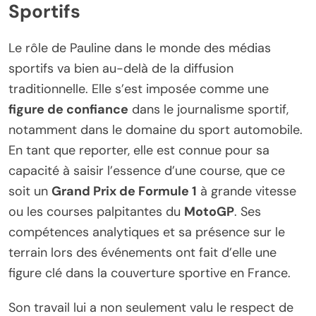
Sportifs
Le rôle de Pauline dans le monde des médias
sportifs va bien au-delà de la diffusion
traditionnelle. Elle s’est imposée comme une
figure de confiance
dans le journalisme sportif,
notamment dans le domaine du sport automobile.
En tant que reporter, elle est connue pour sa
capacité à saisir l’essence d’une course, que ce
soit un
Grand Prix de Formule 1
à grande vitesse
ou les courses palpitantes du
MotoGP
. Ses
compétences analytiques et sa présence sur le
terrain lors des événements ont fait d’elle une
figure clé dans la couverture sportive en France.
Son travail lui a non seulement valu le respect de