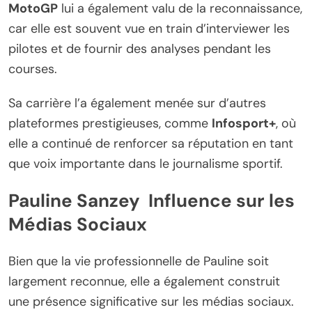
MotoGP
lui a également valu de la reconnaissance,
car elle est souvent vue en train d’interviewer les
pilotes et de fournir des analyses pendant les
courses.
Sa carrière l’a également menée sur d’autres
plateformes prestigieuses, comme
Infosport+
, où
elle a continué de renforcer sa réputation en tant
que voix importante dans le journalisme sportif.
Pauline Sanzey Influence sur les
Médias Sociaux
Bien que la vie professionnelle de Pauline soit
largement reconnue, elle a également construit
une présence significative sur les médias sociaux.