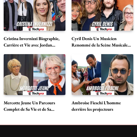
Cristina Invernizzi Biographie,
Cyril Denis Un Musicien
Carrière et Vie avec Jordan
Renommé de la Scène Musicale
Belfort
Française
Mercotte Jeune Un Parcours
Ambroise Fieschi L’homme
Complet de Sa Vie et de Sa
derrière les projecteurs
Carrière