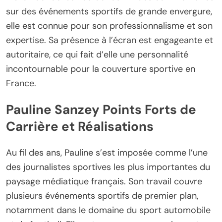
sur des événements sportifs de grande envergure,
elle est connue pour son professionnalisme et son
expertise. Sa présence à l’écran est engageante et
autoritaire, ce qui fait d’elle une personnalité
incontournable pour la couverture sportive en
France.
Pauline Sanzey Points Forts de
Carrière et Réalisations
Au fil des ans, Pauline s’est imposée comme l’une
des journalistes sportives les plus importantes du
paysage médiatique français. Son travail couvre
plusieurs événements sportifs de premier plan,
notamment dans le domaine du sport automobile