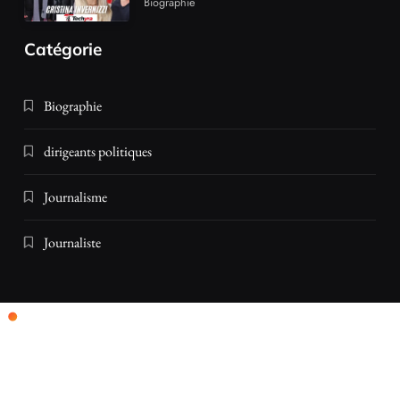
Biographie
Catégorie
Biographie
dirigeants politiques
Journalisme
Journaliste