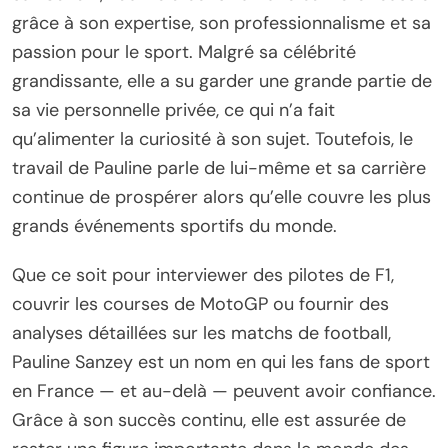
grâce à son expertise, son professionnalisme et sa
passion pour le sport. Malgré sa célébrité
grandissante, elle a su garder une grande partie de
sa vie personnelle privée, ce qui n’a fait
qu’alimenter la curiosité à son sujet. Toutefois, le
travail de Pauline parle de lui-même et sa carrière
continue de prospérer alors qu’elle couvre les plus
grands événements sportifs du monde.
Que ce soit pour interviewer des pilotes de F1,
couvrir les courses de MotoGP ou fournir des
analyses détaillées sur les matchs de football,
Pauline Sanzey est un nom en qui les fans de sport
en France — et au-delà — peuvent avoir confiance.
Grâce à son succès continu, elle est assurée de