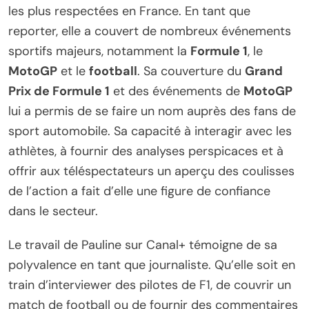
les plus respectées en France. En tant que
reporter, elle a couvert de nombreux événements
sportifs majeurs, notamment la
Formule 1
, le
MotoGP
et le
football
. Sa couverture du
Grand
Prix de Formule 1
et des événements de
MotoGP
lui a permis de se faire un nom auprès des fans de
sport automobile. Sa capacité à interagir avec les
athlètes, à fournir des analyses perspicaces et à
offrir aux téléspectateurs un aperçu des coulisses
de l’action a fait d’elle une figure de confiance
dans le secteur.
Le travail de Pauline sur Canal+ témoigne de sa
polyvalence en tant que journaliste. Qu’elle soit en
train d’interviewer des pilotes de F1, de couvrir un
match de football ou de fournir des commentaires