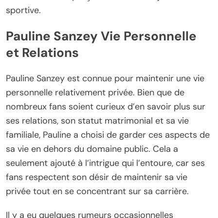
sportive.
Pauline Sanzey Vie Personnelle
et Relations
Pauline Sanzey est connue pour maintenir une vie
personnelle relativement privée. Bien que de
nombreux fans soient curieux d’en savoir plus sur
ses relations, son statut matrimonial et sa vie
familiale, Pauline a choisi de garder ces aspects de
sa vie en dehors du domaine public. Cela a
seulement ajouté à l’intrigue qui l’entoure, car ses
fans respectent son désir de maintenir sa vie
privée tout en se concentrant sur sa carrière.
Il y a eu quelques rumeurs occasionnelles