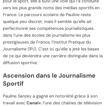
pour le sport, elle a suivi une voie qui l’a conduite
vers les plus grands noms des médias sportifs en
France. Le parcours scolaire de Pauline reste
quelque peu discret, mais il semble qu’elle ait
perfectionné ses compétences journalistiques
dans l’une des écoles de journalisme les plus
prestigieuses de France, l’Institut Pratique du
Journalisme (IPJ). C’est ici qu’elle a jeté les bases
de ce qui deviendra une carrière distinguée dans la
diffusion sportive.
Ascension dans le Journalisme
Sportif
Pauline Sanzey a gagné en notoriété grâce à son
travail avec
Canal+
, l’une des chaînes de télévision