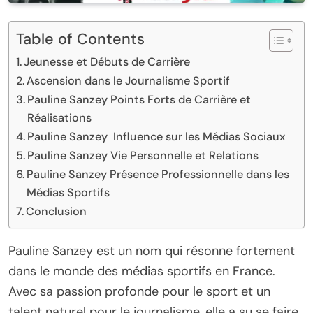
Table of Contents
Jeunesse et Débuts de Carrière
Ascension dans le Journalisme Sportif
Pauline Sanzey Points Forts de Carrière et
Réalisations
Pauline Sanzey Influence sur les Médias Sociaux
Pauline Sanzey Vie Personnelle et Relations
Pauline Sanzey Présence Professionnelle dans les
Médias Sportifs
Conclusion
Pauline Sanzey est un nom qui résonne fortement
dans le monde des médias sportifs en France.
Avec sa passion profonde pour le sport et un
talent naturel pour le journalisme, elle a su se faire