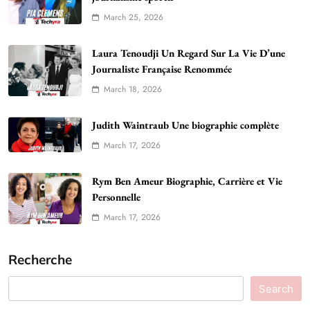
March 25, 2026
Laura Tenoudji Un Regard Sur La Vie D’une
Journaliste Française Renommée
March 18, 2026
Judith Waintraub Une biographie complète
March 17, 2026
Rym Ben Ameur Biographie, Carrière et Vie
Personnelle
March 17, 2026
Recherche
Search