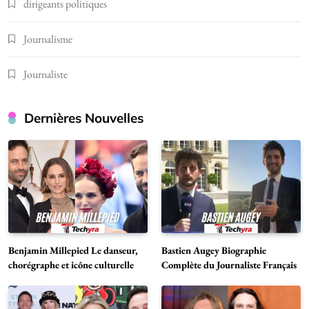
dirigeants politiques
Journalisme
Journaliste
Dernières Nouvelles
Benjamin Millepied Le danseur,
Bastien Augey Biographie
chorégraphe et icône culturelle
Complète du Journaliste Français