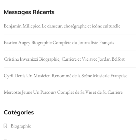
Messages Récents
Benjamin Millepied Le danseur, chorégraphe et icône culturelle
Bastien Augey Biographie Complète du Journaliste Français
Cristina Invernizzi Biographie, Carrière et Vie avec Jordan Belfort
Cyril Denis Un Musicien Renommé de la Scène Musicale Française
Mercotte Jeune Un Parcours Complet de Sa Vie et de Sa Carrière
Catégories
Biographie