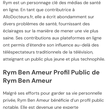
Rym est un personnage clé des médias de santé
en ligne. En tant que contributrice à
AlloDocteurs.fr, elle a écrit abondamment sur
divers problèmes de santé, fournissant des
éclairages sur la manière de mener une vie plus
saine. Ses contributions aux plateformes en ligne
ont permis d’étendre son influence au-delà des
téléspectateurs traditionnels de la télévision,
atteignant un public plus jeune et plus technophile.
Rym Ben Ameur Profil Public de
Rym Ben Ameur
Malgré ses efforts pour garder sa vie personnelle
privée, Rym Ben Ameur bénéficie d’un profil public
notable. Elle est devenue une experte