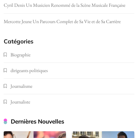
Cyril Denis Un Musicien Renommé de la Scène Musicale Française
Mercotte Jeune Un Parcours Complet de Sa Vie et de Sa Carrière
Catégories
Biographie
dirigeants politiques
Journalisme
Journaliste
Dernières Nouvelles