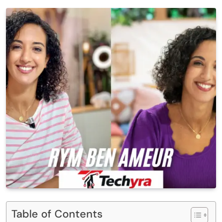
Table of Contents