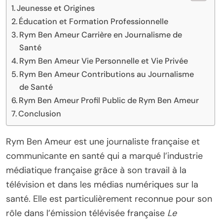
Jeunesse et Origines
Éducation et Formation Professionnelle
Rym Ben Ameur Carrière en Journalisme de
Santé
Rym Ben Ameur Vie Personnelle et Vie Privée
Rym Ben Ameur Contributions au Journalisme
de Santé
Rym Ben Ameur Profil Public de Rym Ben Ameur
Conclusion
Rym Ben Ameur est une journaliste française et
communicante en santé qui a marqué l’industrie
médiatique française grâce à son travail à la
télévision et dans les médias numériques sur la
santé. Elle est particulièrement reconnue pour son
rôle dans l’émission télévisée française
Le