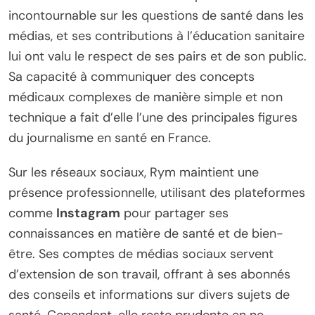
incontournable sur les questions de santé dans les
médias, et ses contributions à l’éducation sanitaire
lui ont valu le respect de ses pairs et de son public.
Sa capacité à communiquer des concepts
médicaux complexes de manière simple et non
technique a fait d’elle l’une des principales figures
du journalisme en santé en France.
Sur les réseaux sociaux, Rym maintient une
présence professionnelle, utilisant des plateformes
comme
Instagram
pour partager ses
connaissances en matière de santé et de bien-
être. Ses comptes de médias sociaux servent
d’extension de son travail, offrant à ses abonnés
des conseils et informations sur divers sujets de