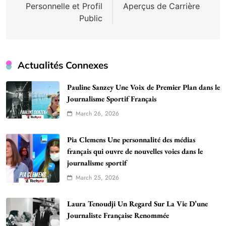
Personnelle et Profil
Aperçus de Carrière
Public
Actualités Connexes
Pauline Sanzey Une Voix de Premier Plan dans le
Journalisme Sportif Français
March 26, 2026
Pia Clemens Une personnalité des médias
français qui ouvre de nouvelles voies dans le
journalisme sportif
March 25, 2026
Laura Tenoudji Un Regard Sur La Vie D’une
Journaliste Française Renommée