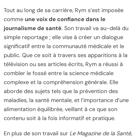
Tout au long de sa carrière, Rym s’est imposée
comme
une voix de confiance dans le
journalisme de santé
. Son travail va au-delà du
simple reportage ; elle vise à créer un dialogue
significatif entre la communauté médicale et le
public. Que ce soit à travers ses apparitions à la
télévision ou ses articles écrits, Rym a réussi à
combler le fossé entre la science médicale
complexe et la compréhension générale. Elle
aborde des sujets tels que la prévention des
maladies, la santé mentale, et l’importance d’une
alimentation équilibrée, veillant à ce que son
contenu soit à la fois informatif et pratique.
En plus de son travail sur
Le Magazine de la Santé
,