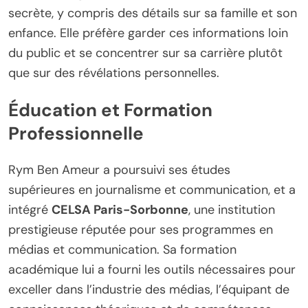
secrète, y compris des détails sur sa famille et son
enfance. Elle préfère garder ces informations loin
du public et se concentrer sur sa carrière plutôt
que sur des révélations personnelles.
Éducation et Formation
Professionnelle
Rym Ben Ameur a poursuivi ses études
supérieures en journalisme et communication, et a
intégré
CELSA Paris-Sorbonne
, une institution
prestigieuse réputée pour ses programmes en
médias et communication. Sa formation
académique lui a fourni les outils nécessaires pour
exceller dans l’industrie des médias, l’équipant de