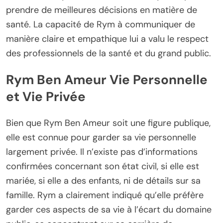
prendre de meilleures décisions en matière de
santé. La capacité de Rym à communiquer de
manière claire et empathique lui a valu le respect
des professionnels de la santé et du grand public.
Rym Ben Ameur Vie Personnelle
et Vie Privée
Bien que Rym Ben Ameur soit une figure publique,
elle est connue pour garder sa vie personnelle
largement privée. Il n’existe pas d’informations
confirmées concernant son état civil, si elle est
mariée, si elle a des enfants, ni de détails sur sa
famille. Rym a clairement indiqué qu’elle préfère
garder ces aspects de sa vie à l’écart du domaine