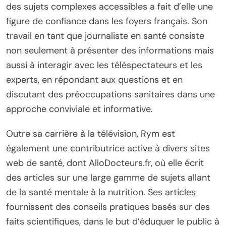
des sujets complexes accessibles a fait d’elle une
figure de confiance dans les foyers français. Son
travail en tant que journaliste en santé consiste
non seulement à présenter des informations mais
aussi à interagir avec les téléspectateurs et les
experts, en répondant aux questions et en
discutant des préoccupations sanitaires dans une
approche conviviale et informative.
Outre sa carrière à la télévision, Rym est
également une contributrice active à divers sites
web de santé, dont AlloDocteurs.fr, où elle écrit
des articles sur une large gamme de sujets allant
de la santé mentale à la nutrition. Ses articles
fournissent des conseils pratiques basés sur des
faits scientifiques, dans le but d’éduquer le public à