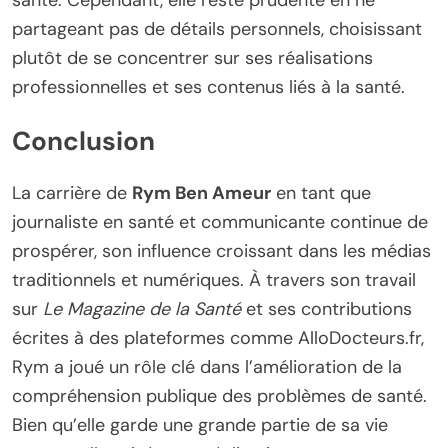
santé. Cependant, elle reste prudente en ne
partageant pas de détails personnels, choisissant
plutôt de se concentrer sur ses réalisations
professionnelles et ses contenus liés à la santé.
Conclusion
La carrière de
Rym Ben Ameur
en tant que
journaliste en santé et communicante continue de
prospérer, son influence croissant dans les médias
traditionnels et numériques. À travers son travail
sur
Le Magazine de la Santé
et ses contributions
écrites à des plateformes comme AlloDocteurs.fr,
Rym a joué un rôle clé dans l’amélioration de la
compréhension publique des problèmes de santé.
Bien qu’elle garde une grande partie de sa vie