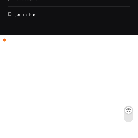
Journaliste