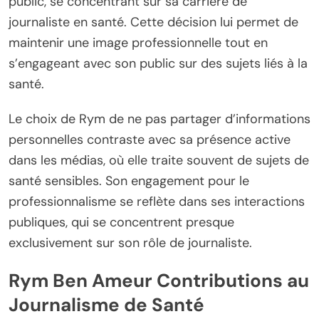
public, se concentrant sur sa carrière de
journaliste en santé. Cette décision lui permet de
maintenir une image professionnelle tout en
s’engageant avec son public sur des sujets liés à la
santé.
Le choix de Rym de ne pas partager d’informations
personnelles contraste avec sa présence active
dans les médias, où elle traite souvent de sujets de
santé sensibles. Son engagement pour le
professionnalisme se reflète dans ses interactions
publiques, qui se concentrent presque
exclusivement sur son rôle de journaliste.
Rym Ben Ameur Contributions au
Journalisme de Santé