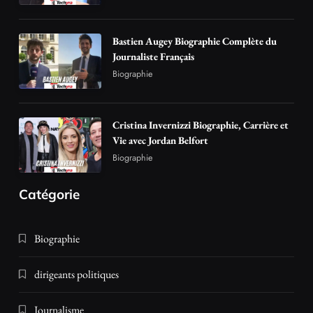
Bastien Augey Biographie Complète du
Journaliste Français
Biographie
Cristina Invernizzi Biographie, Carrière et
Vie avec Jordan Belfort
Biographie
Catégorie
Biographie
dirigeants politiques
Journalisme