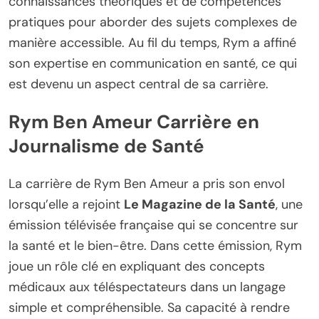
connaissances théoriques et de compétences
pratiques pour aborder des sujets complexes de
manière accessible. Au fil du temps, Rym a affiné
son expertise en communication en santé, ce qui
est devenu un aspect central de sa carrière.
Rym Ben Ameur Carrière en
Journalisme de Santé
La carrière de Rym Ben Ameur a pris son envol
lorsqu’elle a rejoint
Le Magazine de la Santé
, une
émission télévisée française qui se concentre sur
la santé et le bien-être. Dans cette émission, Rym
joue un rôle clé en expliquant des concepts
médicaux aux téléspectateurs dans un langage
simple et compréhensible. Sa capacité à rendre