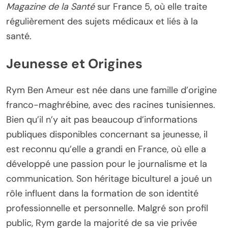
Magazine de la Santé
sur France 5, où elle traite
régulièrement des sujets médicaux et liés à la
santé.
Jeunesse et Origines
Rym Ben Ameur est née dans une famille d’origine
franco-maghrébine, avec des racines tunisiennes.
Bien qu’il n’y ait pas beaucoup d’informations
publiques disponibles concernant sa jeunesse, il
est reconnu qu’elle a grandi en France, où elle a
développé une passion pour le journalisme et la
communication. Son héritage biculturel a joué un
rôle influent dans la formation de son identité
professionnelle et personnelle. Malgré son profil
public, Rym garde la majorité de sa vie privée