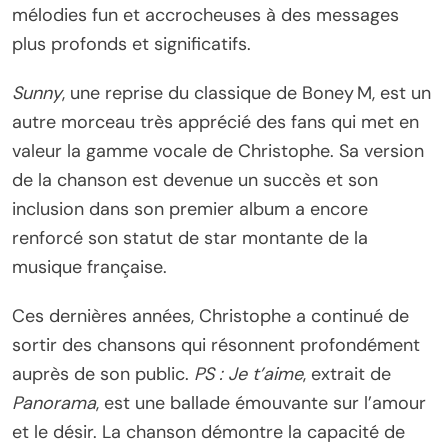
mélodies fun et accrocheuses à des messages
plus profonds et significatifs.
Sunny
, une reprise du classique de Boney M, est un
autre morceau très apprécié des fans qui met en
valeur la gamme vocale de Christophe. Sa version
de la chanson est devenue un succès et son
inclusion dans son premier album a encore
renforcé son statut de star montante de la
musique française.
Ces dernières années, Christophe a continué de
sortir des chansons qui résonnent profondément
auprès de son public.
PS : Je t’aime
, extrait de
Panorama
, est une ballade émouvante sur l’amour
et le désir. La chanson démontre la capacité de