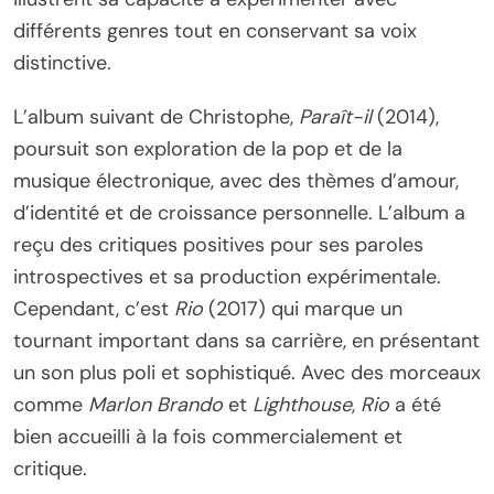
différents genres tout en conservant sa voix
distinctive.
L’album suivant de Christophe,
Paraît-il
(2014),
poursuit son exploration de la pop et de la
musique électronique, avec des thèmes d’amour,
d’identité et de croissance personnelle. L’album a
reçu des critiques positives pour ses paroles
introspectives et sa production expérimentale.
Cependant, c’est
Rio
(2017) qui marque un
tournant important dans sa carrière, en présentant
un son plus poli et sophistiqué. Avec des morceaux
comme
Marlon Brando
et
Lighthouse
,
Rio
a été
bien accueilli à la fois commercialement et
critique.