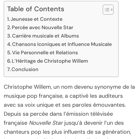
Table of Contents
Jeunesse et Contexte
Percée avec Nouvelle Star
Carrière musicale et Albums
Chansons Iconiques et Influence Musicale
Vie Personnelle et Relations
L’Héritage de Christophe Willem
Conclusion
Christophe Willem, un nom devenu synonyme de la
musique pop française, a captivé les auditeurs
avec sa voix unique et ses paroles émouvantes.
Depuis sa percée dans l’émission télévisée
française
Nouvelle Star
jusqu’à devenir l’un des
chanteurs pop les plus influents de sa génération,