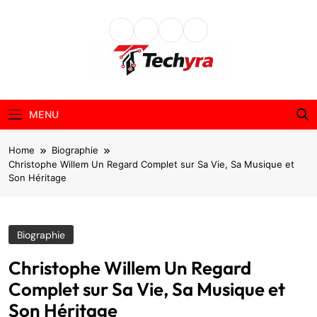
Skip
to
content
techyra.fr
MENU
Home
Biographie
Christophe Willem Un Regard Complet sur Sa Vie, Sa Musique et
Son Héritage
Biographie
Christophe Willem Un Regard
Complet sur Sa Vie, Sa Musique et
Son Héritage