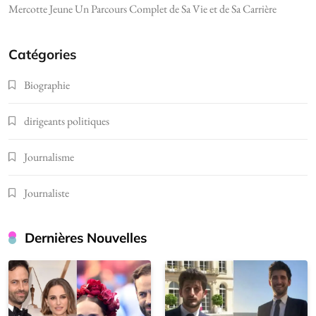
Mercotte Jeune Un Parcours Complet de Sa Vie et de Sa Carrière
Catégories
Biographie
dirigeants politiques
Journalisme
Journaliste
Dernières Nouvelles