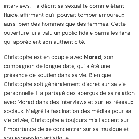
interviews, il a décrit sa sexualité comme étant
fluide, affirmant qu’il pouvait tomber amoureux
aussi bien des hommes que des femmes. Cette
ouverture lui a valu un public fidèle parmi les fans
qui apprécient son authenticité.
Christophe est en couple avec
Morad
, son
compagnon de longue date, qui a été une
présence de soutien dans sa vie. Bien que
Christophe soit généralement discret sur sa vie
personnelle, il a partagé des aperçus de sa relation
avec Morad dans des interviews et sur les réseaux
sociaux. Malgré la fascination des médias pour sa
vie privée, Christophe a toujours mis l’accent sur
l’importance de se concentrer sur sa musique et
son expression artistique.