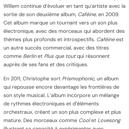
Willem continue d’évoluer en tant qu’artiste avec la
sortie de son deuxième album,
Caféine
, en 2009.
Cet album marque un tournant vers un son plus
électronique, avec des morceaux qui abordent des
thèmes plus profonds et introspectifs.
Caféine
est
un autre succès commercial, avec des titres
comme
Berlin
et
Plus que tout
qui résonnent
auprès de ses fans et des critiques.
En 2011, Christophe sort
Prismophonic
, un album
qui repousse encore davantage les frontières de
son style musical. L’album incorpore un mélange
de rythmes électroniques et d’éléments
orchestraux, créant un son plus complexe et plus
mature. Des morceaux comme
Cool
et
Lovesong
illustrent sa capacité à expérimenter avec