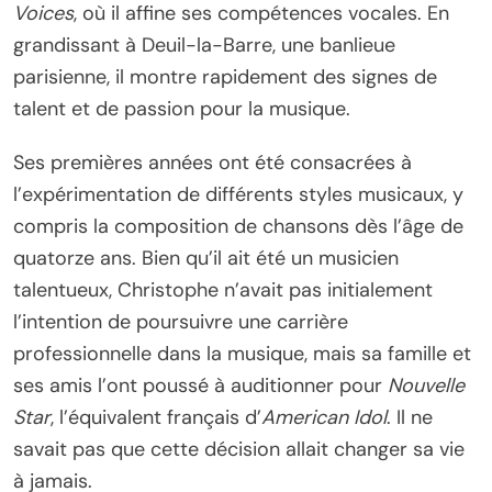
Voices
, où il affine ses compétences vocales. En
grandissant à Deuil-la-Barre, une banlieue
parisienne, il montre rapidement des signes de
talent et de passion pour la musique.
Ses premières années ont été consacrées à
l’expérimentation de différents styles musicaux, y
compris la composition de chansons dès l’âge de
quatorze ans. Bien qu’il ait été un musicien
talentueux, Christophe n’avait pas initialement
l’intention de poursuivre une carrière
professionnelle dans la musique, mais sa famille et
ses amis l’ont poussé à auditionner pour
Nouvelle
Star
, l’équivalent français d’
American Idol
. Il ne
savait pas que cette décision allait changer sa vie
à jamais.