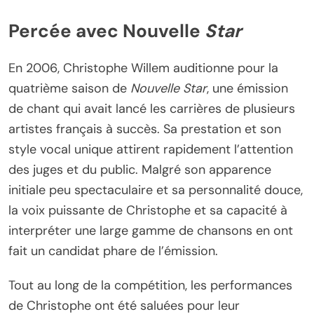
Percée avec Nouvelle
Star
En 2006, Christophe Willem auditionne pour la
quatrième saison de
Nouvelle Star
, une émission
de chant qui avait lancé les carrières de plusieurs
artistes français à succès. Sa prestation et son
style vocal unique attirent rapidement l’attention
des juges et du public. Malgré son apparence
initiale peu spectaculaire et sa personnalité douce,
la voix puissante de Christophe et sa capacité à
interpréter une large gamme de chansons en ont
fait un candidat phare de l’émission.
Tout au long de la compétition, les performances
de Christophe ont été saluées pour leur