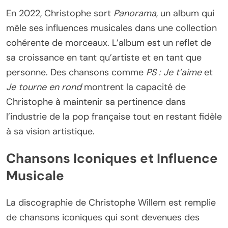
En 2022, Christophe sort
Panorama
, un album qui
mêle ses influences musicales dans une collection
cohérente de morceaux. L’album est un reflet de
sa croissance en tant qu’artiste et en tant que
personne. Des chansons comme
PS : Je t’aime
et
Je tourne en rond
montrent la capacité de
Christophe à maintenir sa pertinence dans
l’industrie de la pop française tout en restant fidèle
à sa vision artistique.
Chansons Iconiques et Influence
Musicale
La discographie de Christophe Willem est remplie
de chansons iconiques qui sont devenues des