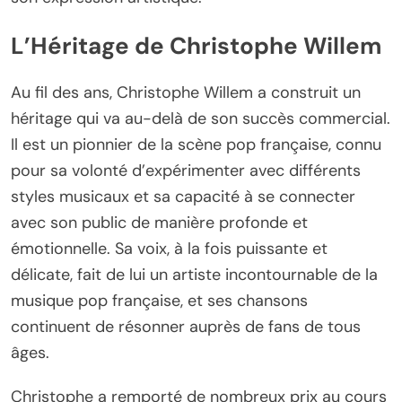
L’Héritage de Christophe Willem
Au fil des ans, Christophe Willem a construit un
héritage qui va au-delà de son succès commercial.
Il est un pionnier de la scène pop française, connu
pour sa volonté d’expérimenter avec différents
styles musicaux et sa capacité à se connecter
avec son public de manière profonde et
émotionnelle. Sa voix, à la fois puissante et
délicate, fait de lui un artiste incontournable de la
musique pop française, et ses chansons
continuent de résonner auprès de fans de tous
âges.
Christophe a remporté de nombreux prix au cours