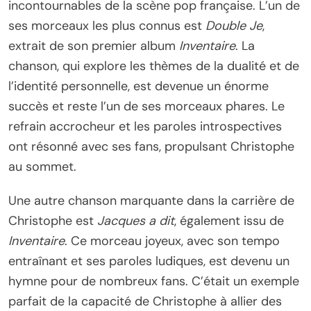
incontournables de la scène pop française. L’un de
ses morceaux les plus connus est
Double Je
,
extrait de son premier album
Inventaire
. La
chanson, qui explore les thèmes de la dualité et de
l’identité personnelle, est devenue un énorme
succès et reste l’un de ses morceaux phares. Le
refrain accrocheur et les paroles introspectives
ont résonné avec ses fans, propulsant Christophe
au sommet.
Une autre chanson marquante dans la carrière de
Christophe est
Jacques a dit
, également issu de
Inventaire
. Ce morceau joyeux, avec son tempo
entraînant et ses paroles ludiques, est devenu un
hymne pour de nombreux fans. C’était un exemple
parfait de la capacité de Christophe à allier des