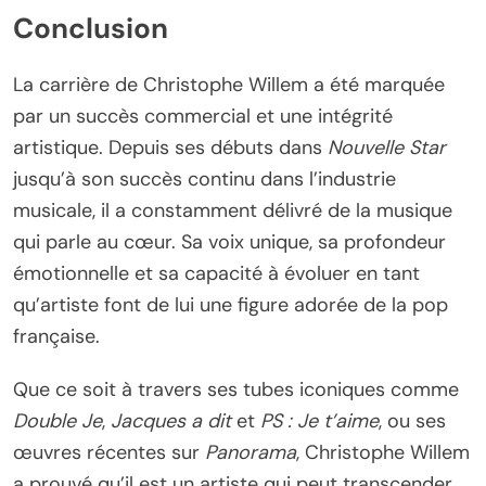
Conclusion
La carrière de Christophe Willem a été marquée
par un succès commercial et une intégrité
artistique. Depuis ses débuts dans
Nouvelle Star
jusqu’à son succès continu dans l’industrie
musicale, il a constamment délivré de la musique
qui parle au cœur. Sa voix unique, sa profondeur
émotionnelle et sa capacité à évoluer en tant
qu’artiste font de lui une figure adorée de la pop
française.
Que ce soit à travers ses tubes iconiques comme
Double Je
,
Jacques a dit
et
PS : Je t’aime
, ou ses
œuvres récentes sur
Panorama
, Christophe Willem
a prouvé qu’il est un artiste qui peut transcender