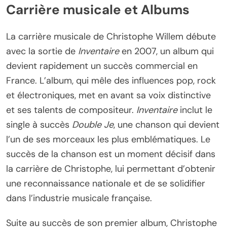
Carrière musicale et Albums
La carrière musicale de Christophe Willem débute
avec la sortie de
Inventaire
en 2007, un album qui
devient rapidement un succès commercial en
France. L’album, qui mêle des influences pop, rock
et électroniques, met en avant sa voix distinctive
et ses talents de compositeur.
Inventaire
inclut le
single à succès
Double Je
, une chanson qui devient
l’un de ses morceaux les plus emblématiques. Le
succès de la chanson est un moment décisif dans
la carrière de Christophe, lui permettant d’obtenir
une reconnaissance nationale et de se solidifier
dans l’industrie musicale française.
Suite au succès de son premier album, Christophe