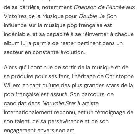
de sa carrière, notamment
Chanson de l’Année
aux
Victoires de la Musique pour
Double Je
. Son
influence sur la musique pop française est
indéniable, et sa capacité à se réinventer à chaque
album lui a permis de rester pertinent dans un
secteur en constante évolution.
Alors qu’il continue de sortir de la musique et de
se produire pour ses fans, l’héritage de Christophe
Willem en tant qu’une des plus grandes stars de la
pop française est assuré. Son parcours, de
candidat dans
Nouvelle Star
à artiste
internationalement reconnu, est un témoignage de
son talent, de sa persévérance et de son
engagement envers son art.