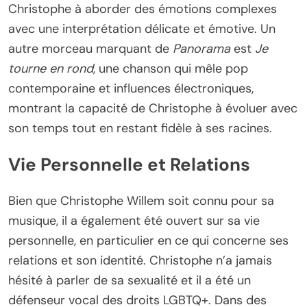
Christophe à aborder des émotions complexes
avec une interprétation délicate et émotive. Un
autre morceau marquant de
Panorama
est
Je
tourne en rond
, une chanson qui mêle pop
contemporaine et influences électroniques,
montrant la capacité de Christophe à évoluer avec
son temps tout en restant fidèle à ses racines.
Vie Personnelle et Relations
Bien que Christophe Willem soit connu pour sa
musique, il a également été ouvert sur sa vie
personnelle, en particulier en ce qui concerne ses
relations et son identité. Christophe n’a jamais
hésité à parler de sa sexualité et il a été un
défenseur vocal des droits LGBTQ+. Dans des