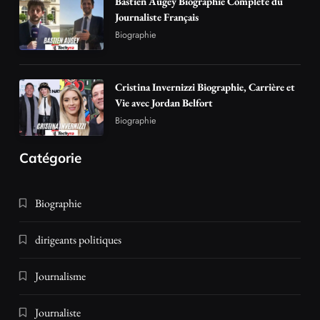
Bastien Augey Biographie Complète du
Journaliste Français
Biographie
Cristina Invernizzi Biographie, Carrière et
Vie avec Jordan Belfort
Biographie
Catégorie
Biographie
dirigeants politiques
Journalisme
Journaliste