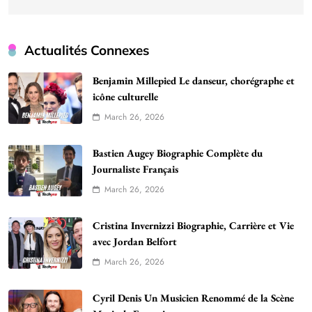
Actualités Connexes
Benjamin Millepied Le danseur, chorégraphe et
icône culturelle
March 26, 2026
Bastien Augey Biographie Complète du
Journaliste Français
March 26, 2026
Cristina Invernizzi Biographie, Carrière et Vie
avec Jordan Belfort
March 26, 2026
Cyril Denis Un Musicien Renommé de la Scène