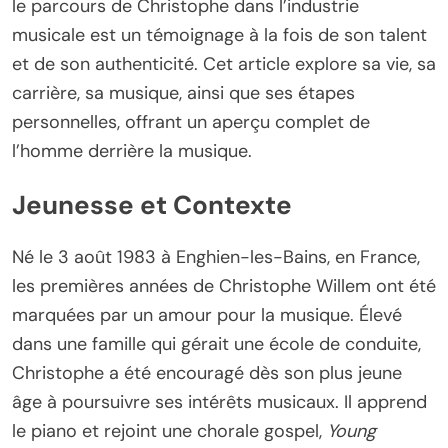
le parcours de Christophe dans l’industrie
musicale est un témoignage à la fois de son talent
et de son authenticité. Cet article explore sa vie, sa
carrière, sa musique, ainsi que ses étapes
personnelles, offrant un aperçu complet de
l’homme derrière la musique.
Jeunesse et Contexte
Né le 3 août 1983 à Enghien-les-Bains, en France,
les premières années de Christophe Willem ont été
marquées par un amour pour la musique. Élevé
dans une famille qui gérait une école de conduite,
Christophe a été encouragé dès son plus jeune
âge à poursuivre ses intérêts musicaux. Il apprend
le piano et rejoint une chorale gospel,
Young