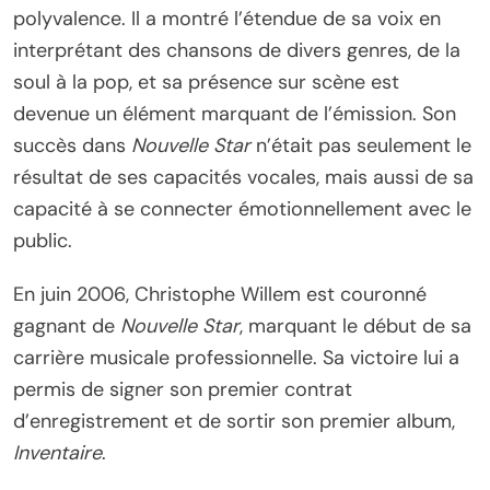
polyvalence. Il a montré l’étendue de sa voix en
interprétant des chansons de divers genres, de la
soul à la pop, et sa présence sur scène est
devenue un élément marquant de l’émission. Son
succès dans
Nouvelle Star
n’était pas seulement le
résultat de ses capacités vocales, mais aussi de sa
capacité à se connecter émotionnellement avec le
public.
En juin 2006, Christophe Willem est couronné
gagnant de
Nouvelle Star
, marquant le début de sa
carrière musicale professionnelle. Sa victoire lui a
permis de signer son premier contrat
d’enregistrement et de sortir son premier album,
Inventaire
.