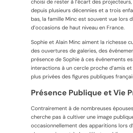
choisi de rester à l’écart des projecteurs
depuis plusieurs décennies et a trois enfa
bas, la famille Minc est souvent vue lors 
d’occasions de haut niveau en France.
Sophie et Alain Minc aiment la richesse cul
des ouvertures de galeries, des événements
présence de Sophie à ces événements est 
interactions à un cercle proche d’amis et d
plus privées des figures publiques françai
Présence Publique et Vie P
Contrairement à de nombreuses épouses 
cherche pas à cultiver une image publique
occasionnellement des apparitions lors d