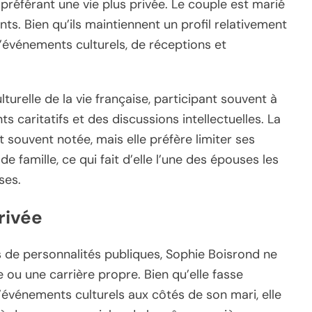
, préférant une vie plus privée. Le couple est marié
nts. Bien qu’ils maintiennent un profil relativement
d’événements culturels, de réceptions et
turelle de la vie française, participant souvent à
 caritatifs et des discussions intellectuelles. La
souvent notée, mais elle préfère limiter ses
e famille, ce qui fait d’elle l’une des épouses les
ses.
rivée
de personnalités publiques, Sophie Boisrond ne
 ou une carrière propre. Bien qu’elle fasse
’événements culturels aux côtés de son mari, elle