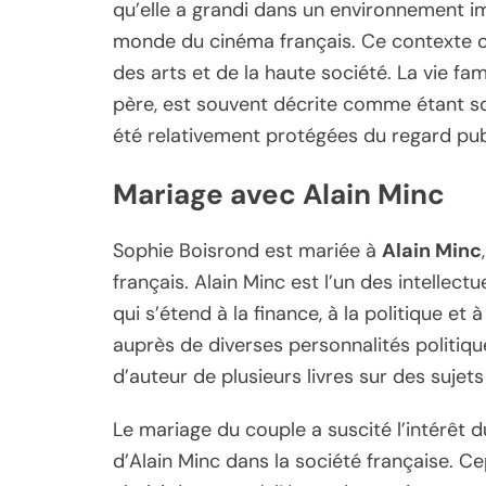
qu’elle a grandi dans un environnement i
monde du cinéma français. Ce contexte c
des arts et de la haute société. La vie fa
père, est souvent décrite comme étant s
été relativement protégées du regard pub
Mariage avec Alain Minc
Sophie Boisrond est mariée à
Alain Minc
français. Alain Minc est l’un des intellect
qui s’étend à la finance, à la politique et à
auprès de diverses personnalités politiqu
d’auteur de plusieurs livres sur des suje
Le mariage du couple a suscité l’intérêt d
d’Alain Minc dans la société française. Ce