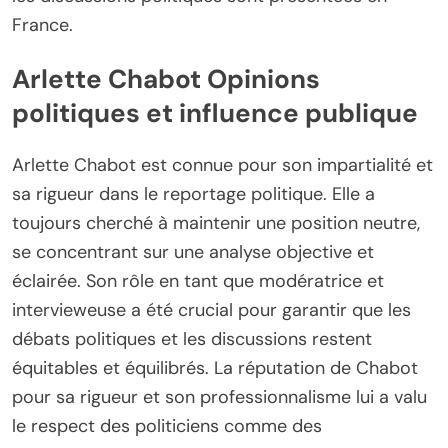
France.
Arlette Chabot Opinions
politiques et influence publique
Arlette Chabot est connue pour son impartialité et
sa rigueur dans le reportage politique. Elle a
toujours cherché à maintenir une position neutre,
se concentrant sur une analyse objective et
éclairée. Son rôle en tant que modératrice et
intervieweuse a été crucial pour garantir que les
débats politiques et les discussions restent
équitables et équilibrés. La réputation de Chabot
pour sa rigueur et son professionnalisme lui a valu
le respect des politiciens comme des