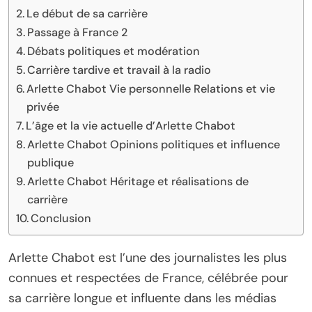
Le début de sa carrière
Passage à France 2
Débats politiques et modération
Carrière tardive et travail à la radio
Arlette Chabot Vie personnelle Relations et vie
privée
L’âge et la vie actuelle d’Arlette Chabot
Arlette Chabot Opinions politiques et influence
publique
Arlette Chabot Héritage et réalisations de
carrière
Conclusion
Arlette Chabot est l’une des journalistes les plus
connues et respectées de France, célébrée pour
sa carrière longue et influente dans les médias