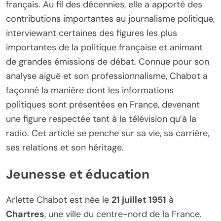
français. Au fil des décennies, elle a apporté des
contributions importantes au journalisme politique,
interviewant certaines des figures les plus
importantes de la politique française et animant
de grandes émissions de débat. Connue pour son
analyse aiguë et son professionnalisme, Chabot a
façonné la manière dont les informations
politiques sont présentées en France, devenant
une figure respectée tant à la télévision qu’à la
radio. Cet article se penche sur sa vie, sa carrière,
ses relations et son héritage.
Jeunesse et éducation
Arlette Chabot est née le
21 juillet 1951
à
Chartres
, une ville du centre-nord de la France.