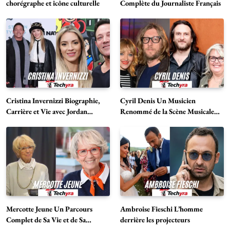
chorégraphe et icône culturelle
Complète du Journaliste Français
Cristina Invernizzi Biographie,
Cyril Denis Un Musicien
Carrière et Vie avec Jordan
Renommé de la Scène Musicale
Belfort
Française
Mercotte Jeune Un Parcours
Ambroise Fieschi L’homme
Complet de Sa Vie et de Sa
derrière les projecteurs