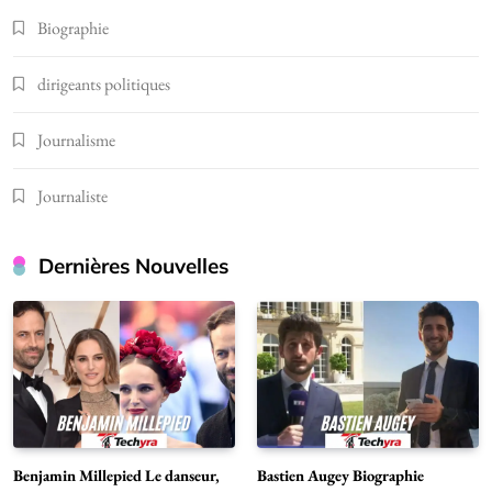
Biographie
dirigeants politiques
Journalisme
Journaliste
Dernières Nouvelles
Benjamin Millepied Le danseur,
Bastien Augey Biographie