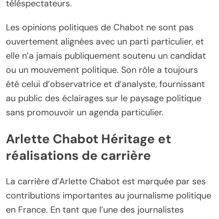
téléspectateurs.
Les opinions politiques de Chabot ne sont pas
ouvertement alignées avec un parti particulier, et
elle n’a jamais publiquement soutenu un candidat
ou un mouvement politique. Son rôle a toujours
été celui d’observatrice et d’analyste, fournissant
au public des éclairages sur le paysage politique
sans promouvoir un agenda particulier.
Arlette Chabot Héritage et
réalisations de carrière
La carrière d’Arlette Chabot est marquée par ses
contributions importantes au journalisme politique
en France. En tant que l’une des journalistes