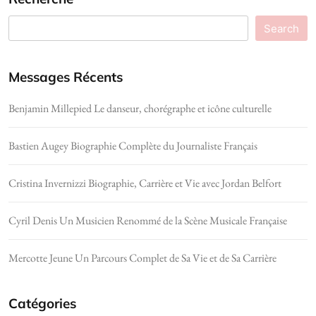
Search
Messages Récents
Benjamin Millepied Le danseur, chorégraphe et icône culturelle
Bastien Augey Biographie Complète du Journaliste Français
Cristina Invernizzi Biographie, Carrière et Vie avec Jordan Belfort
Cyril Denis Un Musicien Renommé de la Scène Musicale Française
Mercotte Jeune Un Parcours Complet de Sa Vie et de Sa Carrière
Catégories