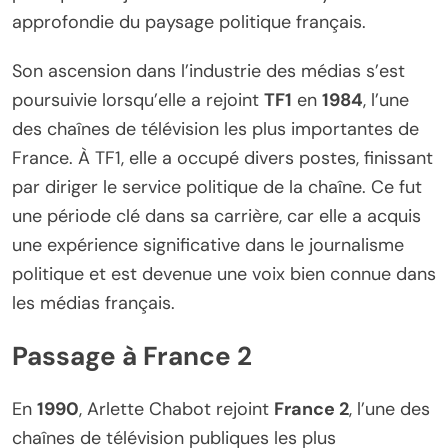
approfondie du paysage politique français.
Son ascension dans l’industrie des médias s’est
poursuivie lorsqu’elle a rejoint
TF1
en
1984
, l’une
des chaînes de télévision les plus importantes de
France. À TF1, elle a occupé divers postes, finissant
par diriger le service politique de la chaîne. Ce fut
une période clé dans sa carrière, car elle a acquis
une expérience significative dans le journalisme
politique et est devenue une voix bien connue dans
les médias français.
Passage à France 2
En
1990
, Arlette Chabot rejoint
France 2
, l’une des
chaînes de télévision publiques les plus