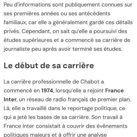
Peu d’informations sont publiquement connues sur
ses premières années ou ses antécédents
familiaux, car elle a généralement gardé ces détails
privés. Cependant, on sait qu’elle a poursuivi des
études supérieures et a commencé sa carrière de
journaliste peu après avoir terminé ses études.
Le début de sa carrière
La carrière professionnelle de Chabot a
commencé en
1974
, lorsqu’elle a rejoint
France
Inter
, un réseau de radio français de premier plan.
Là, elle a travaillé dans le reportage politique, ce
qui a jeté les bases de sa carrière. Son travail à
France Inter consistait à couvrir des événements
politiques majeurs et à offrir une analyse