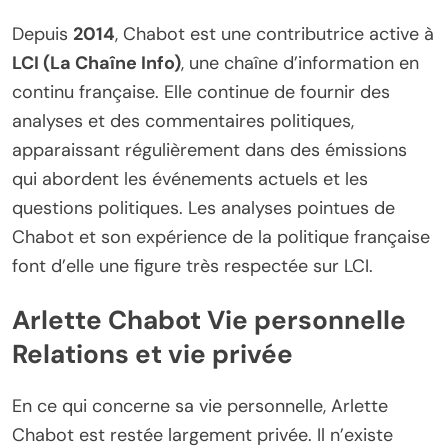
Depuis
2014
, Chabot est une contributrice active à
LCI (La Chaîne Info)
, une chaîne d’information en
continu française. Elle continue de fournir des
analyses et des commentaires politiques,
apparaissant régulièrement dans des émissions
qui abordent les événements actuels et les
questions politiques. Les analyses pointues de
Chabot et son expérience de la politique française
font d’elle une figure très respectée sur LCI.
Arlette Chabot Vie personnelle
Relations et vie privée
En ce qui concerne sa vie personnelle, Arlette
Chabot est restée largement privée. Il n’existe