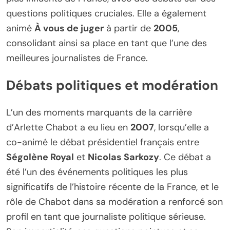
questions politiques cruciales. Elle a également
animé
À vous de juger
à partir de
2005
,
consolidant ainsi sa place en tant que l’une des
meilleures journalistes de France.
Débats politiques et modération
L’un des moments marquants de la carrière
d’Arlette Chabot a eu lieu en
2007
, lorsqu’elle a
co-animé le débat présidentiel français entre
Ségolène Royal
et
Nicolas Sarkozy
. Ce débat a
été l’un des événements politiques les plus
significatifs de l’histoire récente de la France, et le
rôle de Chabot dans sa modération a renforcé son
profil en tant que journaliste politique sérieuse.