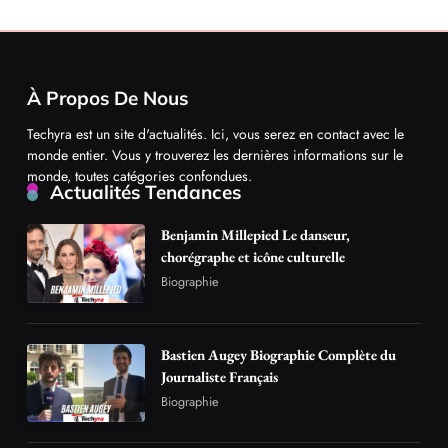
Carrière
À Propos De Nous
Techyra est un site d'actualités. Ici, vous serez en contact avec le
monde entier. Vous y trouverez les dernières informations sur le
monde, toutes catégories confondues.
Actualités Tendances
Benjamin Millepied Le danseur,
chorégraphe et icône culturelle
Biographie
Bastien Augey Biographie Complète du
Journaliste Français
Biographie