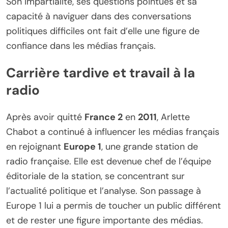
Son impartialité, ses questions pointues et sa
capacité à naviguer dans des conversations
politiques difficiles ont fait d’elle une figure de
confiance dans les médias français.
Carrière tardive et travail à la
radio
Après avoir quitté
France 2
en
2011
, Arlette
Chabot a continué à influencer les médias français
en rejoignant
Europe 1
, une grande station de
radio française. Elle est devenue chef de l’équipe
éditoriale de la station, se concentrant sur
l’actualité politique et l’analyse. Son passage à
Europe 1 lui a permis de toucher un public différent
et de rester une figure importante des médias.