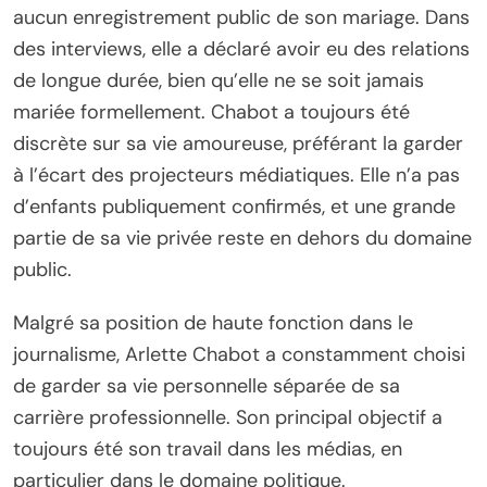
aucun enregistrement public de son mariage. Dans
des interviews, elle a déclaré avoir eu des relations
de longue durée, bien qu’elle ne se soit jamais
mariée formellement. Chabot a toujours été
discrète sur sa vie amoureuse, préférant la garder
à l’écart des projecteurs médiatiques. Elle n’a pas
d’enfants publiquement confirmés, et une grande
partie de sa vie privée reste en dehors du domaine
public.
Malgré sa position de haute fonction dans le
journalisme, Arlette Chabot a constamment choisi
de garder sa vie personnelle séparée de sa
carrière professionnelle. Son principal objectif a
toujours été son travail dans les médias, en
particulier dans le domaine politique.