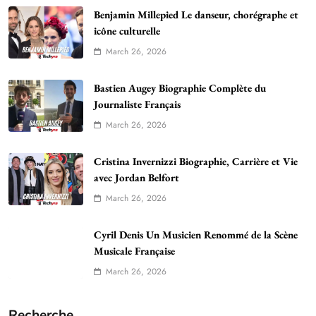
Benjamin Millepied Le danseur, chorégraphe et
icône culturelle
March 26, 2026
Bastien Augey Biographie Complète du
Journaliste Français
March 26, 2026
Cristina Invernizzi Biographie, Carrière et Vie
avec Jordan Belfort
March 26, 2026
Cyril Denis Un Musicien Renommé de la Scène
Musicale Française
March 26, 2026
Recherche