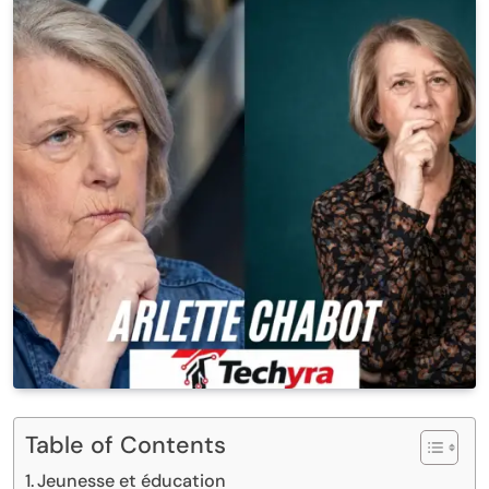
Table of Contents
Jeunesse et éducation