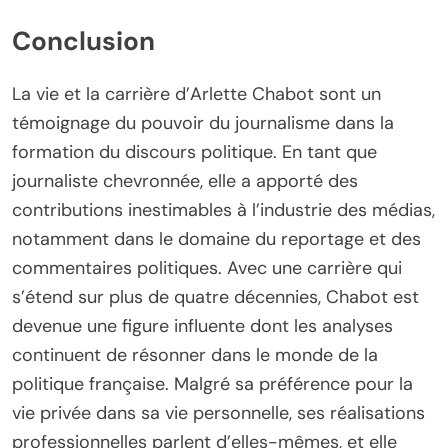
Conclusion
La vie et la carrière d’Arlette Chabot sont un
témoignage du pouvoir du journalisme dans la
formation du discours politique. En tant que
journaliste chevronnée, elle a apporté des
contributions inestimables à l’industrie des médias,
notamment dans le domaine du reportage et des
commentaires politiques. Avec une carrière qui
s’étend sur plus de quatre décennies, Chabot est
devenue une figure influente dont les analyses
continuent de résonner dans le monde de la
politique française. Malgré sa préférence pour la
vie privée dans sa vie personnelle, ses réalisations
professionnelles parlent d’elles-mêmes, et elle