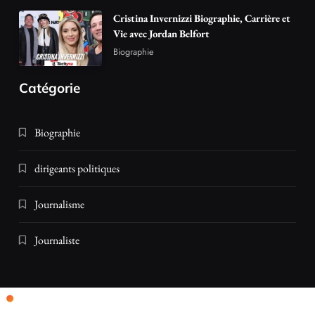
Cristina Invernizzi Biographie, Carrière et
Vie avec Jordan Belfort
Biographie
Catégorie
Biographie
dirigeants politiques
Journalisme
Journaliste