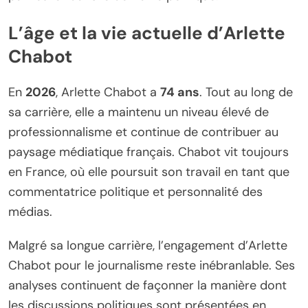
L’âge et la vie actuelle d’Arlette
Chabot
En
2026
, Arlette Chabot a
74 ans
. Tout au long de
sa carrière, elle a maintenu un niveau élevé de
professionnalisme et continue de contribuer au
paysage médiatique français. Chabot vit toujours
en France, où elle poursuit son travail en tant que
commentatrice politique et personnalité des
médias.
Malgré sa longue carrière, l’engagement d’Arlette
Chabot pour le journalisme reste inébranlable. Ses
analyses continuent de façonner la manière dont
les discussions politiques sont présentées en