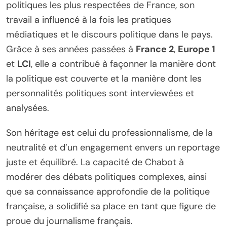
politiques les plus respectées de France, son
travail a influencé à la fois les pratiques
médiatiques et le discours politique dans le pays.
Grâce à ses années passées à
France 2
,
Europe 1
et
LCI
, elle a contribué à façonner la manière dont
la politique est couverte et la manière dont les
personnalités politiques sont interviewées et
analysées.
Son héritage est celui du professionnalisme, de la
neutralité et d’un engagement envers un reportage
juste et équilibré. La capacité de Chabot à
modérer des débats politiques complexes, ainsi
que sa connaissance approfondie de la politique
française, a solidifié sa place en tant que figure de
proue du journalisme français.