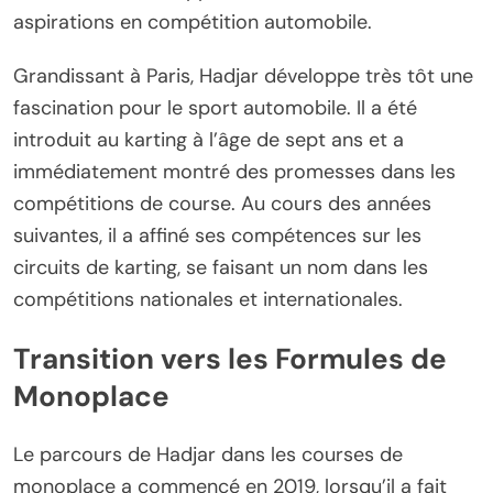
aspirations en compétition automobile.
Grandissant à Paris, Hadjar développe très tôt une
fascination pour le sport automobile. Il a été
introduit au karting à l’âge de sept ans et a
immédiatement montré des promesses dans les
compétitions de course. Au cours des années
suivantes, il a affiné ses compétences sur les
circuits de karting, se faisant un nom dans les
compétitions nationales et internationales.
Transition vers les Formules de
Monoplace
Le parcours de Hadjar dans les courses de
monoplace a commencé en 2019, lorsqu’il a fait