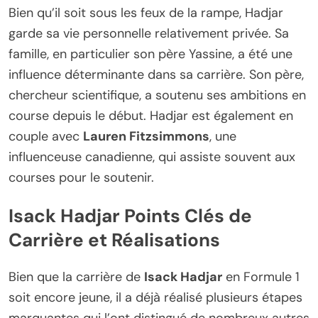
Bien qu’il soit sous les feux de la rampe, Hadjar
garde sa vie personnelle relativement privée. Sa
famille, en particulier son père Yassine, a été une
influence déterminante dans sa carrière. Son père,
chercheur scientifique, a soutenu ses ambitions en
course depuis le début. Hadjar est également en
couple avec
Lauren Fitzsimmons
, une
influenceuse canadienne, qui assiste souvent aux
courses pour le soutenir.
Isack Hadjar Points Clés de
Carrière et Réalisations
Bien que la carrière de
Isack Hadjar
en Formule 1
soit encore jeune, il a déjà réalisé plusieurs étapes