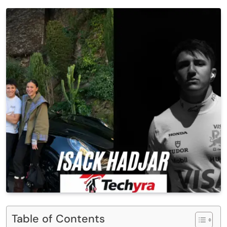
Table of Contents