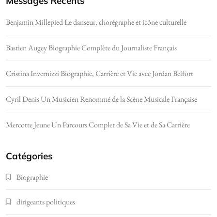
Messages Récents
Benjamin Millepied Le danseur, chorégraphe et icône culturelle
Bastien Augey Biographie Complète du Journaliste Français
Cristina Invernizzi Biographie, Carrière et Vie avec Jordan Belfort
Cyril Denis Un Musicien Renommé de la Scène Musicale Française
Mercotte Jeune Un Parcours Complet de Sa Vie et de Sa Carrière
Catégories
Biographie
dirigeants politiques