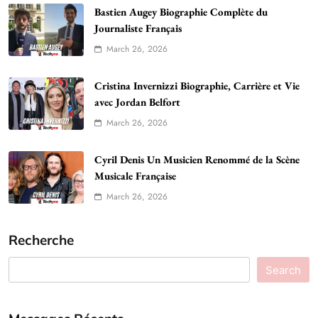
Bastien Augey Biographie Complète du
Journaliste Français
March 26, 2026
Cristina Invernizzi Biographie, Carrière et Vie
avec Jordan Belfort
March 26, 2026
Cyril Denis Un Musicien Renommé de la Scène
Musicale Française
March 26, 2026
Recherche
Search