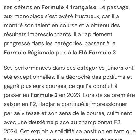
ses débuts en
Formule 4 française
. Le passage
aux monoplace s’est avéré fructueux, car il a
montré son talent en course et a obtenu des
résultats impressionnants. Il a rapidement
progressé dans les catégories, passant à la
Formule Régionale
puis à la
FIA Formule 3
.
Ses performances dans ces catégories juniors ont
été exceptionnelles. Il a décroché des podiums et
gagné plusieurs courses, ce qui l’a conduit à
passer en
Formule 2
en 2023. Lors de sa première
saison en F2, Hadjar a continué à impressionner
par sa vitesse et son sens de la course, culminant
avec une deuxième place au championnat F2
2024. Cet exploit a solidifié sa position en tant que