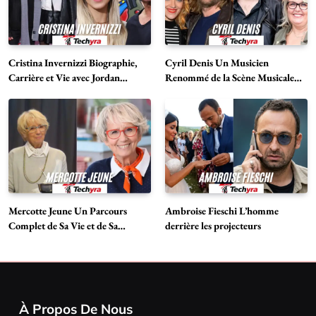
Cristina Invernizzi Biographie,
Cyril Denis Un Musicien
Carrière et Vie avec Jordan
Renommé de la Scène Musicale
Belfort
Française
Mercotte Jeune Un Parcours
Ambroise Fieschi L’homme
Complet de Sa Vie et de Sa
derrière les projecteurs
Carrière
À Propos De Nous