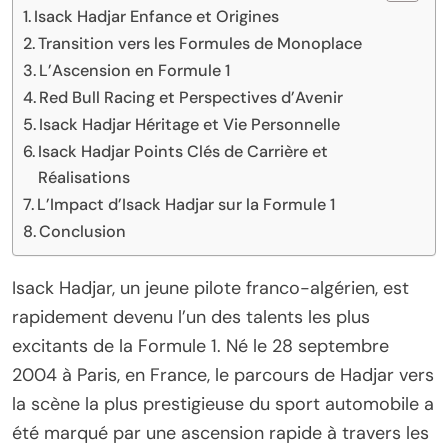
Isack Hadjar Enfance et Origines
Transition vers les Formules de Monoplace
L’Ascension en Formule 1
Red Bull Racing et Perspectives d’Avenir
Isack Hadjar Héritage et Vie Personnelle
Isack Hadjar Points Clés de Carrière et
Réalisations
L’Impact d’Isack Hadjar sur la Formule 1
Conclusion
Isack Hadjar, un jeune pilote franco-algérien, est
rapidement devenu l’un des talents les plus
excitants de la Formule 1. Né le 28 septembre
2004 à Paris, en France, le parcours de Hadjar vers
la scène la plus prestigieuse du sport automobile a
été marqué par une ascension rapide à travers les