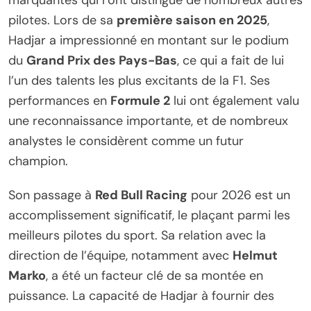
marquantes qui l’ont distingué de nombreux autres
pilotes. Lors de sa
première saison en 2025
,
Hadjar a impressionné en montant sur le podium
du
Grand Prix des Pays-Bas
, ce qui a fait de lui
l’un des talents les plus excitants de la F1. Ses
performances en
Formule 2
lui ont également valu
une reconnaissance importante, et de nombreux
analystes le considèrent comme un futur
champion.
Son passage à
Red Bull Racing
pour 2026 est un
accomplissement significatif, le plaçant parmi les
meilleurs pilotes du sport. Sa relation avec la
direction de l’équipe, notamment avec
Helmut
Marko
, a été un facteur clé de sa montée en
puissance. La capacité de Hadjar à fournir des