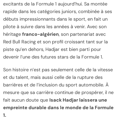
excitants de la Formule 1 aujourd’hui. Sa montée
rapide dans les catégories juniors, combinée à ses
débuts impressionnants dans le sport, en fait un
pilote à suivre dans les années à venir. Avec son
héritage
franco-algérien
, son partenariat avec
Red Bull Racing et son profil croissant tant sur la
piste qu’en dehors, Hadjar est bien parti pour
devenir l’une des futures stars de la Formule 1.
Son histoire n’est pas seulement celle de la vitesse
et du talent, mais aussi celle de la rupture des
barrières et de l’inclusion du sport automobile. À
mesure que sa carrière continue de prospérer, il ne
fait aucun doute que
Isack Hadjar laissera une
empreinte durable dans le monde de la Formule
1.