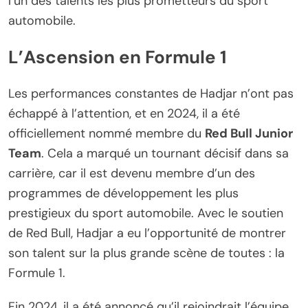
l’un des talents les plus prometteurs du sport
automobile.
L’Ascension en Formule 1
Les performances constantes de Hadjar n’ont pas
échappé à l’attention, et en 2024, il a été
officiellement nommé membre du
Red Bull Junior
Team
. Cela a marqué un tournant décisif dans sa
carrière, car il est devenu membre d’un des
programmes de développement les plus
prestigieux du sport automobile. Avec le soutien
de Red Bull, Hadjar a eu l’opportunité de montrer
son talent sur la plus grande scène de toutes : la
Formule 1.
Fin 2024, il a été annoncé qu’il rejoindrait l’équipe