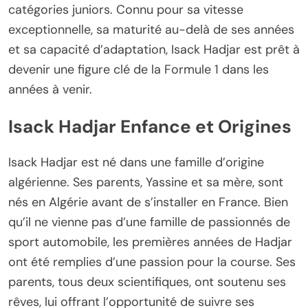
catégories juniors. Connu pour sa vitesse
exceptionnelle, sa maturité au-delà de ses années
et sa capacité d’adaptation, Isack Hadjar est prêt à
devenir une figure clé de la Formule 1 dans les
années à venir.
Isack Hadjar Enfance et Origines
Isack Hadjar est né dans une famille d’origine
algérienne. Ses parents, Yassine et sa mère, sont
nés en Algérie avant de s’installer en France. Bien
qu’il ne vienne pas d’une famille de passionnés de
sport automobile, les premières années de Hadjar
ont été remplies d’une passion pour la course. Ses
parents, tous deux scientifiques, ont soutenu ses
rêves, lui offrant l’opportunité de suivre ses