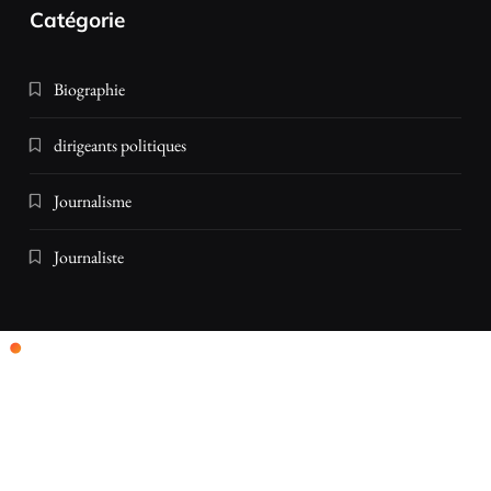
Catégorie
Biographie
dirigeants politiques
Journalisme
Journaliste