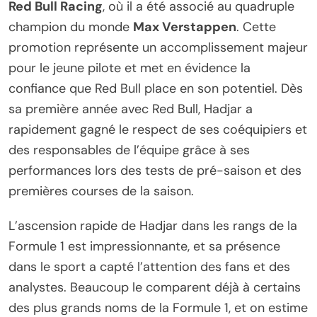
Red Bull Racing
, où il a été associé au quadruple
champion du monde
Max Verstappen
. Cette
promotion représente un accomplissement majeur
pour le jeune pilote et met en évidence la
confiance que Red Bull place en son potentiel. Dès
sa première année avec Red Bull, Hadjar a
rapidement gagné le respect de ses coéquipiers et
des responsables de l’équipe grâce à ses
performances lors des tests de pré-saison et des
premières courses de la saison.
L’ascension rapide de Hadjar dans les rangs de la
Formule 1 est impressionnante, et sa présence
dans le sport a capté l’attention des fans et des
analystes. Beaucoup le comparent déjà à certains
des plus grands noms de la Formule 1, et on estime