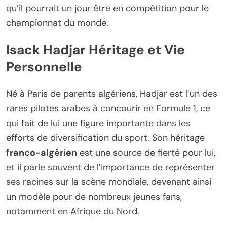
qu’il pourrait un jour être en compétition pour le
championnat du monde.
Isack Hadjar Héritage et Vie
Personnelle
Né à Paris de parents algériens, Hadjar est l’un des
rares pilotes arabes à concourir en Formule 1, ce
qui fait de lui une figure importante dans les
efforts de diversification du sport. Son héritage
franco-algérien
est une source de fierté pour lui,
et il parle souvent de l’importance de représenter
ses racines sur la scène mondiale, devenant ainsi
un modèle pour de nombreux jeunes fans,
notamment en Afrique du Nord.