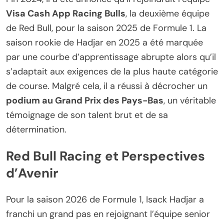
Visa Cash App Racing Bulls
, la deuxième équipe
de Red Bull, pour la saison 2025 de Formule 1. La
saison rookie de Hadjar en 2025 a été marquée
par une courbe d’apprentissage abrupte alors qu’il
s’adaptait aux exigences de la plus haute catégorie
de course. Malgré cela, il a réussi à décrocher un
podium au Grand Prix des Pays-Bas
, un véritable
témoignage de son talent brut et de sa
détermination.
Red Bull Racing et Perspectives
d’Avenir
Pour la saison 2026 de Formule 1, Isack Hadjar a
franchi un grand pas en rejoignant l’équipe senior