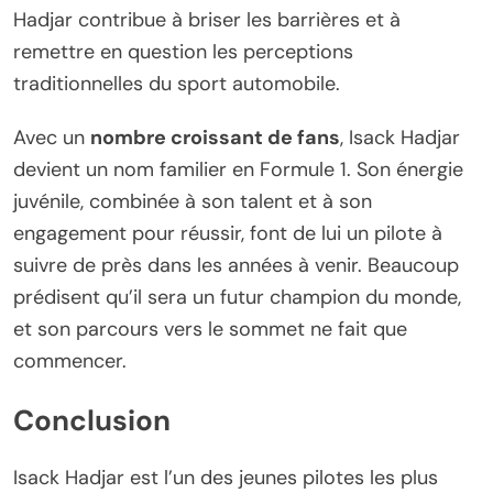
Hadjar contribue à briser les barrières et à
remettre en question les perceptions
traditionnelles du sport automobile.
Avec un
nombre croissant de fans
, Isack Hadjar
devient un nom familier en Formule 1. Son énergie
juvénile, combinée à son talent et à son
engagement pour réussir, font de lui un pilote à
suivre de près dans les années à venir. Beaucoup
prédisent qu’il sera un futur champion du monde,
et son parcours vers le sommet ne fait que
commencer.
Conclusion
Isack Hadjar est l’un des jeunes pilotes les plus