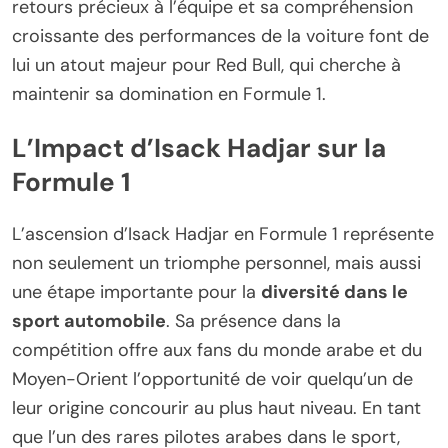
retours précieux à l’équipe et sa compréhension
croissante des performances de la voiture font de
lui un atout majeur pour Red Bull, qui cherche à
maintenir sa domination en Formule 1.
L’Impact d’Isack Hadjar sur la
Formule 1
L’ascension d’Isack Hadjar en Formule 1 représente
non seulement un triomphe personnel, mais aussi
une étape importante pour la
diversité dans le
sport automobile
. Sa présence dans la
compétition offre aux fans du monde arabe et du
Moyen-Orient l’opportunité de voir quelqu’un de
leur origine concourir au plus haut niveau. En tant
que l’un des rares pilotes arabes dans le sport,