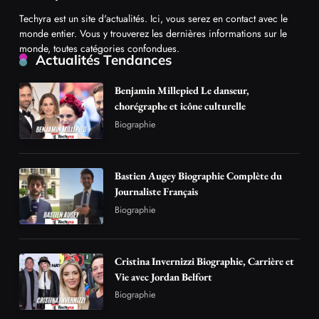
Techyra est un site d'actualités. Ici, vous serez en contact avec le
monde entier. Vous y trouverez les dernières informations sur le
monde, toutes catégories confondues.
Actualités Tendances
Benjamin Millepied Le danseur,
chorégraphe et icône culturelle
Biographie
Bastien Augey Biographie Complète du
Journaliste Français
Biographie
Cristina Invernizzi Biographie, Carrière et
Vie avec Jordan Belfort
Biographie