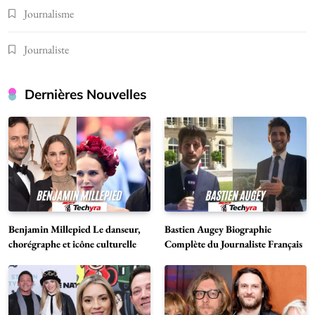
Journalisme
Journaliste
Dernières Nouvelles
Benjamin Millepied Le danseur,
Bastien Augey Biographie
chorégraphe et icône culturelle
Complète du Journaliste Français