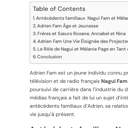
Table of Contents
Antécédents familiaux Nagui Fam et Méla
Adrien Fam Âge et Jeunesse
Frères et Sœurs Roxane, Annabel et Nina
Adrien Fam Une Vie Éloignée des Projecte
Le Rôle de Nagui et Mélanie Page en Tant
Conclusion
Adrien Fam est un jeune individu connu pr
télévision et de radio français
Nagui Fam
poursuivi de carrière dans l’industrie du d
médias français a fait de lui un sujet d’in
antécédents familiaux d’Adrien, sa relatio
vie jusqu’à présent.