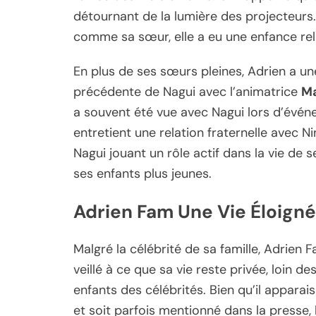
détournant de la lumière des projecteurs
comme sa sœur, elle a eu une enfance rel
En plus de ses sœurs pleines, Adrien a 
précédente de Nagui avec l’animatrice
Ma
a souvent été vue avec Nagui lors d’événe
entretient une relation fraternelle avec N
Nagui jouant un rôle actif dans la vie de
ses enfants plus jeunes.
Adrien Fam Une Vie Éloign
Malgré la célébrité de sa famille, Adrien 
veillé à ce que sa vie reste privée, loin 
enfants des célébrités. Bien qu’il appar
et soit parfois mentionné dans la presse, 