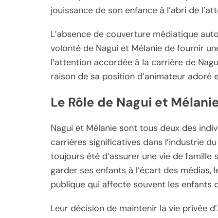
jouissance de son enfance à l’abri de l’at
L’absence de couverture médiatique auto
volonté de Nagui et Mélanie de fournir un
l’attention accordée à la carrière de Nagu
raison de sa position d’animateur adoré 
Le Rôle de Nagui et Mélani
Nagui et Mélanie sont tous deux des indi
carrières significatives dans l’industrie d
toujours été d’assurer une vie de famille s
garder ses enfants à l’écart des médias,
publique qui affecte souvent les enfants d
Leur décision de maintenir la vie privée d