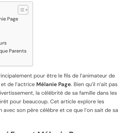
nie Page
urs
 que Parents
incipalement pour être le fils de l’animateur de
et de l’actrice
Mélanie Page
. Bien qu’il n’ait pas
ivertissement, la célébrité de sa famille dans les
térêt pour beaucoup. Cet article explore les
n avec son père célèbre et ce que l’on sait de sa