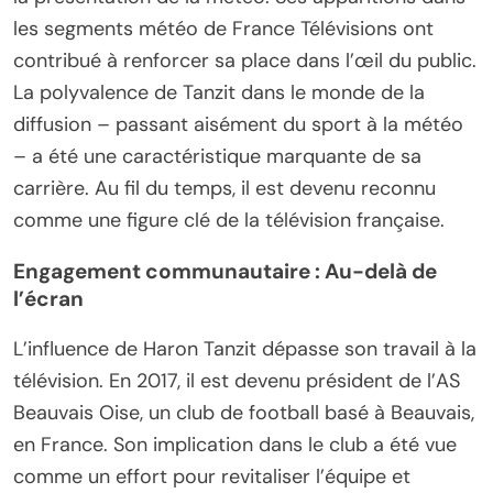
les segments météo de France Télévisions ont
contribué à renforcer sa place dans l’œil du public.
La polyvalence de Tanzit dans le monde de la
diffusion – passant aisément du sport à la météo
– a été une caractéristique marquante de sa
carrière. Au fil du temps, il est devenu reconnu
comme une figure clé de la télévision française.
Engagement communautaire : Au-delà de
l’écran
L’influence de Haron Tanzit dépasse son travail à la
télévision. En 2017, il est devenu président de l’AS
Beauvais Oise, un club de football basé à Beauvais,
en France. Son implication dans le club a été vue
comme un effort pour revitaliser l’équipe et