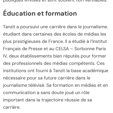
Éducation et formation
Tanzit a poursuivi une carrière dans le journalisme,
étudiant dans certaines des écoles de médias les
plus prestigieuses de France. Il a étudié à l’Institut
Français de Presse et au CELSA – Sorbonne Paris
IV, deux établissements bien réputés pour former
des professionnels des médias compétents. Ces
institutions ont fourni à Tanzit la base académique
nécessaire pour sa future carrière dans le
journalisme télévisé. Sa formation en médias et en
communication a sans doute joué un rôle
important dans la trajectoire réussie de sa
carrière.