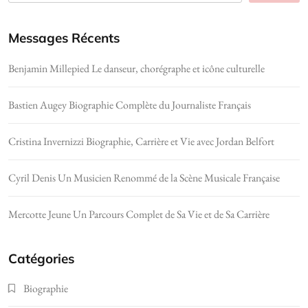
Messages Récents
Benjamin Millepied Le danseur, chorégraphe et icône culturelle
Bastien Augey Biographie Complète du Journaliste Français
Cristina Invernizzi Biographie, Carrière et Vie avec Jordan Belfort
Cyril Denis Un Musicien Renommé de la Scène Musicale Française
Mercotte Jeune Un Parcours Complet de Sa Vie et de Sa Carrière
Catégories
Biographie