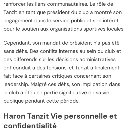
renforcer les liens communautaires. Le rôle de
Tanzit en tant que président du club a montré son
engagement dans le service public et son intérêt
pour le soutien aux organisations sportives locales.
Cependant, son mandat de président n’a pas été
sans défis. Des conflits internes au sein du club et
des différends sur les décisions administratives
ont conduit à des tensions, et Tanzit a finalement
fait face à certaines critiques concernant son
leadership. Malgré ces défis, son implication dans
le club a été une partie significative de sa vie
publique pendant cette période.
Haron Tanzit Vie personnelle et
confidentialité