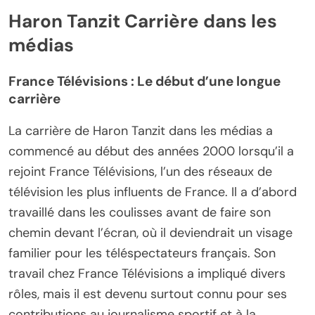
Haron Tanzit Carrière dans les
médias
France Télévisions : Le début d’une longue
carrière
La carrière de Haron Tanzit dans les médias a
commencé au début des années 2000 lorsqu’il a
rejoint France Télévisions, l’un des réseaux de
télévision les plus influents de France. Il a d’abord
travaillé dans les coulisses avant de faire son
chemin devant l’écran, où il deviendrait un visage
familier pour les téléspectateurs français. Son
travail chez France Télévisions a impliqué divers
rôles, mais il est devenu surtout connu pour ses
contributions au journalisme sportif et à la