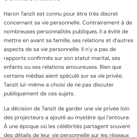
Haron Tanzit est connu pour être très discret
concernant sa vie personnelle. Contrairement à de
nombreuses personnalités publiques, il a évité de
mettre en avant sa famille, ses relations et d’autres
aspects de sa vie personnelle. Il n’y a pas de
rapports confirmés sur son statut marital, ses
enfants ou ses relations amoureuses. Bien que
certains médias aient spéculé sur sa vie privée,
Tanzit lui-même a choisi de ne pas discuter
publiquement de ces sujets.
La décision de Tanzit de garder une vie privée loin
des projecteurs a ajouté au mystère qui l’entoure.
À une époque où les célébrités partagent souvent
des détails de leur vie personnelle sur les réseaux