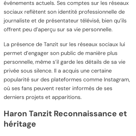
événements actuels. Ses comptes sur les réseaux
sociaux reflètent son identité professionnelle de
journaliste et de présentateur télévisé, bien qu’ils
offrent peu d’aperçu sur sa vie personnelle.
La présence de Tanzit sur les réseaux sociaux lui
permet d’engager son public de manière plus
personnelle, même s’il garde les détails de sa vie
privée sous silence. Il a acquis une certaine
popularité sur des plateformes comme Instagram,
où ses fans peuvent rester informés de ses
derniers projets et apparitions.
Haron Tanzit Reconnaissance et
héritage