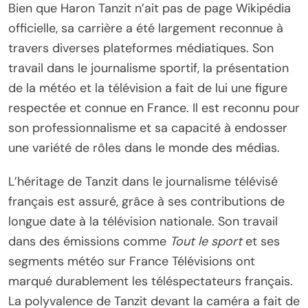
Bien que Haron Tanzit n’ait pas de page Wikipédia
officielle, sa carrière a été largement reconnue à
travers diverses plateformes médiatiques. Son
travail dans le journalisme sportif, la présentation
de la météo et la télévision a fait de lui une figure
respectée et connue en France. Il est reconnu pour
son professionnalisme et sa capacité à endosser
une variété de rôles dans le monde des médias.
L’héritage de Tanzit dans le journalisme télévisé
français est assuré, grâce à ses contributions de
longue date à la télévision nationale. Son travail
dans des émissions comme
Tout le sport
et ses
segments météo sur France Télévisions ont
marqué durablement les téléspectateurs français.
La polyvalence de Tanzit devant la caméra a fait de