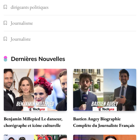
dirigeants politiques
Journalisme
Journaliste
Dernières Nouvelles
Benjamin Millepied Le danseur,
Bastien Augey Biographie
chorégraphe et icône culturelle
Complète du Journaliste Français