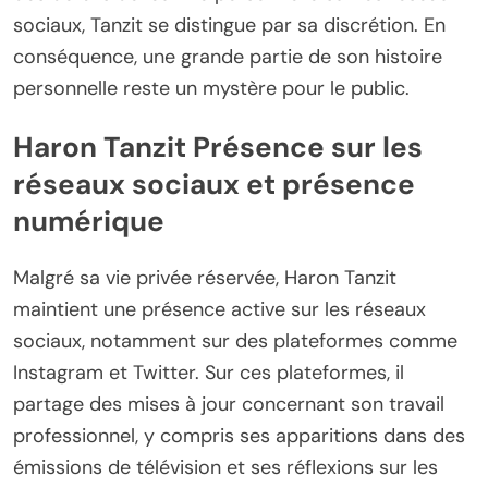
sociaux, Tanzit se distingue par sa discrétion. En
conséquence, une grande partie de son histoire
personnelle reste un mystère pour le public.
Haron Tanzit Présence sur les
réseaux sociaux et présence
numérique
Malgré sa vie privée réservée, Haron Tanzit
maintient une présence active sur les réseaux
sociaux, notamment sur des plateformes comme
Instagram et Twitter. Sur ces plateformes, il
partage des mises à jour concernant son travail
professionnel, y compris ses apparitions dans des
émissions de télévision et ses réflexions sur les