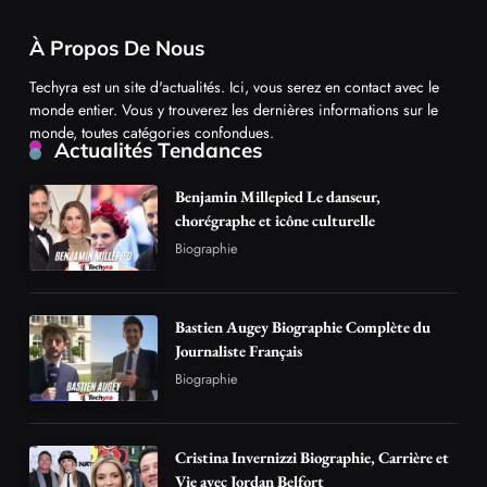
À Propos De Nous
Techyra est un site d'actualités. Ici, vous serez en contact avec le
monde entier. Vous y trouverez les dernières informations sur le
monde, toutes catégories confondues.
Actualités Tendances
Benjamin Millepied Le danseur,
chorégraphe et icône culturelle
Biographie
Bastien Augey Biographie Complète du
Journaliste Français
Biographie
Cristina Invernizzi Biographie, Carrière et
Vie avec Jordan Belfort