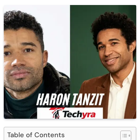
Table of Contents