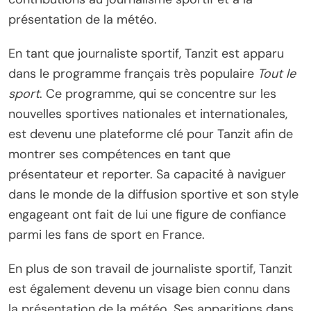
présentation de la météo.
En tant que journaliste sportif, Tanzit est apparu
dans le programme français très populaire
Tout le
sport
. Ce programme, qui se concentre sur les
nouvelles sportives nationales et internationales,
est devenu une plateforme clé pour Tanzit afin de
montrer ses compétences en tant que
présentateur et reporter. Sa capacité à naviguer
dans le monde de la diffusion sportive et son style
engageant ont fait de lui une figure de confiance
parmi les fans de sport en France.
En plus de son travail de journaliste sportif, Tanzit
est également devenu un visage bien connu dans
la présentation de la météo. Ses apparitions dans