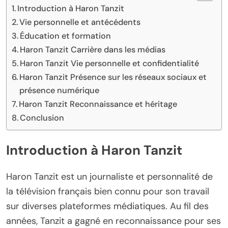
Introduction à Haron Tanzit
Vie personnelle et antécédents
Éducation et formation
Haron Tanzit Carrière dans les médias
Haron Tanzit Vie personnelle et confidentialité
Haron Tanzit Présence sur les réseaux sociaux et
présence numérique
Haron Tanzit Reconnaissance et héritage
Conclusion
Introduction à Haron Tanzit
Haron Tanzit est un journaliste et personnalité de
la télévision français bien connu pour son travail
sur diverses plateformes médiatiques. Au fil des
années, Tanzit a gagné en reconnaissance pour ses