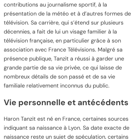
contributions au journalisme sportif, à la
présentation de la météo et à d’autres formes de
télévision. Sa carrière, qui s’étend sur plusieurs
décennies, a fait de lui un visage familier à la
télévision française, en particulier grâce à son
association avec France Télévisions. Malgré sa
présence publique, Tanzit a réussi à garder une
grande partie de sa vie privée, ce qui laisse de
nombreux détails de son passé et de sa vie
familiale relativement inconnus du public.
Vie personnelle et antécédents
Haron Tanzit est né en France, certaines sources
indiquant sa naissance à Lyon. Sa date exacte de
naissance reste un sujet de spéculation, certains