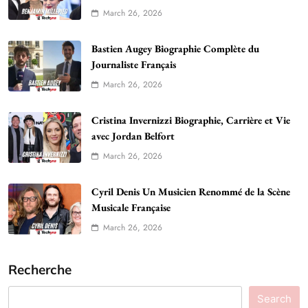
March 26, 2026
Bastien Augey Biographie Complète du
Journaliste Français
March 26, 2026
Cristina Invernizzi Biographie, Carrière et Vie
avec Jordan Belfort
March 26, 2026
Cyril Denis Un Musicien Renommé de la Scène
Musicale Française
March 26, 2026
Recherche
Search