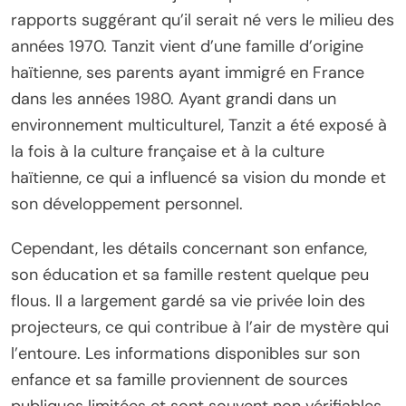
rapports suggérant qu’il serait né vers le milieu des
années 1970. Tanzit vient d’une famille d’origine
haïtienne, ses parents ayant immigré en France
dans les années 1980. Ayant grandi dans un
environnement multiculturel, Tanzit a été exposé à
la fois à la culture française et à la culture
haïtienne, ce qui a influencé sa vision du monde et
son développement personnel.
Cependant, les détails concernant son enfance,
son éducation et sa famille restent quelque peu
flous. Il a largement gardé sa vie privée loin des
projecteurs, ce qui contribue à l’air de mystère qui
l’entoure. Les informations disponibles sur son
enfance et sa famille proviennent de sources
publiques limitées et sont souvent non vérifiables.