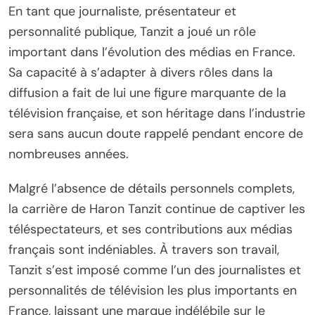
En tant que journaliste, présentateur et
personnalité publique, Tanzit a joué un rôle
important dans l’évolution des médias en France.
Sa capacité à s’adapter à divers rôles dans la
diffusion a fait de lui une figure marquante de la
télévision française, et son héritage dans l’industrie
sera sans aucun doute rappelé pendant encore de
nombreuses années.
Malgré l’absence de détails personnels complets,
la carrière de Haron Tanzit continue de captiver les
téléspectateurs, et ses contributions aux médias
français sont indéniables. À travers son travail,
Tanzit s’est imposé comme l’un des journalistes et
personnalités de télévision les plus importants en
France, laissant une marque indélébile sur le