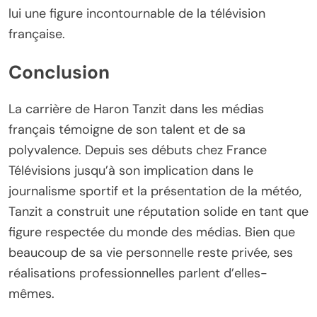
lui une figure incontournable de la télévision
française.
Conclusion
La carrière de Haron Tanzit dans les médias
français témoigne de son talent et de sa
polyvalence. Depuis ses débuts chez France
Télévisions jusqu’à son implication dans le
journalisme sportif et la présentation de la météo,
Tanzit a construit une réputation solide en tant que
figure respectée du monde des médias. Bien que
beaucoup de sa vie personnelle reste privée, ses
réalisations professionnelles parlent d’elles-
mêmes.