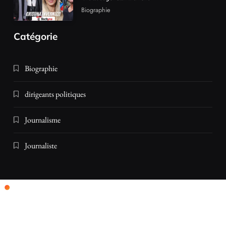
Biographie
Catégorie
Biographie
dirigeants politiques
Journalisme
Journaliste