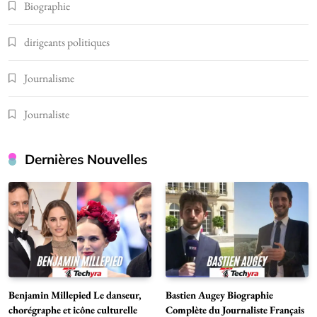
Biographie
dirigeants politiques
Journalisme
Journaliste
Dernières Nouvelles
Benjamin Millepied Le danseur,
Bastien Augey Biographie
chorégraphe et icône culturelle
Complète du Journaliste Français