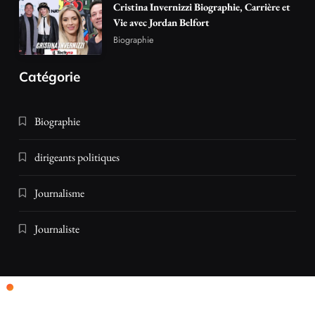
Cristina Invernizzi Biographie, Carrière et
Vie avec Jordan Belfort
Biographie
Catégorie
Biographie
dirigeants politiques
Journalisme
Journaliste