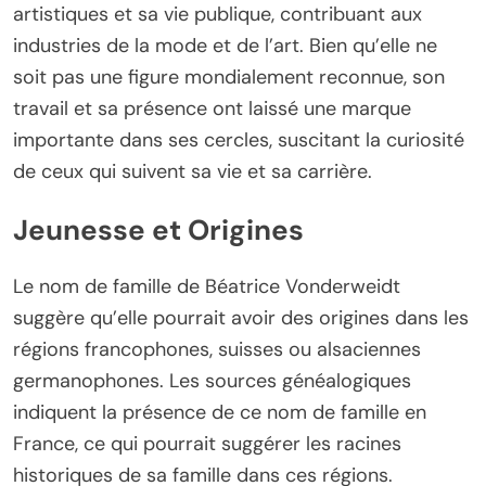
artistiques et sa vie publique, contribuant aux
industries de la mode et de l’art. Bien qu’elle ne
soit pas une figure mondialement reconnue, son
travail et sa présence ont laissé une marque
importante dans ses cercles, suscitant la curiosité
de ceux qui suivent sa vie et sa carrière.
Jeunesse et Origines
Le nom de famille de Béatrice Vonderweidt
suggère qu’elle pourrait avoir des origines dans les
régions francophones, suisses ou alsaciennes
germanophones. Les sources généalogiques
indiquent la présence de ce nom de famille en
France, ce qui pourrait suggérer les racines
historiques de sa famille dans ces régions.