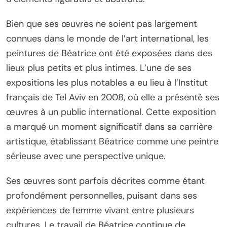
Bien que ses œuvres ne soient pas largement
connues dans le monde de l’art international, les
peintures de Béatrice ont été exposées dans des
lieux plus petits et plus intimes. L’une de ses
expositions les plus notables a eu lieu à l’Institut
français de Tel Aviv en 2008, où elle a présenté ses
œuvres à un public international. Cette exposition
a marqué un moment significatif dans sa carrière
artistique, établissant Béatrice comme une peintre
sérieuse avec une perspective unique.
Ses œuvres sont parfois décrites comme étant
profondément personnelles, puisant dans ses
expériences de femme vivant entre plusieurs
cultures. Le travail de Béatrice continue de