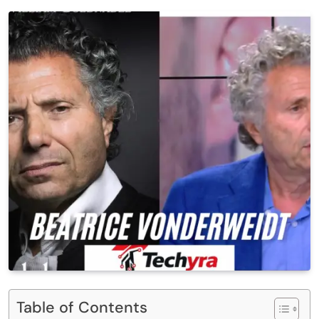
Table of Contents