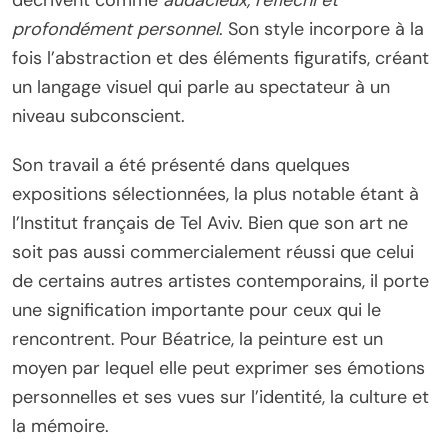
décrivent comme
audacieux, réfléchi et
profondément personnel
. Son style incorpore à la
fois l’abstraction et des éléments figuratifs, créant
un langage visuel qui parle au spectateur à un
niveau subconscient.
Son travail a été présenté dans quelques
expositions sélectionnées, la plus notable étant à
l’Institut français de Tel Aviv. Bien que son art ne
soit pas aussi commercialement réussi que celui
de certains autres artistes contemporains, il porte
une signification importante pour ceux qui le
rencontrent. Pour Béatrice, la peinture est un
moyen par lequel elle peut exprimer ses émotions
personnelles et ses vues sur l’identité, la culture et
la mémoire.