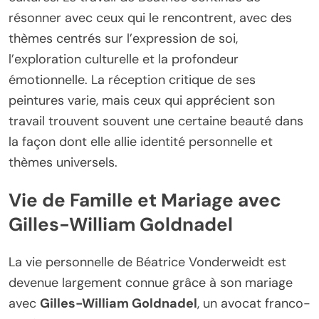
résonner avec ceux qui le rencontrent, avec des
thèmes centrés sur l’expression de soi,
l’exploration culturelle et la profondeur
émotionnelle. La réception critique de ses
peintures varie, mais ceux qui apprécient son
travail trouvent souvent une certaine beauté dans
la façon dont elle allie identité personnelle et
thèmes universels.
Vie de Famille et Mariage avec
Gilles-William Goldnadel
La vie personnelle de Béatrice Vonderweidt est
devenue largement connue grâce à son mariage
avec
Gilles-William Goldnadel
, un avocat franco-