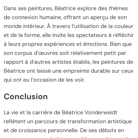
Dans ses peintures, Béatrice explore des thèmes
de connexion humaine, offrant un aperçu de son
monde intérieur. À travers l’utilisation de la couleur
et de la forme, elle invite les spectateurs à réfléchir
à leurs propres expériences et émotions. Bien que
son corpus d’œuvres soit relativement petit par
rapport à d’autres artistes établis, les peintures de
Béatrice ont laissé une empreinte durable sur ceux
qui ont eu l’occasion de les voir.
Conclusion
La vie et la carrière de Béatrice Vonderweidt
reflètent un parcours de transformation artistique
et de croissance personnelle. De ses débuts en