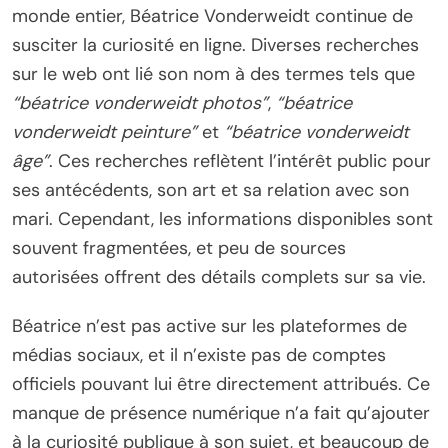
monde entier, Béatrice Vonderweidt continue de
susciter la curiosité en ligne. Diverses recherches
sur le web ont lié son nom à des termes tels que
“béatrice vonderweidt photos”
,
“béatrice
vonderweidt peinture”
et
“béatrice vonderweidt
âge”
. Ces recherches reflètent l’intérêt public pour
ses antécédents, son art et sa relation avec son
mari. Cependant, les informations disponibles sont
souvent fragmentées, et peu de sources
autorisées offrent des détails complets sur sa vie.
Béatrice n’est pas active sur les plateformes de
médias sociaux, et il n’existe pas de comptes
officiels pouvant lui être directement attribués. Ce
manque de présence numérique n’a fait qu’ajouter
à la curiosité publique à son sujet, et beaucoup de