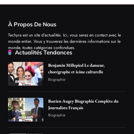
À Propos De Nous
Techyra est un site d'actualités. Ici, vous serez en contact avec le
monde entier. Vous y trouverez les dernières informations sur le
monde, toutes catégories confondues.
Actualités Tendances
Benjamin Millepied Le danseur,
chorégraphe et icône culturelle
Biographie
Bastien Augey Biographie Complète du
Journaliste Français
Biographie