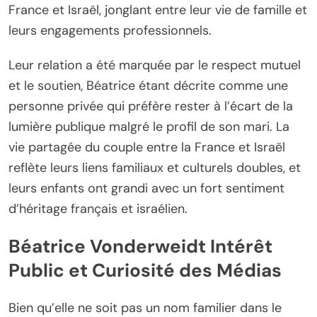
France et Israël, jonglant entre leur vie de famille et
leurs engagements professionnels.
Leur relation a été marquée par le respect mutuel
et le soutien, Béatrice étant décrite comme une
personne privée qui préfère rester à l’écart de la
lumière publique malgré le profil de son mari. La
vie partagée du couple entre la France et Israël
reflète leurs liens familiaux et culturels doubles, et
leurs enfants ont grandi avec un fort sentiment
d’héritage français et israélien.
Béatrice Vonderweidt Intérêt
Public et Curiosité des Médias
Bien qu’elle ne soit pas un nom familier dans le