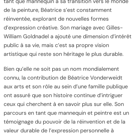
tant que mannequin à sa transition vers le monde
de la peinture, Béatrice s’est constamment
réinventée, explorant de nouvelles formes
d’expression créative. Son mariage avec Gilles-
William Goldnadel a ajouté une dimension d’intérêt
public à sa vie, mais c’est sa propre vision
artistique qui reste son héritage le plus durable.
Bien qu’elle ne soit pas un nom mondialement
connu, la contribution de Béatrice Vonderweidt
aux arts et son rôle au sein d’une famille publique
ont assuré que son histoire continue d’intriguer
ceux qui cherchent à en savoir plus sur elle. Son
parcours en tant que mannequin et peintre est un
témoignage du pouvoir de la réinvention et de la
valeur durable de l’expression personnelle à