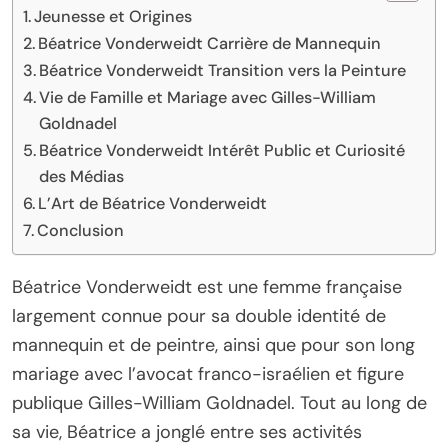
Jeunesse et Origines
Béatrice Vonderweidt Carrière de Mannequin
Béatrice Vonderweidt Transition vers la Peinture
Vie de Famille et Mariage avec Gilles-William
Goldnadel
Béatrice Vonderweidt Intérêt Public et Curiosité
des Médias
L’Art de Béatrice Vonderweidt
Conclusion
Béatrice Vonderweidt est une femme française
largement connue pour sa double identité de
mannequin et de peintre, ainsi que pour son long
mariage avec l’avocat franco-israélien et figure
publique Gilles-William Goldnadel. Tout au long de
sa vie, Béatrice a jonglé entre ses activités