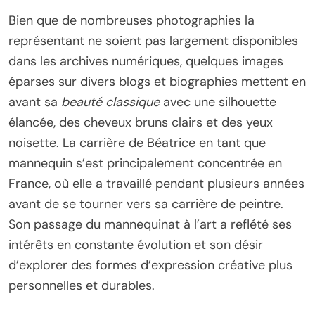
Bien que de nombreuses photographies la
représentant ne soient pas largement disponibles
dans les archives numériques, quelques images
éparses sur divers blogs et biographies mettent en
avant sa
beauté classique
avec une silhouette
élancée, des cheveux bruns clairs et des yeux
noisette. La carrière de Béatrice en tant que
mannequin s’est principalement concentrée en
France, où elle a travaillé pendant plusieurs années
avant de se tourner vers sa carrière de peintre.
Son passage du mannequinat à l’art a reflété ses
intérêts en constante évolution et son désir
d’explorer des formes d’expression créative plus
personnelles et durables.