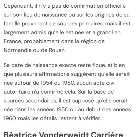
Cependant, il n’y a pas de confirmation officielle
sur son lieu de naissance ou sur les origines de sa
famille provenant de sources primaires, mais il est
largement admis qu’elle est née et a grandi en
France, probablement dans la région de
Normandie ou de Rouen.
Sa date de naissance exacte reste floue, et bien
que plusieurs affirmations suggèrent qu’elle serait
née autour de 1954 ou 1960, aucun acte civil
autoritaire n’a confirmé cela. Sur la base de
sources secondaires, il est supposé qu’elle serait
née dans les années 1950 ou au début des années
1960, mais les détails restent à vérifier.
Béatrice Vonderweidt Carrière