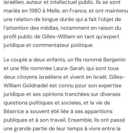
israélien, auteur et intellectuel public. Ils se sont
mariés en 1980 à Melle, en France, et ont maintenu
une relation de longue durée qui a fait l’objet de
l’attention des médias, notamment en raison du
profil public de Gilles-William en tant qu’expert
juridique et commentateur politique.
Le couple a deux enfants, un fils nommé Benjamin
et une fille nommée Laura-Sarah, qui sont tous
deux citoyens israéliens et vivent en Israël. Gilles-
William Goldnadel est connu pour son expertise
juridique et ses opinions tranchées sur diverses
questions politiques et sociales, et la vie de
Béatrice a souvent été liée à ses apparitions
publiques et à son travail. Ensemble, ils ont passé
une grande partie de leur temps à vivre entre la