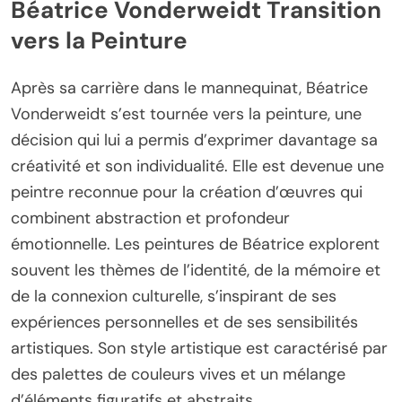
Béatrice Vonderweidt Transition
vers la Peinture
Après sa carrière dans le mannequinat, Béatrice
Vonderweidt s’est tournée vers la peinture, une
décision qui lui a permis d’exprimer davantage sa
créativité et son individualité. Elle est devenue une
peintre reconnue pour la création d’œuvres qui
combinent abstraction et profondeur
émotionnelle. Les peintures de Béatrice explorent
souvent les thèmes de l’identité, de la mémoire et
de la connexion culturelle, s’inspirant de ses
expériences personnelles et de ses sensibilités
artistiques. Son style artistique est caractérisé par
des palettes de couleurs vives et un mélange
d’éléments figuratifs et abstraits.