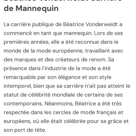
de Mannequin
La carrière publique de Béatrice Vonderweidt a
commencé en tant que mannequin. Lors de ses
premières années, elle a été reconnue dans le
monde de la mode européenne, travaillant avec
des marques et des créateurs de renom. Sa
présence dans l’industrie de la mode a été
remarquable par son élégance et son style
intemporel, bien que sa carrière n’ait pas atteint le
statut de célébrité mondiale de certains de ses
contemporains. Néanmoins, Béatrice a été très
respectée dans les cercles de mode français et
européens, où elle était célébrée pour sa grâce et
son port de tête.