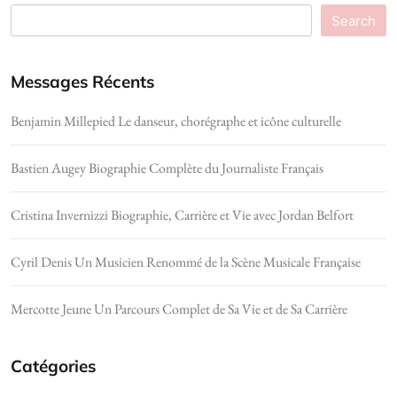
Search
Messages Récents
Benjamin Millepied Le danseur, chorégraphe et icône culturelle
Bastien Augey Biographie Complète du Journaliste Français
Cristina Invernizzi Biographie, Carrière et Vie avec Jordan Belfort
Cyril Denis Un Musicien Renommé de la Scène Musicale Française
Mercotte Jeune Un Parcours Complet de Sa Vie et de Sa Carrière
Catégories