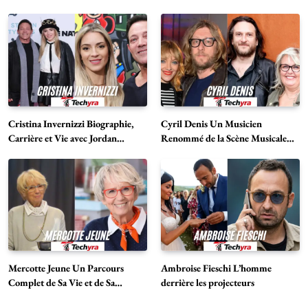
Cristina Invernizzi Biographie,
Cyril Denis Un Musicien
Carrière et Vie avec Jordan
Renommé de la Scène Musicale
Belfort
Française
Mercotte Jeune Un Parcours
Ambroise Fieschi L’homme
Complet de Sa Vie et de Sa
derrière les projecteurs
Carrière