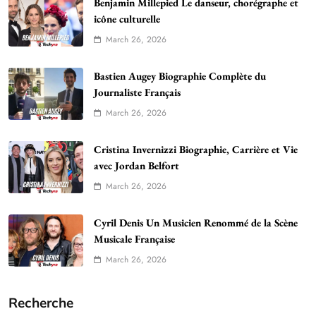
Benjamin Millepied Le danseur, chorégraphe et
icône culturelle
March 26, 2026
Bastien Augey Biographie Complète du
Journaliste Français
March 26, 2026
Cristina Invernizzi Biographie, Carrière et Vie
avec Jordan Belfort
March 26, 2026
Cyril Denis Un Musicien Renommé de la Scène
Musicale Française
March 26, 2026
Recherche