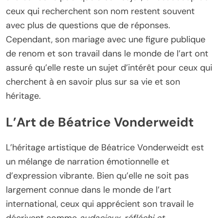
ceux qui recherchent son nom restent souvent
avec plus de questions que de réponses.
Cependant, son mariage avec une figure publique
de renom et son travail dans le monde de l’art ont
assuré qu’elle reste un sujet d’intérêt pour ceux qui
cherchent à en savoir plus sur sa vie et son
héritage.
L’Art de Béatrice Vonderweidt
L’héritage artistique de Béatrice Vonderweidt est
un mélange de narration émotionnelle et
d’expression vibrante. Bien qu’elle ne soit pas
largement connue dans le monde de l’art
international, ceux qui apprécient son travail le