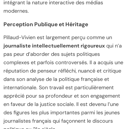
intégrant la nature interactive des médias
modernes.
Perception Publique et Héritage
Pillaud-Vivien est largement perçu comme un
journaliste intellectuellement rigoureux
qui n’a
pas peur d’aborder des sujets politiques
complexes et parfois controversés. Il a acquis une
réputation de penseur réfléchi, nuancé et critique
dans son analyse de la politique française et
internationale. Son travail est particulièrement
apprécié pour sa profondeur et son engagement
en faveur de la justice sociale. Il est devenu l’une
des figures les plus importantes parmi les jeunes
journalistes français qui façonnent le discours