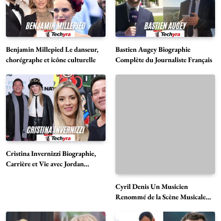
Benjamin Millepied Le danseur,
Bastien Augey Biographie
chorégraphe et icône culturelle
Complète du Journaliste Français
Cristina Invernizzi Biographie,
Cyril Denis Un Musicien
Carrière et Vie avec Jordan
Renommé de la Scène Musicale
Belfort
Française