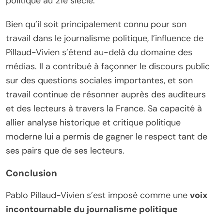
politique au 21e siècle.
Bien qu’il soit principalement connu pour son
travail dans le journalisme politique, l’influence de
Pillaud-Vivien s’étend au-delà du domaine des
médias. Il a contribué à façonner le discours public
sur des questions sociales importantes, et son
travail continue de résonner auprès des auditeurs
et des lecteurs à travers la France. Sa capacité à
allier analyse historique et critique politique
moderne lui a permis de gagner le respect tant de
ses pairs que de ses lecteurs.
Conclusion
Pablo Pillaud-Vivien s’est imposé comme une
voix
incontournable du journalisme politique