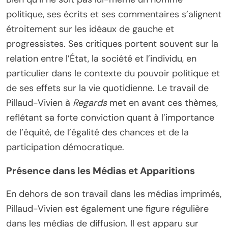
politique, ses écrits et ses commentaires s’alignent
étroitement sur les idéaux de gauche et
progressistes. Ses critiques portent souvent sur la
relation entre l’État, la société et l’individu, en
particulier dans le contexte du pouvoir politique et
de ses effets sur la vie quotidienne. Le travail de
Pillaud-Vivien à
Regards
met en avant ces thèmes,
reflétant sa forte conviction quant à l’importance
de l’équité, de l’égalité des chances et de la
participation démocratique.
Présence dans les Médias et Apparitions
En dehors de son travail dans les médias imprimés,
Pillaud-Vivien est également une figure régulière
dans les médias de diffusion. Il est apparu sur