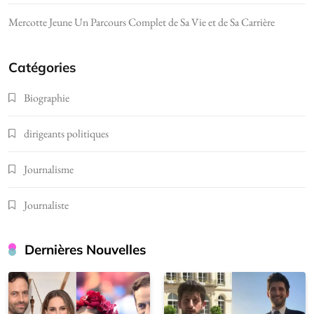
Mercotte Jeune Un Parcours Complet de Sa Vie et de Sa Carrière
Catégories
Biographie
dirigeants politiques
Journalisme
Journaliste
Dernières Nouvelles