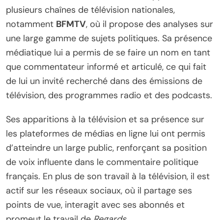
plusieurs chaînes de télévision nationales,
notamment
BFMTV
, où il propose des analyses sur
une large gamme de sujets politiques. Sa présence
médiatique lui a permis de se faire un nom en tant
que commentateur informé et articulé, ce qui fait
de lui un invité recherché dans des émissions de
télévision, des programmes radio et des podcasts.
Ses apparitions à la télévision et sa présence sur
les plateformes de médias en ligne lui ont permis
d’atteindre un large public, renforçant sa position
de voix influente dans le commentaire politique
français. En plus de son travail à la télévision, il est
actif sur les réseaux sociaux, où il partage ses
points de vue, interagit avec ses abonnés et
promeut le travail de
Regards
.