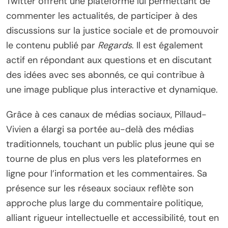
Twitter offrent une plateforme lui permettant de
commenter les actualités, de participer à des
discussions sur la justice sociale et de promouvoir
le contenu publié par
Regards
. Il est également
actif en répondant aux questions et en discutant
des idées avec ses abonnés, ce qui contribue à
une image publique plus interactive et dynamique.
Grâce à ces canaux de médias sociaux, Pillaud-
Vivien a élargi sa portée au-delà des médias
traditionnels, touchant un public plus jeune qui se
tourne de plus en plus vers les plateformes en
ligne pour l’information et les commentaires. Sa
présence sur les réseaux sociaux reflète son
approche plus large du commentaire politique,
alliant rigueur intellectuelle et accessibilité, tout en