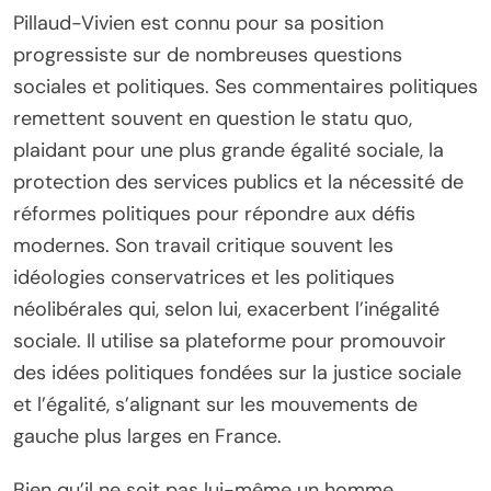
Pillaud-Vivien est connu pour sa position
progressiste sur de nombreuses questions
sociales et politiques. Ses commentaires politiques
remettent souvent en question le statu quo,
plaidant pour une plus grande égalité sociale, la
protection des services publics et la nécessité de
réformes politiques pour répondre aux défis
modernes. Son travail critique souvent les
idéologies conservatrices et les politiques
néolibérales qui, selon lui, exacerbent l’inégalité
sociale. Il utilise sa plateforme pour promouvoir
des idées politiques fondées sur la justice sociale
et l’égalité, s’alignant sur les mouvements de
gauche plus larges en France.
Bien qu’il ne soit pas lui-même un homme