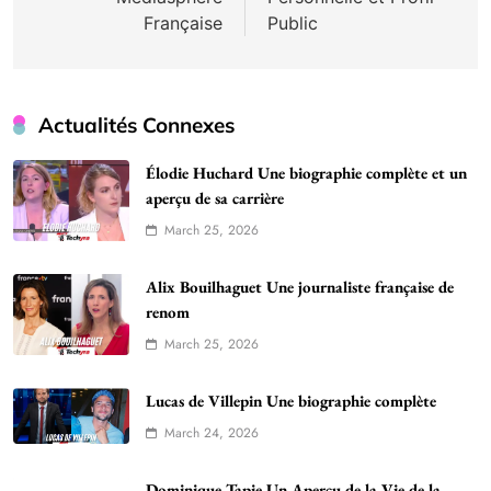
Française
Public
Actualités Connexes
Élodie Huchard Une biographie complète et un
aperçu de sa carrière
March 25, 2026
Alix Bouilhaguet Une journaliste française de
renom
March 25, 2026
Lucas de Villepin Une biographie complète
March 24, 2026
Dominique Tapie Un Aperçu de la Vie de la