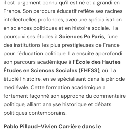
il est largement connu qu’il est né et a grandi en
France. Son parcours éducatif reflète ses racines
intellectuelles profondes, avec une spécialisation
en sciences politiques et en histoire sociale. Il a
poursuivi ses études à
Sciences Po Paris
, l’une
des institutions les plus prestigieuses de France
pour l’éducation politique. Il a ensuite approfondi
son parcours académique à
l’École des Hautes
Études en Sciences Sociales (EHESS)
, où il a
étudié l’histoire, en se spécialisant dans la période
médiévale. Cette formation académique a
fortement façonné son approche du commentaire
politique, alliant analyse historique et débats
politiques contemporains.
Pablo Pillaud-Vivien Carrière dans le