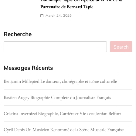
Partenaire de Bernard Tapie
March 24, 2026
Recherche
Search
Messages Récents
Benjamin Millepied Le danseur, chorégraphe et icône culturelle
Bastien Augey Biographie Complète du Journaliste Français
Cristina Invernizzi Biographie, Carrière et Vie avec Jordan Belfort
Cyril Denis Un Musicien Renommé de la Scène Musicale Française