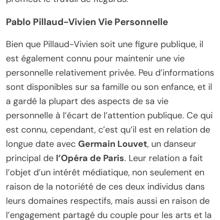
Pablo Pillaud-Vivien Vie Personnelle
Bien que Pillaud-Vivien soit une figure publique, il
est également connu pour maintenir une vie
personnelle relativement privée. Peu d’informations
sont disponibles sur sa famille ou son enfance, et il
a gardé la plupart des aspects de sa vie
personnelle à l’écart de l’attention publique. Ce qui
est connu, cependant, c’est qu’il est en relation de
longue date avec
Germain Louvet
, un danseur
principal de
l’Opéra de Paris
. Leur relation a fait
l’objet d’un intérêt médiatique, non seulement en
raison de la notoriété de ces deux individus dans
leurs domaines respectifs, mais aussi en raison de
l’engagement partagé du couple pour les arts et la