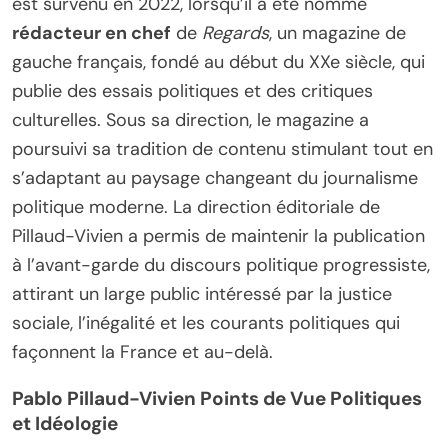
est survenu en 2022, lorsqu’il a été nommé
rédacteur en chef
de
Regards
, un magazine de
gauche français, fondé au début du XXe siècle, qui
publie des essais politiques et des critiques
culturelles. Sous sa direction, le magazine a
poursuivi sa tradition de contenu stimulant tout en
s’adaptant au paysage changeant du journalisme
politique moderne. La direction éditoriale de
Pillaud-Vivien a permis de maintenir la publication
à l’avant-garde du discours politique progressiste,
attirant un large public intéressé par la justice
sociale, l’inégalité et les courants politiques qui
façonnent la France et au-delà.
Pablo Pillaud-Vivien Points de Vue Politiques
et Idéologie