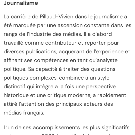
Journalisme
La carrière de Pillaud-Vivien dans le journalisme a
été marquée par une ascension constante dans les
rangs de l’industrie des médias. Il a d’abord
travaillé comme contributeur et reporter pour
diverses publications, acquérant de l’expérience et
affinant ses compétences en tant qu’analyste
politique. Sa capacité à traiter des questions
politiques complexes, combinée à un style
distinctif qui intègre à la fois une perspective
historique et une critique moderne, a rapidement
attiré l’attention des principaux acteurs des
médias français.
L’un de ses accomplissements les plus significatifs