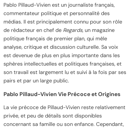
Pablo Pillaud-Vivien est un journaliste français,
commentateur politique et personnalité des
médias. Il est principalement connu pour son rôle
de rédacteur en chef de
Regards
, un magazine
politique français de premier plan, qui mêle
analyse, critique et discussion culturelle. Sa voix
est devenue de plus en plus importante dans les
sphères intellectuelles et politiques françaises, et
son travail est largement lu et suivi à la fois par ses
pairs et par un large public.
Pablo Pillaud-Vivien Vie Précoce et Origines
La vie précoce de Pillaud-Vivien reste relativement
privée, et peu de détails sont disponibles
concernant sa famille ou son enfance. Cependant,