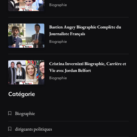
Bastien Augey Biographie Complète du
Journaliste Français
Biographie
Cristina Invernizzi Biographie, Carrière et
Vie avec Jordan Belfort
Biographie
Catégorie
Biographie
dirigeants politiques
Journalisme