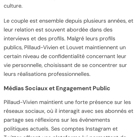
culture.
Le couple est ensemble depuis plusieurs années, et
leur relation est souvent abordée dans des
interviews et des profils. Malgré leurs profils
publics, Pillaud-Vivien et Louvet maintiennent un
certain niveau de confidentialité concernant leur
vie personnelle, choisissant de se concentrer sur
leurs réalisations professionnelles.
Médias Sociaux et Engagement Public
Pillaud-Vivien maintient une forte présence sur les
réseaux sociaux, où il interagit avec ses abonnés et
partage ses réflexions sur les événements
politiques actuels. Ses comptes Instagram et