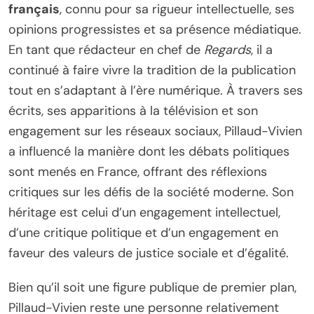
français
, connu pour sa rigueur intellectuelle, ses
opinions progressistes et sa présence médiatique.
En tant que rédacteur en chef de
Regards
, il a
continué à faire vivre la tradition de la publication
tout en s’adaptant à l’ère numérique. À travers ses
écrits, ses apparitions à la télévision et son
engagement sur les réseaux sociaux, Pillaud-Vivien
a influencé la manière dont les débats politiques
sont menés en France, offrant des réflexions
critiques sur les défis de la société moderne. Son
héritage est celui d’un engagement intellectuel,
d’une critique politique et d’un engagement en
faveur des valeurs de justice sociale et d’égalité.
Bien qu’il soit une figure publique de premier plan,
Pillaud-Vivien reste une personne relativement