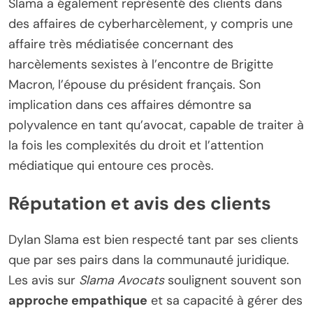
Slama a également représenté des clients dans
des affaires de cyberharcèlement, y compris une
affaire très médiatisée concernant des
harcèlements sexistes à l’encontre de Brigitte
Macron, l’épouse du président français. Son
implication dans ces affaires démontre sa
polyvalence en tant qu’avocat, capable de traiter à
la fois les complexités du droit et l’attention
médiatique qui entoure ces procès.
Réputation et avis des clients
Dylan Slama est bien respecté tant par ses clients
que par ses pairs dans la communauté juridique.
Les avis sur
Slama Avocats
soulignent souvent son
approche empathique
et sa capacité à gérer des