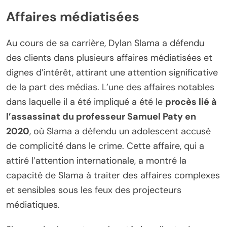
Affaires médiatisées
Au cours de sa carrière, Dylan Slama a défendu
des clients dans plusieurs affaires médiatisées et
dignes d’intérêt, attirant une attention significative
de la part des médias. L’une des affaires notables
dans laquelle il a été impliqué a été le
procès lié à
l’assassinat du professeur Samuel Paty en
2020
, où Slama a défendu un adolescent accusé
de complicité dans le crime. Cette affaire, qui a
attiré l’attention internationale, a montré la
capacité de Slama à traiter des affaires complexes
et sensibles sous les feux des projecteurs
médiatiques.