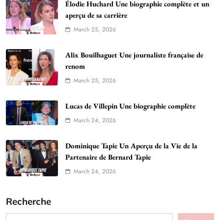
Élodie Huchard Une biographie complète et un
aperçu de sa carrière
March 25, 2026
Alix Bouilhaguet Une journaliste française de
renom
March 25, 2026
Lucas de Villepin Une biographie complète
March 24, 2026
Dominique Tapie Un Aperçu de la Vie de la
Partenaire de Bernard Tapie
March 24, 2026
Recherche