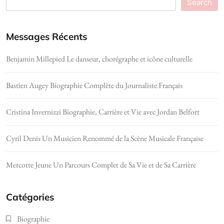
Search
Messages Récents
Benjamin Millepied Le danseur, chorégraphe et icône culturelle
Bastien Augey Biographie Complète du Journaliste Français
Cristina Invernizzi Biographie, Carrière et Vie avec Jordan Belfort
Cyril Denis Un Musicien Renommé de la Scène Musicale Française
Mercotte Jeune Un Parcours Complet de Sa Vie et de Sa Carrière
Catégories
Biographie