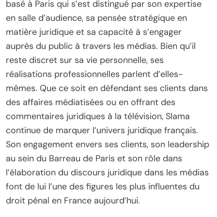
basé à Paris qui s’est distingué par son expertise
en salle d’audience, sa pensée stratégique en
matière juridique et sa capacité à s’engager
auprès du public à travers les médias. Bien qu’il
reste discret sur sa vie personnelle, ses
réalisations professionnelles parlent d’elles-
mêmes. Que ce soit en défendant ses clients dans
des affaires médiatisées ou en offrant des
commentaires juridiques à la télévision, Slama
continue de marquer l’univers juridique français.
Son engagement envers ses clients, son leadership
au sein du Barreau de Paris et son rôle dans
l’élaboration du discours juridique dans les médias
font de lui l’une des figures les plus influentes du
droit pénal en France aujourd’hui.