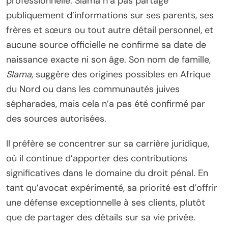
professionnelle. Slama n’a pas partagé
publiquement d’informations sur ses parents, ses
frères et sœurs ou tout autre détail personnel, et
aucune source officielle ne confirme sa date de
naissance exacte ni son âge. Son nom de famille,
Slama
, suggère des origines possibles en Afrique
du Nord ou dans les communautés juives
sépharades, mais cela n’a pas été confirmé par
des sources autorisées.
Il préfère se concentrer sur sa carrière juridique,
où il continue d’apporter des contributions
significatives dans le domaine du droit pénal. En
tant qu’avocat expérimenté, sa priorité est d’offrir
une défense exceptionnelle à ses clients, plutôt
que de partager des détails sur sa vie privée.