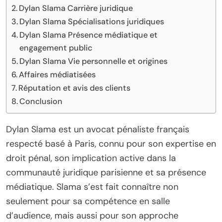
Dylan Slama Carrière juridique
Dylan Slama Spécialisations juridiques
Dylan Slama Présence médiatique et
engagement public
Dylan Slama Vie personnelle et origines
Affaires médiatisées
Réputation et avis des clients
Conclusion
Dylan Slama est un avocat pénaliste français
respecté basé à Paris, connu pour son expertise en
droit pénal, son implication active dans la
communauté juridique parisienne et sa présence
médiatique. Slama s’est fait connaître non
seulement pour sa compétence en salle
d’audience, mais aussi pour son approche