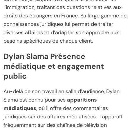
l’immigration, traitant des questions relatives aux
droits des étrangers en France. Sa large gamme de
connaissances juridiques lui permet de traiter
diverses affaires et d’adapter son approche aux
besoins spécifiques de chaque client.
Dylan Slama Présence
médiatique et engagement
public
Au-delà de son travail en salle d’audience, Dylan
Slama est connu pour ses
apparitions
médiatiques
, où il offre des commentaires
juridiques sur des affaires médiatisées. Il apparaît
fréquemment sur des chaînes de télévision