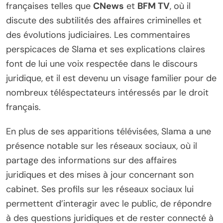
françaises telles que
CNews
et
BFM TV
, où il
discute des subtilités des affaires criminelles et
des évolutions judiciaires. Les commentaires
perspicaces de Slama et ses explications claires
font de lui une voix respectée dans le discours
juridique, et il est devenu un visage familier pour de
nombreux téléspectateurs intéressés par le droit
français.
En plus de ses apparitions télévisées, Slama a une
présence notable sur les réseaux sociaux, où il
partage des informations sur des affaires
juridiques et des mises à jour concernant son
cabinet. Ses profils sur les réseaux sociaux lui
permettent d’interagir avec le public, de répondre
à des questions juridiques et de rester connecté à