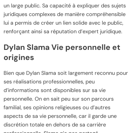
un large public. Sa capacité à expliquer des sujets
juridiques complexes de manière compréhensible
lui a permis de créer un lien solide avec le public,
renforçant ainsi sa réputation d’expert juridique.
Dylan Slama Vie personnelle et
origines
Bien que Dylan Slama soit largement reconnu pour
ses réalisations professionnelles, peu
d’informations sont disponibles sur sa vie
personnelle. On en sait peu sur son parcours
familial, ses opinions religieuses ou d’autres
aspects de sa vie personnelle, car il garde une
discrétion totale en dehors de sa carrière