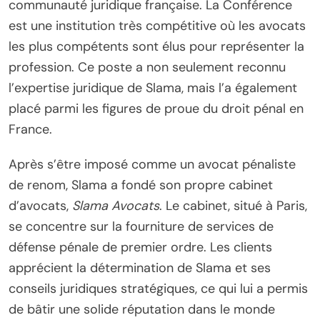
communauté juridique française. La Conférence
est une institution très compétitive où les avocats
les plus compétents sont élus pour représenter la
profession. Ce poste a non seulement reconnu
l’expertise juridique de Slama, mais l’a également
placé parmi les figures de proue du droit pénal en
France.
Après s’être imposé comme un avocat pénaliste
de renom, Slama a fondé son propre cabinet
d’avocats,
Slama Avocats
. Le cabinet, situé à Paris,
se concentre sur la fourniture de services de
défense pénale de premier ordre. Les clients
apprécient la détermination de Slama et ses
conseils juridiques stratégiques, ce qui lui a permis
de bâtir une solide réputation dans le monde