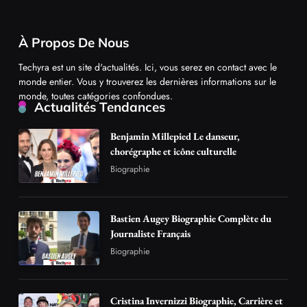
À Propos De Nous
Techyra est un site d'actualités. Ici, vous serez en contact avec le
monde entier. Vous y trouverez les dernières informations sur le
monde, toutes catégories confondues.
Actualités Tendances
Benjamin Millepied Le danseur,
chorégraphe et icône culturelle
Biographie
Bastien Augey Biographie Complète du
Journaliste Français
Biographie
Cristina Invernizzi Biographie, Carrière et