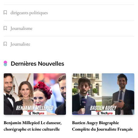
dirigeants politiques
Journalisme
Journaliste
Dernières Nouvelles
Benjamin Millepied Le danseur,
Bastien Augey Biographie
chorégraphe et icône culturelle
Complète du Journaliste Français