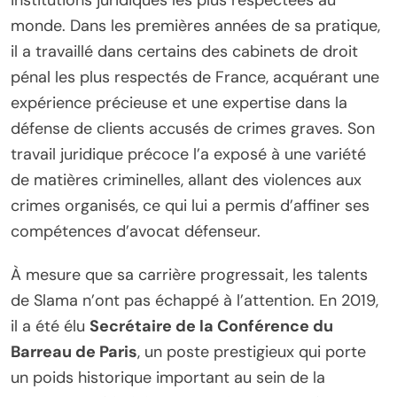
monde. Dans les premières années de sa pratique,
il a travaillé dans certains des cabinets de droit
pénal les plus respectés de France, acquérant une
expérience précieuse et une expertise dans la
défense de clients accusés de crimes graves. Son
travail juridique précoce l’a exposé à une variété
de matières criminelles, allant des violences aux
crimes organisés, ce qui lui a permis d’affiner ses
compétences d’avocat défenseur.
À mesure que sa carrière progressait, les talents
de Slama n’ont pas échappé à l’attention. En 2019,
il a été élu
Secrétaire de la Conférence du
Barreau de Paris
, un poste prestigieux qui porte
un poids historique important au sein de la