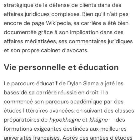
stratégique de la défense de clients dans des
affaires juridiques complexes. Bien qu’il n’ait pas
encore de page Wikipedia, sa carrière a été bien
documentée grâce à son implication dans des
affaires médiatisées, ses commentaires juridiques
et son propre cabinet d’avocats.
Vie personnelle et éducation
Le parcours éducatif de Dylan Slama a jeté les
bases de sa carrière réussie en droit. Il a
commencé son parcours académique par des
études littéraires avancées, en suivant des classes
préparatoires de
hypokhâgne
et
khâgne
— des
formations exigeantes destinées aux meilleures
universités françaises. Après ces années d’études