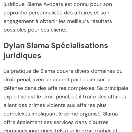
juridique. Slama Avocats est connu pour son
approche personnalisée des affaires et son
engagement à obtenir les meilleurs résultats
possibles pour ses clients.
Dylan Slama Spécialisations
juridiques
La pratique de Slama couvre divers domaines du
droit pénal, avec un accent particulier sur la
défense dans des affaires complexes. Sa principale
expertise est le droit pénal, où il traite des affaires
allant des crimes violents aux affaires plus
complexes impliquant le crime organisé. Slama
offre également ses services dans d’autres
domaines juridiques, tels que le droit routier et