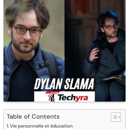
Table of Contents
Vie personnelle et éducation