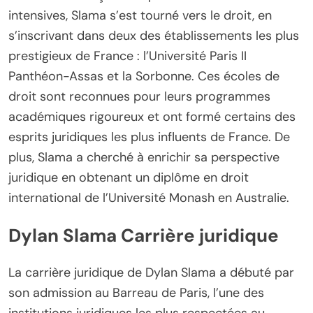
intensives, Slama s’est tourné vers le droit, en
s’inscrivant dans deux des établissements les plus
prestigieux de France : l’Université Paris II
Panthéon-Assas et la Sorbonne. Ces écoles de
droit sont reconnues pour leurs programmes
académiques rigoureux et ont formé certains des
esprits juridiques les plus influents de France. De
plus, Slama a cherché à enrichir sa perspective
juridique en obtenant un diplôme en droit
international de l’Université Monash en Australie.
Dylan Slama Carrière juridique
La carrière juridique de Dylan Slama a débuté par
son admission au Barreau de Paris, l’une des
institutions juridiques les plus respectées au