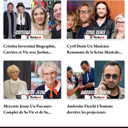
Cristina Invernizzi Biographie,
Cyril Denis Un Musicien
Carrière et Vie avec Jordan
Renommé de la Scène Musicale
Belfort
Française
Mercotte Jeune Un Parcours
Ambroise Fieschi L’homme
Complet de Sa Vie et de Sa
derrière les projecteurs
Carrière