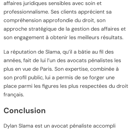
affaires juridiques sensibles avec soin et
professionnalisme. Ses clients apprécient sa
compréhension approfondie du droit, son
approche stratégique de la gestion des affaires et
son engagement à obtenir les meilleurs résultats.
La réputation de Slama, qu’il a bâtie au fil des
années, fait de lui l’un des avocats pénalistes les
plus en vue de Paris. Son expertise, combinée à
son profil public, lui a permis de se forger une
place parmi les figures les plus respectées du droit
français.
Conclusion
Dylan Slama est un avocat pénaliste accompli