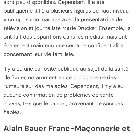
sont peu disponibles. Cependant, il a été
publiquement lié à plusieurs figures de haut niveau,
y compris son mariage avec la présentatrice de
télévision et journaliste Marie Drucker. Ensemble, ils
ont fait des apparitions dans les médias, mais ont
également maintenu une certaine confidentialité
concernant leur vie familiale.
Il y a eu une curiosité publique au sujet de la santé
de Bauer, notamment en ce qui concerne des
rumeurs sur des maladies. Cependant, il n’y a eu
aucune confirmation de problèmes de santé
graves, tels que le cancer, provenant de sources
fiables.
Alain Bauer Franc-Maçonnerie et