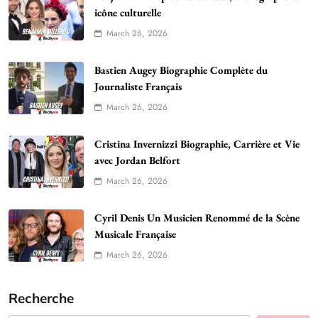
icône culturelle
March 26, 2026
Bastien Augey Biographie Complète du
Journaliste Français
March 26, 2026
Cristina Invernizzi Biographie, Carrière et Vie
avec Jordan Belfort
March 26, 2026
Cyril Denis Un Musicien Renommé de la Scène
Musicale Française
March 26, 2026
Recherche