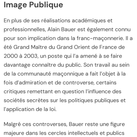
Image Publique
En plus de ses réalisations académiques et
professionnelles, Alain Bauer est également connu
pour son implication dans la franc-maçonnerie. Il a
été Grand Maître du Grand Orient de France de
2000 à 2003, un poste qui l’a amené à se faire
davantage connaître du public. Son travail au sein
de la communauté maçonnique a fait l’objet à la
fois d’admiration et de controverse, certains
critiques remettant en question l’influence des
sociétés secrètes sur les politiques publiques et
l’application de la loi.
Malgré ces controverses, Bauer reste une figure
majeure dans les cercles intellectuels et publics