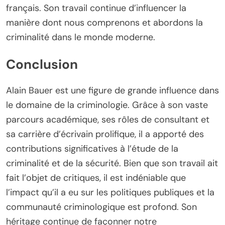
français. Son travail continue d’influencer la
manière dont nous comprenons et abordons la
criminalité dans le monde moderne.
Conclusion
Alain Bauer est une figure de grande influence dans
le domaine de la criminologie. Grâce à son vaste
parcours académique, ses rôles de consultant et
sa carrière d’écrivain prolifique, il a apporté des
contributions significatives à l’étude de la
criminalité et de la sécurité. Bien que son travail ait
fait l’objet de critiques, il est indéniable que
l’impact qu’il a eu sur les politiques publiques et la
communauté criminologique est profond. Son
héritage continue de façonner notre