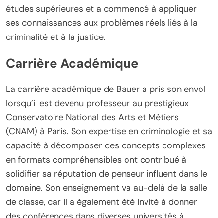
études supérieures et a commencé à appliquer
ses connaissances aux problèmes réels liés à la
criminalité et à la justice.
Carrière Académique
La carrière académique de Bauer a pris son envol
lorsqu’il est devenu professeur au prestigieux
Conservatoire National des Arts et Métiers
(CNAM) à Paris. Son expertise en criminologie et sa
capacité à décomposer des concepts complexes
en formats compréhensibles ont contribué à
solidifier sa réputation de penseur influent dans le
domaine. Son enseignement va au-delà de la salle
de classe, car il a également été invité à donner
des conférences dans diverses universités à