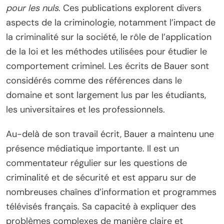
pour les nuls
. Ces publications explorent divers
aspects de la criminologie, notamment l’impact de
la criminalité sur la société, le rôle de l’application
de la loi et les méthodes utilisées pour étudier le
comportement criminel. Les écrits de Bauer sont
considérés comme des références dans le
domaine et sont largement lus par les étudiants,
les universitaires et les professionnels.
Au-delà de son travail écrit, Bauer a maintenu une
présence médiatique importante. Il est un
commentateur régulier sur les questions de
criminalité et de sécurité et est apparu sur de
nombreuses chaînes d’information et programmes
télévisés français. Sa capacité à expliquer des
problèmes complexes de manière claire et