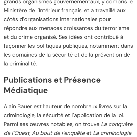
grands organismes gouvernementaux, y compris le
Ministère de l’Intérieur français, et a travaillé aux
côtés d’organisations internationales pour
répondre aux menaces croissantes du terrorisme
et du crime organisé. Ses idées ont contribué à
façonner les politiques publiques, notamment dans
les domaines de la sécurité et de la prévention de
la criminalité.
Publications et Présence
Médiatique
Alain Bauer est l’auteur de nombreux livres sur la
criminologie, la sécurité et l’application de la loi.
Parmi ses œuvres notables, on trouve
La conquête
de l’Ouest
,
Au bout de l’enquête
et
La criminologie