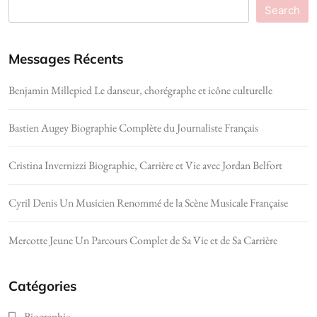
Search
Messages Récents
Benjamin Millepied Le danseur, chorégraphe et icône culturelle
Bastien Augey Biographie Complète du Journaliste Français
Cristina Invernizzi Biographie, Carrière et Vie avec Jordan Belfort
Cyril Denis Un Musicien Renommé de la Scène Musicale Française
Mercotte Jeune Un Parcours Complet de Sa Vie et de Sa Carrière
Catégories
Biographie