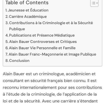
Table of Contents
Jeunesse et Éducation
Carrière Académique
Contributions à la Criminologie et à la Sécurité
Publique
Publications et Présence Médiatique
Alain Bauer Controverses et Critiques
Alain Bauer Vie Personnelle et Famille
Alain Bauer Franc-Maçonnerie et Image Publique
Conclusion
Alain Bauer est un criminologue, académicien et
consultant en sécurité français bien connu. Il est
reconnu internationalement pour ses contributions
à l’étude de la criminologie, de l’application de la
loi et de la sécurité. Avec une carrière s’étendant