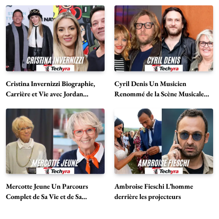
Cristina Invernizzi Biographie,
Cyril Denis Un Musicien
Carrière et Vie avec Jordan
Renommé de la Scène Musicale
Belfort
Française
Mercotte Jeune Un Parcours
Ambroise Fieschi L’homme
Complet de Sa Vie et de Sa
derrière les projecteurs
Carrière