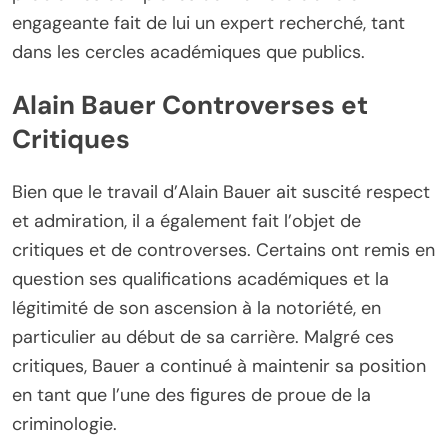
engageante fait de lui un expert recherché, tant
dans les cercles académiques que publics.
Alain Bauer Controverses et
Critiques
Bien que le travail d’Alain Bauer ait suscité respect
et admiration, il a également fait l’objet de
critiques et de controverses. Certains ont remis en
question ses qualifications académiques et la
légitimité de son ascension à la notoriété, en
particulier au début de sa carrière. Malgré ces
critiques, Bauer a continué à maintenir sa position
en tant que l’une des figures de proue de la
criminologie.