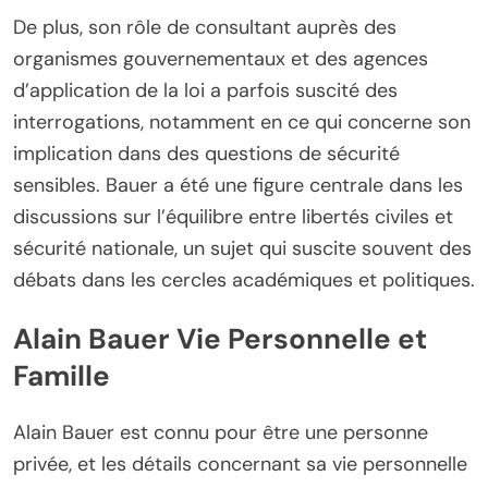
De plus, son rôle de consultant auprès des
organismes gouvernementaux et des agences
d’application de la loi a parfois suscité des
interrogations, notamment en ce qui concerne son
implication dans des questions de sécurité
sensibles. Bauer a été une figure centrale dans les
discussions sur l’équilibre entre libertés civiles et
sécurité nationale, un sujet qui suscite souvent des
débats dans les cercles académiques et politiques.
Alain Bauer Vie Personnelle et
Famille
Alain Bauer est connu pour être une personne
privée, et les détails concernant sa vie personnelle