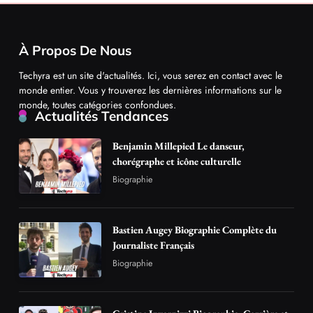
À Propos De Nous
Techyra est un site d'actualités. Ici, vous serez en contact avec le
monde entier. Vous y trouverez les dernières informations sur le
monde, toutes catégories confondues.
Actualités Tendances
Benjamin Millepied Le danseur,
chorégraphe et icône culturelle
Biographie
Bastien Augey Biographie Complète du
Journaliste Français
Biographie