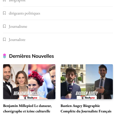
dirigeants politiques
Journalisme
Journaliste
Dernières Nouvelles
Benjamin Millepied Le danseur,
Bastien Augey Biographie
chorégraphe et icône culturelle
Complète du Journaliste Français