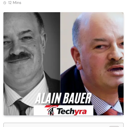
12 Mins