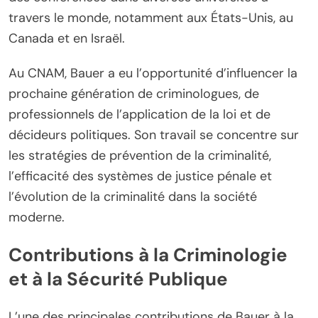
travers le monde, notamment aux États-Unis, au
Canada et en Israël.
Au CNAM, Bauer a eu l’opportunité d’influencer la
prochaine génération de criminologues, de
professionnels de l’application de la loi et de
décideurs politiques. Son travail se concentre sur
les stratégies de prévention de la criminalité,
l’efficacité des systèmes de justice pénale et
l’évolution de la criminalité dans la société
moderne.
Contributions à la Criminologie
et à la Sécurité Publique
L’une des principales contributions de Bauer à la