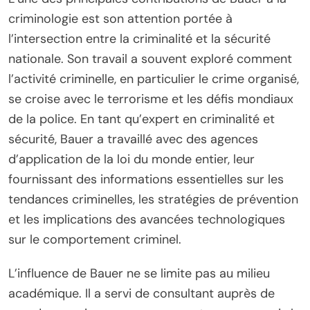
criminologie est son attention portée à
l’intersection entre la criminalité et la sécurité
nationale. Son travail a souvent exploré comment
l’activité criminelle, en particulier le crime organisé,
se croise avec le terrorisme et les défis mondiaux
de la police. En tant qu’expert en criminalité et
sécurité, Bauer a travaillé avec des agences
d’application de la loi du monde entier, leur
fournissant des informations essentielles sur les
tendances criminelles, les stratégies de prévention
et les implications des avancées technologiques
sur le comportement criminel.
L’influence de Bauer ne se limite pas au milieu
académique. Il a servi de consultant auprès de