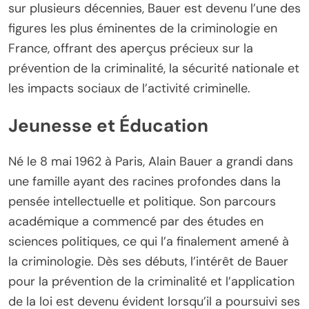
sur plusieurs décennies, Bauer est devenu l’une des
figures les plus éminentes de la criminologie en
France, offrant des aperçus précieux sur la
prévention de la criminalité, la sécurité nationale et
les impacts sociaux de l’activité criminelle.
Jeunesse et Éducation
Né le 8 mai 1962 à Paris, Alain Bauer a grandi dans
une famille ayant des racines profondes dans la
pensée intellectuelle et politique. Son parcours
académique a commencé par des études en
sciences politiques, ce qui l’a finalement amené à
la criminologie. Dès ses débuts, l’intérêt de Bauer
pour la prévention de la criminalité et l’application
de la loi est devenu évident lorsqu’il a poursuivi ses